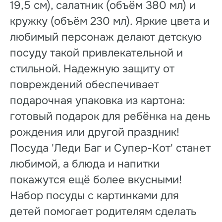
19,5 см), салатник (объём 380 мл) и
кружку (объём 230 мл). Яркие цвета и
любимый персонаж делают детскую
посуду такой привлекательной и
стильной. Надежную защиту от
повреждений обеспечивает
подарочная упаковка из картона:
готовый подарок для ребёнка на день
рождения или другой праздник!
Посуда 'Леди Баг и Супер-Кот' станет
любимой, а блюда и напитки
покажутся ещё более вкусными!
Набор посуды с картинками для
детей помогает родителям сделать