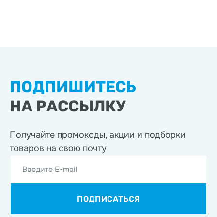
ПОДПИШИТЕСЬ
НА РАССЫЛКУ
Получайте промокоды, акции
и подборки
товаров на свою почту
Введите E-mail
ПОДПИСАТЬСЯ