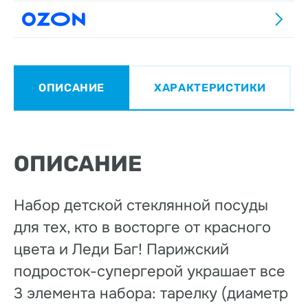
ОПИСАНИЕ
ХАРАКТЕРИСТИКИ
ОПИСАНИЕ
Набор детской стеклянной посуды
для тех, кто в восторге от красного
цвета и Леди Баг! Парижский
подросток-супергерой украшает все
3 элемента набора: тарелку (диаметр