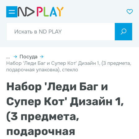
...
→
Посуда
→
Набор 'Леди Баг и Супер Кот' Дизайн 1, (3 предмета,
подарочная упаковка), стекло
Набор 'Леди Баг и
Супер Кот' Дизайн 1,
(3 предмета,
подарочная