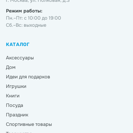
г. Москва, ул. Полковая, д.3
Режим работы:
Пн.–Пт: с 10:00 до 19:00
Сб.–Вс: выходные
КАТАЛОГ
Аксессуары
Дом
Идеи для подарков
Игрушки
Книги
Посуда
Праздник
Спортивные товары