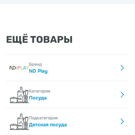
ЕЩЁ ТОВАРЫ
Бренд
ND Play
Категория
Посуда
Подкатегория
Детская посуда