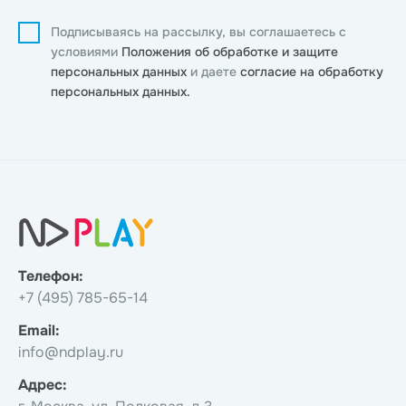
Подписываясь на рассылку, вы соглашаетесь с
условиями
Положения об обработке и защите
персональных данных
и даете
согласие на обработку
персональных данных.
Телефон:
+7 (495) 785-65-14
Email:
info@ndplay.ru
Адрес: