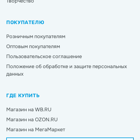
Творчество
ПОКУПАТЕЛЮ
Розничным покупателям
Оптовым покупателям
Пользовательское соглашение
Положение об обработке и защите персональных
данных
ГДЕ КУПИТЬ
Магазин на WB.RU
Магазин на OZON.RU
Магазин на МегаМаркет
Магазин на Яндекс.Маркет