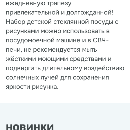
ежедневную трапезу
привлекательной и долгожданной!
Набор детской стеклянной посуды с
рисунками можно использовать в
посудомоечной машине и в СВЧ-
печи, не рекомендуется мыть
жёсткими моющими средствами и
подвергать длительному воздействию
солнечных лучей для сохранения
яркости рисунка.
НОВИНКИ