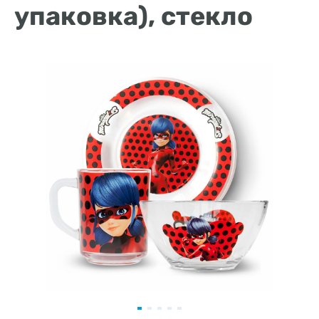
упаковка), стекло