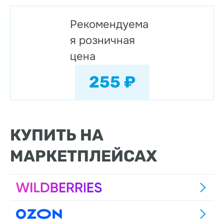
Рекомендуема
я розничная
цена
255 ₽
КУПИТЬ НА
МАРКЕТПЛЕЙСАХ