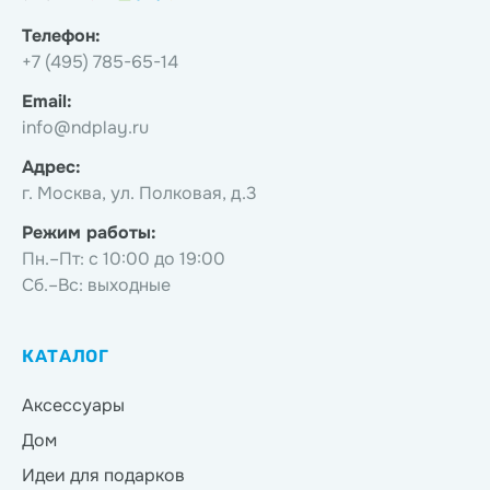
Телефон:
+7 (495) 785-65-14
Email:
info@ndplay.ru
Адрес:
г. Москва, ул. Полковая, д.3
Режим работы:
Пн.–Пт: с 10:00 до 19:00
Сб.–Вс: выходные
КАТАЛОГ
Аксессуары
Дом
Идеи для подарков