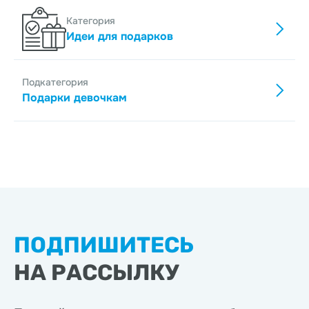
Категория
Идеи для подарков
Подкатегория
Подарки девочкам
ПОДПИШИТЕСЬ
НА РАССЫЛКУ