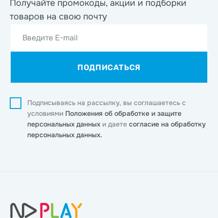
Получайте промокоды, акции
и подборки
товаров на свою почту
Введите E-mail
ПОДПИСАТЬСЯ
Подписываясь на рассылку, вы соглашаетесь с
условиями
Положения об обработке и защите
персональных данных
и даете
согласие на обработку
персональных данных.