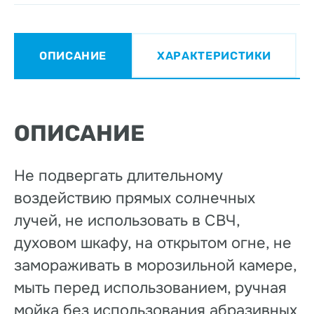
ОПИСАНИЕ
ХАРАКТЕРИСТИКИ
ОПИСАНИЕ
Не подвергать длительному
воздействию прямых солнечных
лучей, не использовать в СВЧ,
духовом шкафу, на открытом огне, не
замораживать в морозильной камере,
мыть перед использованием, ручная
мойка без использования абразивных