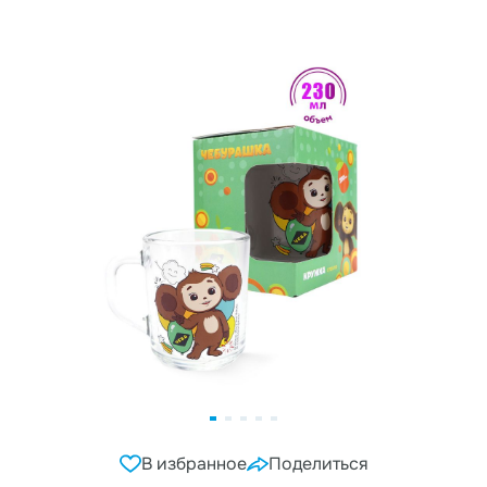
В избранное
Поделиться