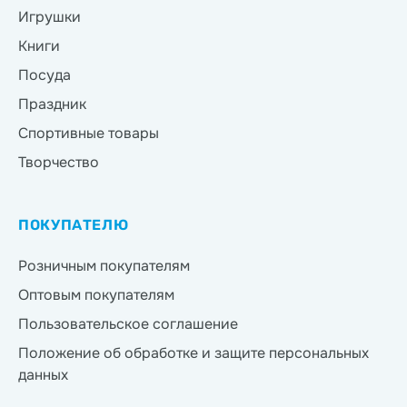
Игрушки
Книги
Посуда
Праздник
Спортивные товары
Творчество
ПОКУПАТЕЛЮ
Розничным покупателям
Оптовым покупателям
Пользовательское соглашение
Положение об обработке и защите персональных
данных