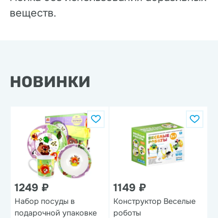
веществ.
НОВИНКИ
1249 ₽
1149 ₽
Набор посуды в
Конструктор Веселые
Н
подарочной упаковке
роботы
'