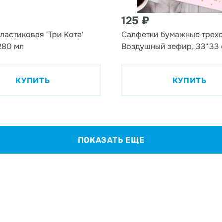
125 ₽
ластиковая 'Три Кота'
Салфетки бумажные трех
280 мл
Воздушный зефир, 33*33 
КУПИТЬ
КУПИТЬ
ПОКАЗАТЬ ЕЩЕ