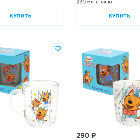
230 мл, стекло
КУПИТЬ
КУПИТЬ
290 ₽