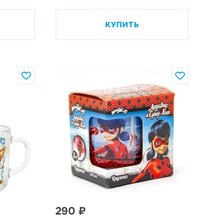
КУПИТЬ
290 ₽