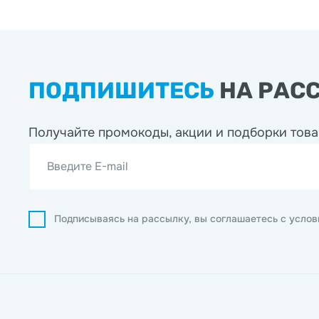
ПОДПИШИТЕСЬ
НА РАС
Получайте промокоды, акции
и подборки това
Введите E-mail
Подписываясь на рассылку, вы соглашаетесь с усло