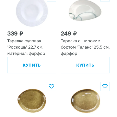
339 ₽
249 ₽
Тарелка суповая
Тарелка с широким
'Роскошь' 22,7 см,
бортом 'Таланс' 25,5 см,
материал: фарфор
фарфор
КУПИТЬ
КУПИТЬ