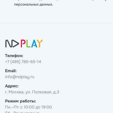
персональных данных.
Телефон:
+7 (495) 785-65-14
Email:
info@ndplay.ru
Адрес:
г. Москва, ул. Полковая, д.3
Режим работы:
Пн.–Пт: с 10:00 до 19:00