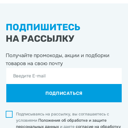
ПОДПИШИТЕСЬ
НА РАССЫЛКУ
Получайте промокоды, акции
и подборки
товаров на свою почту
Введите E-mail
ПОДПИСАТЬСЯ
Подписываясь на рассылку, вы соглашаетесь с
условиями
Положения об обработке и защите
персональных данных
и даете
согласие на обработку