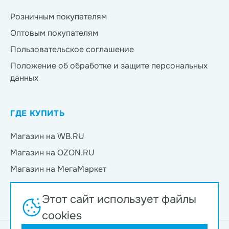
Розничным покупателям
Оптовым покупателям
Пользовательское соглашение
Положение об обработке и защите персональных
данных
ГДЕ КУПИТЬ
Магазин на WB.RU
Магазин на OZON.RU
Магазин на МегаМаркет
Магазин на Яндекс.Маркет
Этот сайт использует файлы
Магазин на Магнит Маркет
cookies