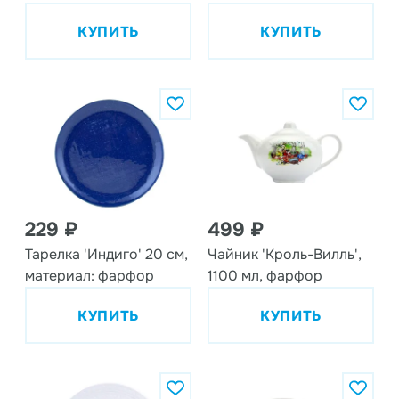
КУПИТЬ
КУПИТЬ
229 ₽
499 ₽
Тарелка 'Индиго' 20 см,
Чайник 'Кроль-Вилль',
материал: фарфор
1100 мл, фарфор
КУПИТЬ
КУПИТЬ