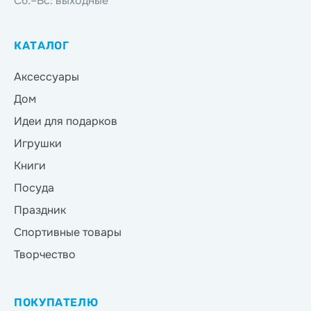
Сб.–Вс: выходные
КАТАЛОГ
Аксессуары
Дом
Идеи для подарков
Игрушки
Книги
Посуда
Праздник
Спортивные товары
Творчество
ПОКУПАТЕЛЮ