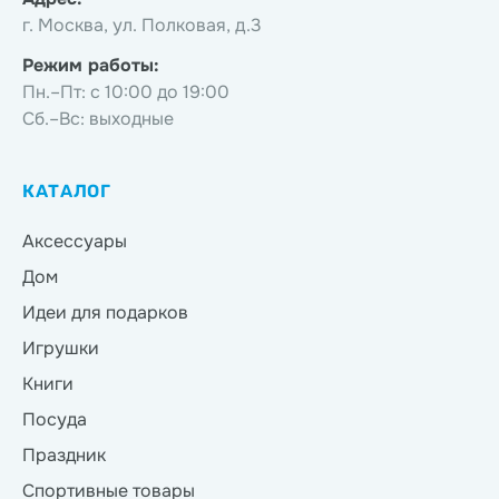
г. Москва, ул. Полковая, д.3
Режим работы:
Пн.–Пт: с 10:00 до 19:00
Сб.–Вс: выходные
КАТАЛОГ
Аксессуары
Дом
Идеи для подарков
Игрушки
Книги
Посуда
Праздник
Спортивные товары