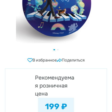
В избранное
Поделиться
Рекомендуема
я розничная
цена
199 ₽