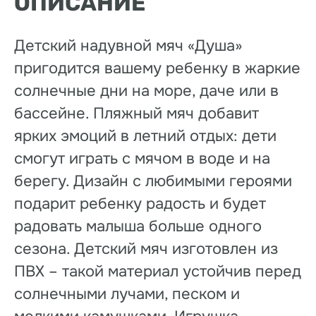
ОПИСАНИЕ
Детский надувной мяч «Душа»
пригодится вашему ребенку в жаркие
солнечные дни на море, даче или в
бассейне. Пляжный мяч добавит
ярких эмоций в летний отдых: дети
смогут играть с мячом в воде и на
берегу. Дизайн с любимыми героями
подарит ребенку радость и будет
радовать малыша больше одного
сезона. Детский мяч изготовлен из
ПВХ – такой материал устойчив перед
солнечными лучами, песком и