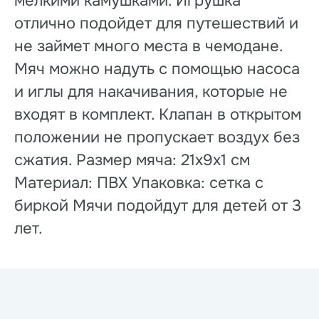
мелкими камушками. Игрушка
отлично подойдет для путешествий и
не займет много места в чемодане.
Мяч можно надуть с помощью насоса
и иглы для накачивания, которые не
входят в комплект. Клапан в открытом
положении не пропускает воздух без
сжатия. Размер мяча: 21х9х1 см
Материал: ПВХ Упаковка: сетка с
биркой Мячи подойдут для детей от 3
лет.