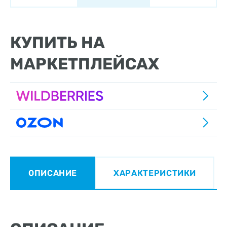
КУПИТЬ НА
МАРКЕТПЛЕЙСАХ
ОПИСАНИЕ
ХАРАКТЕРИСТИКИ