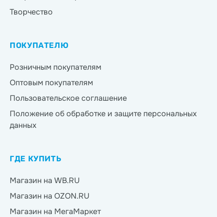
Творчество
ПОКУПАТЕЛЮ
Розничным покупателям
Оптовым покупателям
Пользовательское соглашение
Положение об обработке и защите персональных
данных
ГДЕ КУПИТЬ
Магазин на WB.RU
Магазин на OZON.RU
Магазин на МегаМаркет