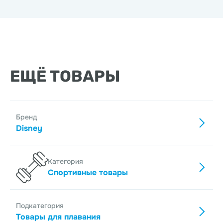
ЕЩЁ ТОВАРЫ
Бренд
Disney
Категория
Спортивные товары
Подкатегория
Товары для плавания