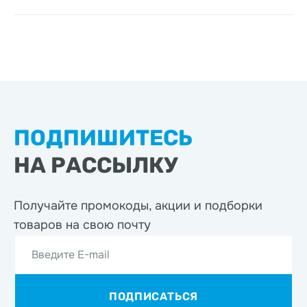
ПОДПИШИТЕСЬ
НА РАССЫЛКУ
Получайте промокоды, акции
и подборки
товаров на свою почту
Введите E-mail
ПОДПИСАТЬСЯ