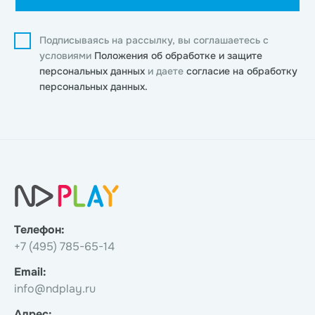
Подписываясь на рассылку, вы соглашаетесь с
условиями
Положения об обработке и защите
персональных данных
и даете
согласие на обработку
персональных данных.
Телефон:
+7 (495) 785-65-14
Email:
info@ndplay.ru
Адрес: