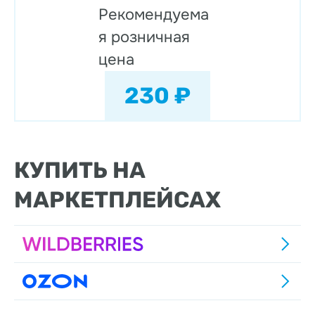
Рекомендуема
я розничная
цена
230 ₽
КУПИТЬ НА
МАРКЕТПЛЕЙСАХ