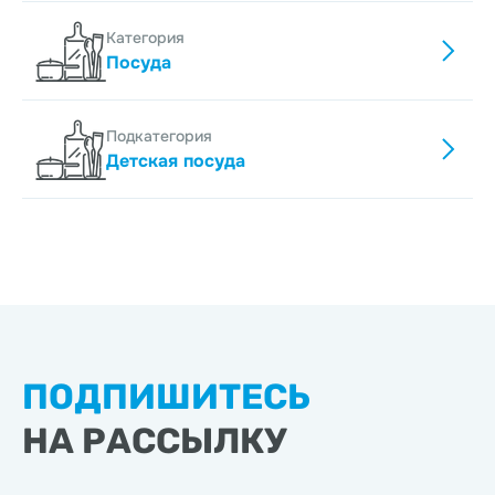
Категория
Посуда
Подкатегория
Детская посуда
ПОДПИШИТЕСЬ
НА РАССЫЛКУ