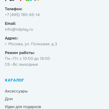
Телефон:
+7 (495) 785-65-14
Email:
info@ndplay.ru
Адрес:
г. Москва, ул. Полковая, д.3
Режим работы:
Пн.–Пт: с 10:00 до 19:00
Сб.–Вс: выходные
КАТАЛОГ
Аксессуары
Дом
Идеи для подарков