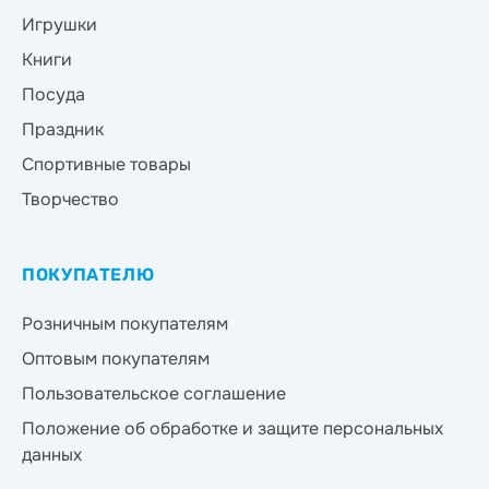
Игрушки
Книги
Посуда
Праздник
Спортивные товары
Творчество
ПОКУПАТЕЛЮ
Розничным покупателям
Оптовым покупателям
Пользовательское соглашение
Положение об обработке и защите персональных
данных