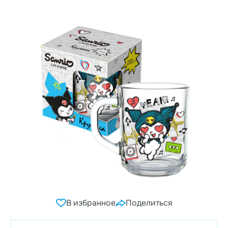
В избранное
Поделиться