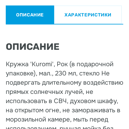
ОПИСАНИЕ
ХАРАКТЕРИСТИКИ
ОПИСАНИЕ
Кружка 'Kuromi', Рок (в подарочной
упаковке), мал., 230 мл, стекло Не
подвергать длительному воздействию
прямых солнечных лучей, не
использовать в СВЧ, духовом шкафу,
на открытом огне, не замораживать в
морозильной камере, мыть перед
использованием, ручная мойка без