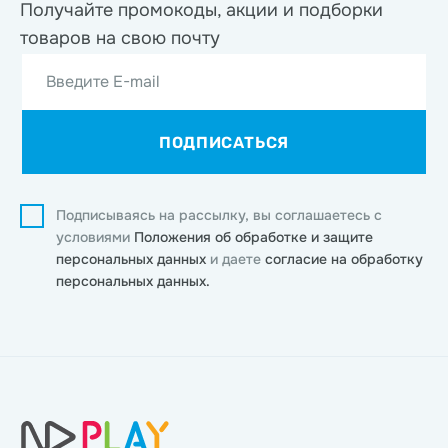
Получайте промокоды, акции
и подборки
товаров на свою почту
Введите E-mail
ПОДПИСАТЬСЯ
Подписываясь на рассылку, вы соглашаетесь с
условиями
Положения об обработке и защите
персональных данных
и даете
согласие на обработку
персональных данных.