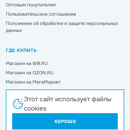
Оптовым покупателям
Пользовательское соглашение
Положение об обработке и защите персональных
данных
ГДЕ КУПИТЬ
Магазин на WB.RU
Магазин на OZON.RU
Магазин на МегаМаркет
Магазин на Яндекс.Маркет
Этот сайт использует файлы
Магазин на Магнит Маркет
cookies
Интернет-магазин ND Play © 2026
ХОРОШО