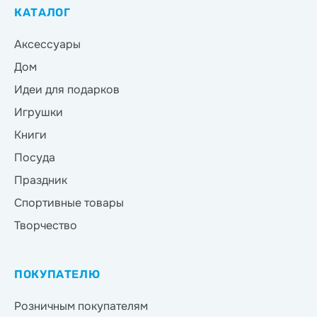
КАТАЛОГ
Аксессуары
Дом
Идеи для подарков
Игрушки
Книги
Посуда
Праздник
Спортивные товары
Творчество
ПОКУПАТЕЛЮ
Розничным покупателям