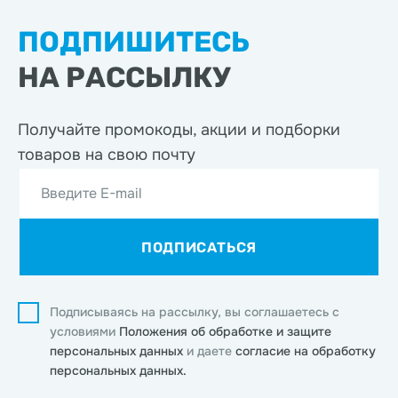
ПОДПИШИТЕСЬ
НА РАССЫЛКУ
Получайте промокоды, акции
и подборки
товаров на свою почту
Введите E-mail
ПОДПИСАТЬСЯ
Подписываясь на рассылку, вы соглашаетесь с
условиями
Положения об обработке и защите
персональных данных
и даете
согласие на обработку
персональных данных.