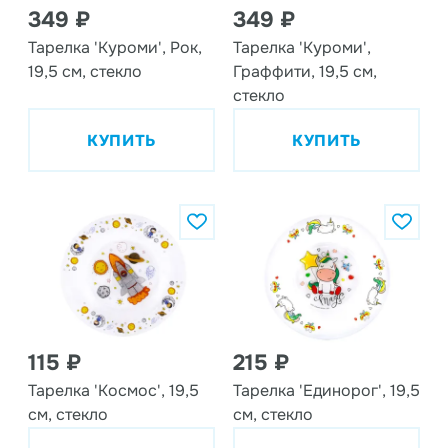
349 ₽
349 ₽
Тарелка 'Куроми', Рок,
Тарелка 'Куроми',
19,5 см, стекло
Граффити, 19,5 см,
стекло
КУПИТЬ
КУПИТЬ
115 ₽
215 ₽
Тарелка 'Космос', 19,5
Тарелка 'Единорог', 19,5
см, стекло
см, стекло