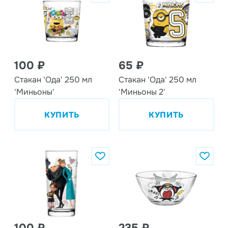
100 ₽
65 ₽
Стакан 'Ода' 250 мл
Стакан 'Ода' 250 мл
'Миньоны'
'Миньоны 2'
КУПИТЬ
КУПИТЬ