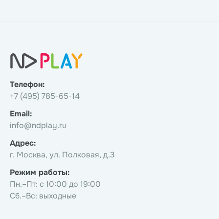
Телефон:
+7 (495) 785-65-14
Email:
info@ndplay.ru
Адрес:
г. Москва, ул. Полковая, д.3
Режим работы:
Пн.–Пт: с 10:00 до 19:00
Сб.–Вс: выходные