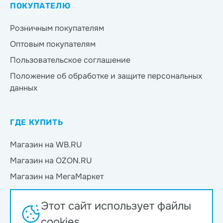
ПОКУПАТЕЛЮ
Розничным покупателям
Оптовым покупателям
Пользовательское соглашение
Положение об обработке и защите персональных
данных
ГДЕ КУПИТЬ
Магазин на WB.RU
Магазин на OZON.RU
Магазин на МегаМаркет
Магазин на Яндекс.Маркет
Этот сайт использует файлы
Магазин на Магнит Маркет
cookies