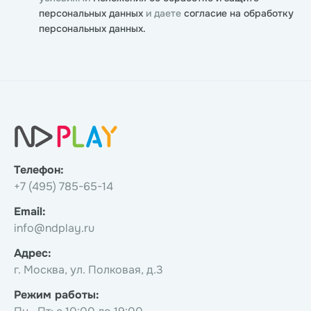
персональных данных
и даете
согласие на обработку
персональных данных.
Телефон:
+7 (495) 785-65-14
Email:
info@ndplay.ru
Адрес:
г. Москва, ул. Полковая, д.3
Режим работы: