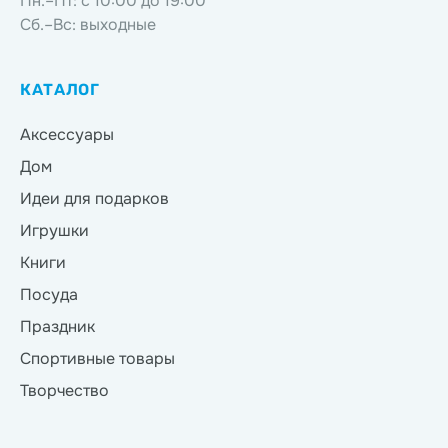
Пн.–Пт: с 10:00 до 19:00
Сб.–Вс: выходные
КАТАЛОГ
Аксессуары
Дом
Идеи для подарков
Игрушки
Книги
Посуда
Праздник
Спортивные товары
Творчество