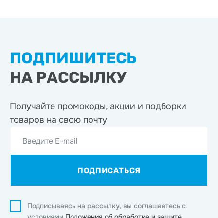
ПОДПИШИТЕСЬ
НА РАССЫЛКУ
Получайте промокоды, акции
и подборки
товаров на свою почту
Введите E-mail
ПОДПИСАТЬСЯ
Подписываясь на рассылку, вы соглашаетесь с
условиями
Положения об обработке и защите