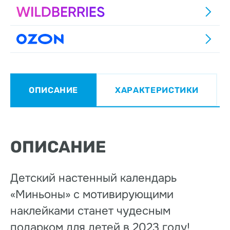
ОПИСАНИЕ
ХАРАКТЕРИСТИКИ
ОПИСАНИЕ
Детский настенный календарь
«Миньоны» с мотивирующими
наклейками станет чудесным
подарком для детей в 2023 году!