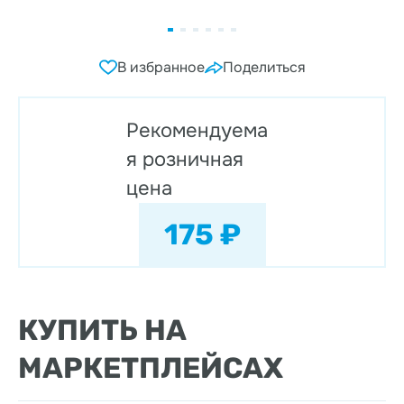
В избранное
Поделиться
Рекомендуема
я розничная
цена
175 ₽
КУПИТЬ НА
МАРКЕТПЛЕЙСАХ