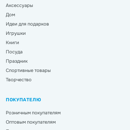
Аксессуары
Дом
Идеи для подарков
Игрушки
Книги
Посуда
Праздник
Спортивные товары
Творчество
ПОКУПАТЕЛЮ
Розничным покупателям
Оптовым покупателям