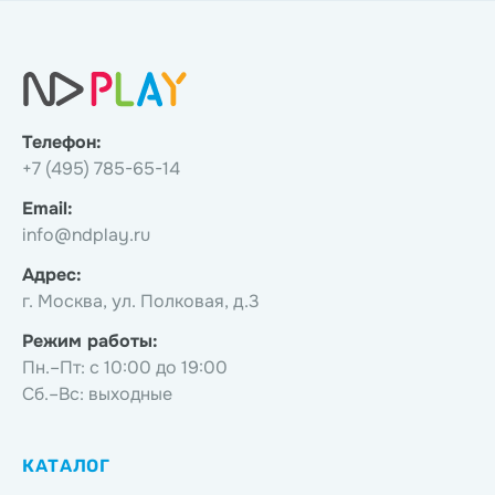
Телефон:
+7 (495) 785-65-14
Email:
info@ndplay.ru
Адрес:
г. Москва, ул. Полковая, д.3
Режим работы:
Пн.–Пт: с 10:00 до 19:00
Сб.–Вс: выходные
КАТАЛОГ