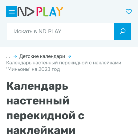
...
→
Детские календари
→
Календарь настенный перекидной с наклейками
'Миньоны' на 2023 год
Календарь
настенный
перекидной с
наклейками