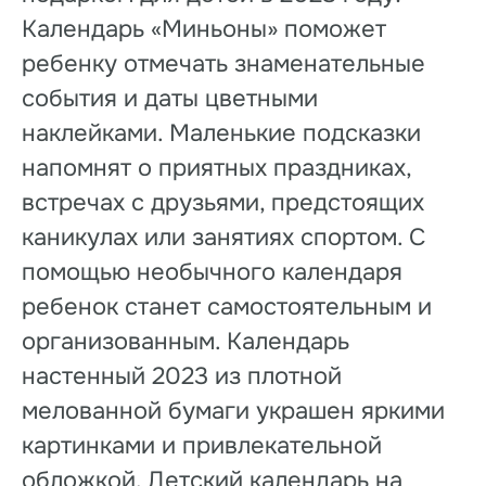
Календарь «Миньоны» поможет
ребенку отмечать знаменательные
события и даты цветными
наклейками. Маленькие подсказки
напомнят о приятных праздниках,
встречах с друзьями, предстоящих
каникулах или занятиях спортом. С
помощью необычного календаря
ребенок станет самостоятельным и
организованным. Календарь
настенный 2023 из плотной
мелованной бумаги украшен яркими
картинками и привлекательной
обложкой. Детский календарь на