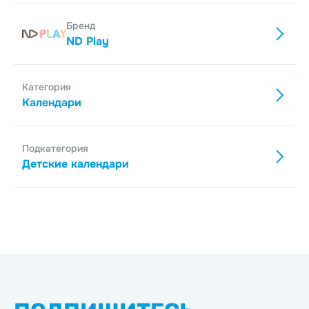
Бренд
ND Play
Категория
Календари
Подкатегория
Детские календари