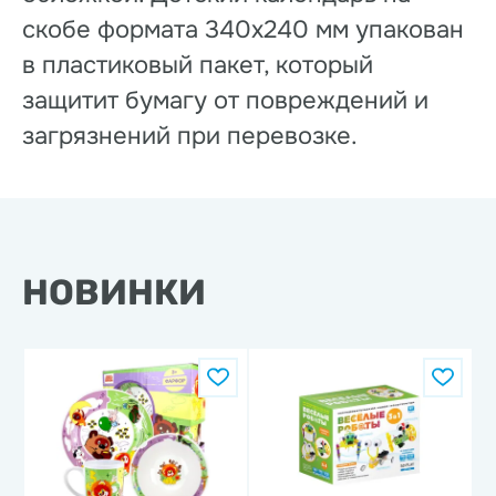
скобе формата 340х240 мм упакован
в пластиковый пакет, который
защитит бумагу от повреждений и
загрязнений при перевозке.
НОВИНКИ