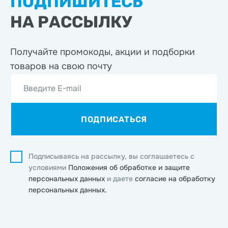
ПОДПИШИТЕСЬ
НА РАССЫЛКУ
Получайте промокоды, акции
и подборки
товаров на свою почту
Введите E-mail
ПОДПИСАТЬСЯ
Подписываясь на рассылку, вы соглашаетесь с
условиями
Положения об обработке и защите
персональных данных
и даете
согласие на обработку
персональных данных.