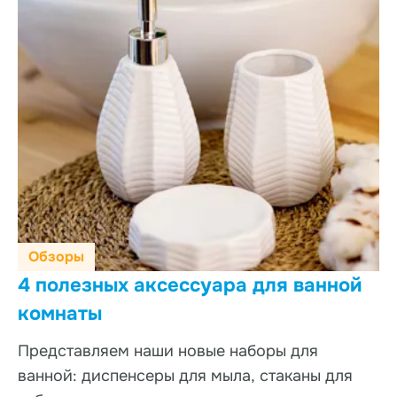
Обзоры
4 полезных аксессуара для ванной
комнаты
Представляем наши новые наборы для
ванной: диспенсеры для мыла, стаканы для