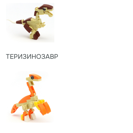
ТЕРИЗИНОЗАВР