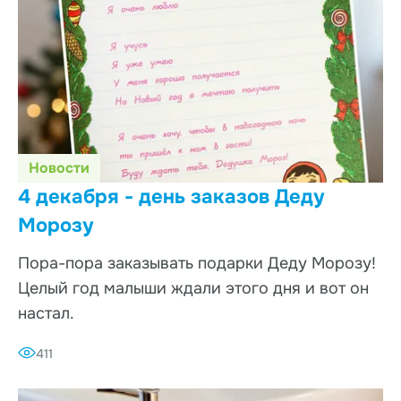
Новости
4 декабря - день заказов Деду
Морозу
Пора-пора заказывать подарки Деду Морозу!
Целый год малыши ждали этого дня и вот он
настал.
411