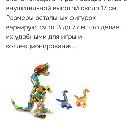
внушительной высотой около 17 см.
Размеры остальных фигурок
варьируются от 3 до 7 см, что делает
их удобными для игры и
коллекционирования.