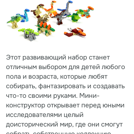
Этот развивающий набор станет
отличным выбором для детей любого
пола и возраста, которые любят
собирать, фантазировать и создавать
что-то своими руками. Мини-
конструктор открывает перед юными
исследователями целый
доисторический мир, где они смогут