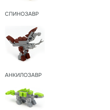
СПИНОЗАВР
АНКИЛОЗАВР