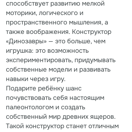
способствует развитию мелкой
моторики, логического и
пространственного мышления, а
также воображения. Конструктор
«Динозавры» — это больше, чем
игрушка: это возможность
экспериментировать, придумывать
собственные модели и развивать
навыки через игру.
Подарите ребёнку шанс
почувствовать себя настоящим
палеонтологом и создать
собственный мир древних ящеров.
Такой конструктор станет отличным