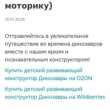
моторику)
19.01.2026
Отправляйтесь в увлекательное
путешествие во времена динозавров
вместе с нашим ярким и
познавательным конструктором!
Купить детский развивающий
конструктор Динозавры на OZON
Купить детский развивающий
конструктор Динозавры на Wildberries