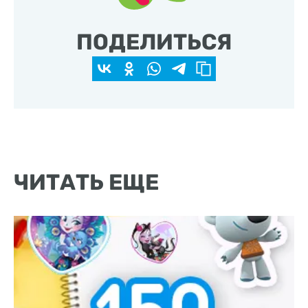
ПОДЕЛИТЬСЯ
ЧИТАТЬ ЕЩЕ