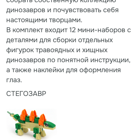
собрать собственную коллекцию
динозавров и почувствовать себя
настоящими творцами.
В комплект входит 12 мини-наборов с
деталями для сборки отдельных
фигурок травоядных и хищных
динозавров по понятной инструкции,
а также наклейки для оформления
глаз.
СТЕГОЗАВР