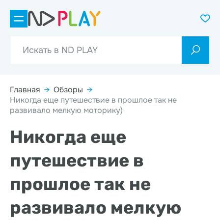
Главная
→
Обзоры
→
Никогда еще путешествие в прошлое так не
развивало мелкую моторику)
Никогда еще
путешествие в
прошлое так не
развивало мелкую