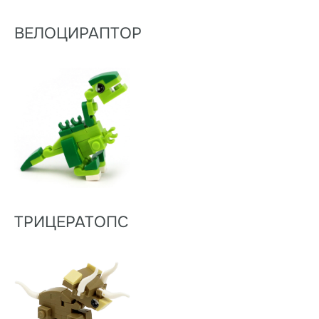
ВЕЛОЦИРАПТОР
ТРИЦЕРАТОПС