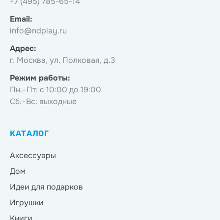
+7 (495) 785-65-14
Email:
info@ndplay.ru
Адрес:
г. Москва, ул. Полковая, д.3
Режим работы:
Пн.–Пт: с 10:00 до 19:00
Сб.–Вс: выходные
КАТАЛОГ
Аксессуары
Дом
Идеи для подарков
Игрушки
Книги