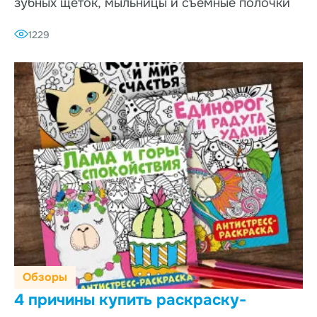
зубных щеток, мыльницы и съемные полочки
1229
Обзоры
4 причины купить раскраску-