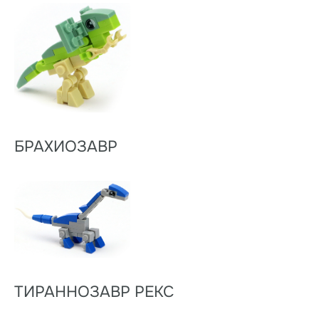
БРАХИОЗАВР
ТИРАННОЗАВР РЕКС