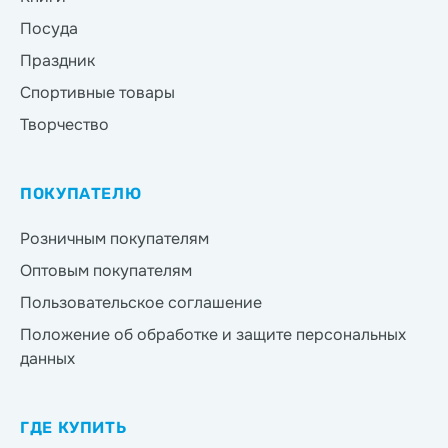
Посуда
Праздник
Спортивные товары
Творчество
ПОКУПАТЕЛЮ
Розничным покупателям
Оптовым покупателям
Пользовательское соглашение
Положение об обработке и защите персональных
данных
ГДЕ КУПИТЬ