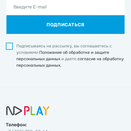
Введите E-mail
ПОДПИСАТЬСЯ
Подписываясь на рассылку, вы соглашаетесь с
условиями
Положения об обработке и защите
персональных данных
и даете
согласие на обработку
персональных данных.
Телефон: