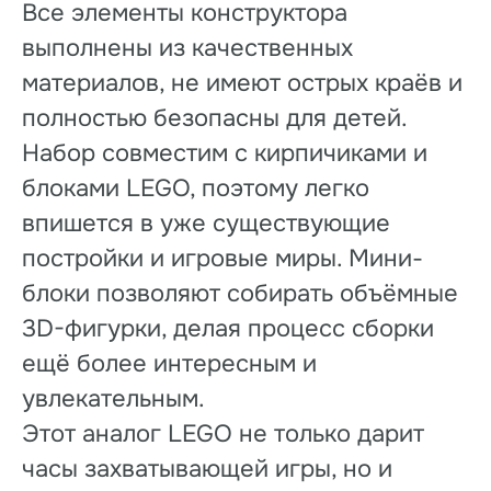
Все элементы конструктора
выполнены из качественных
материалов, не имеют острых краёв и
полностью безопасны для детей.
Набор совместим с кирпичиками и
блоками LEGO, поэтому легко
впишется в уже существующие
постройки и игровые миры. Мини-
блоки позволяют собирать объёмные
3D-фигурки, делая процесс сборки
ещё более интересным и
увлекательным.
Этот аналог LEGO не только дарит
часы захватывающей игры, но и