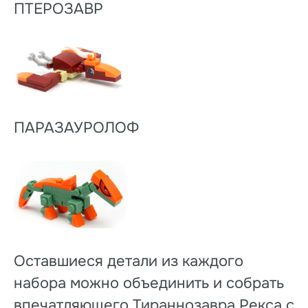
ПТЕРОЗАВР
ПАРАЗАУРОЛОФ
Оставшиеся детали из каждого
набора можно объединить и собрать
впечатляющего Тираннозавра Рекса с