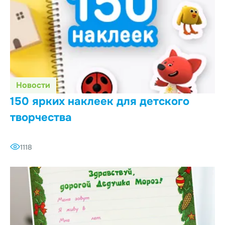
Новости
150 ярких наклеек для детского
творчества
1118