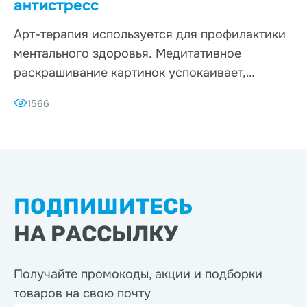
антистресс
Арт-терапия используется для профилактики
ментального здоровья. Медитативное
раскрашивание картинок успокаивает,
помогает избавить
1566
ПОДПИШИТЕСЬ
НА РАССЫЛКУ
Получайте промокоды, акции
и подборки
товаров на свою почту