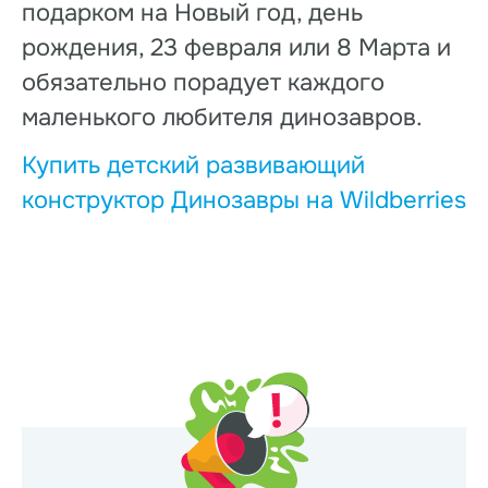
подарком на Новый год, день
рождения, 23 февраля или 8 Марта и
обязательно порадует каждого
маленького любителя динозавров.
Купить детский развивающий
конструктор Динозавры на Wildberries