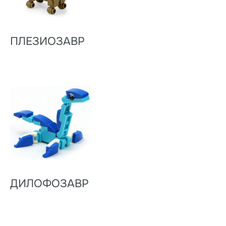
ПЛЕЗИОЗАВР
ДИЛОФОЗАВР