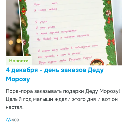
Новости
4 декабря - день заказов Деду
Морозу
Пора-пора заказывать подарки Деду Морозу!
Целый год малыши ждали этого дня и вот он
настал.
409