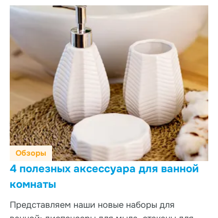
Обзоры
4 полезных аксессуара для ванной
комнаты
Представляем наши новые наборы для