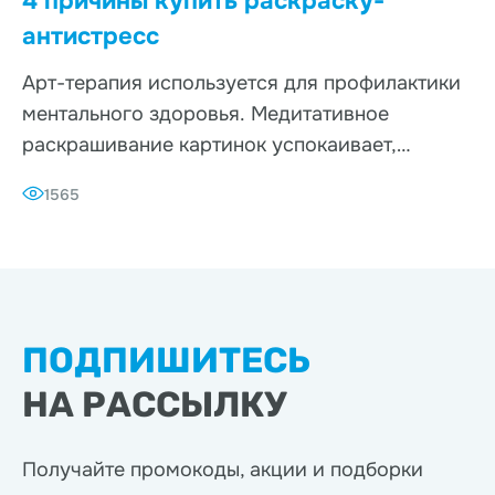
4 причины купить раскраску-
антистресс
Арт-терапия используется для профилактики
ментального здоровья. Медитативное
раскрашивание картинок успокаивает,
помогает избавить
1565
ПОДПИШИТЕСЬ
НА РАССЫЛКУ
Получайте промокоды, акции
и подборки