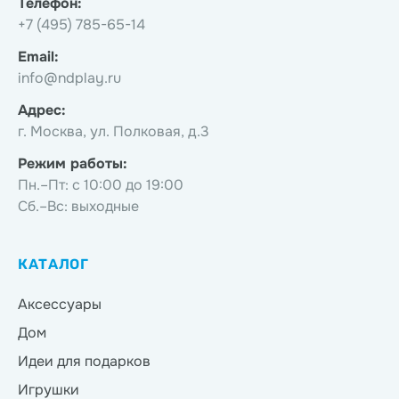
Телефон:
+7 (495) 785-65-14
Email:
info@ndplay.ru
Адрес:
г. Москва, ул. Полковая, д.3
Режим работы:
Пн.–Пт: с 10:00 до 19:00
Сб.–Вс: выходные
КАТАЛОГ
Аксессуары
Дом
Идеи для подарков
Игрушки