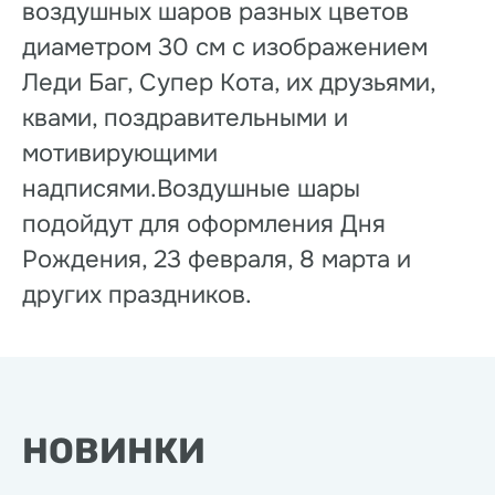
воздушных шаров разных цветов
диаметром 30 см с изображением
Леди Баг, Супер Кота, их друзьями,
квами, поздравительными и
мотивирующими
надписями.Воздушные шары
подойдут для оформления Дня
Рождения, 23 февраля, 8 марта и
других праздников.
НОВИНКИ