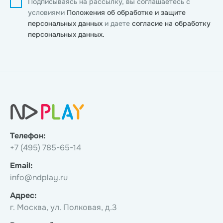
Подписываясь на рассылку, вы соглашаетесь с
условиями
Положения об обработке и защите
персональных данных
и даете
согласие на обработку
персональных данных.
Телефон:
+7 (495) 785-65-14
Email:
info@ndplay.ru
Адрес:
г. Москва, ул. Полковая, д.3