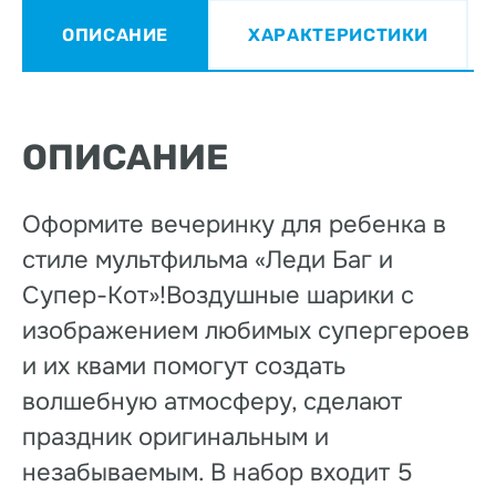
ОПИСАНИЕ
ХАРАКТЕРИСТИКИ
ОПИСАНИЕ
Оформите вечеринку для ребенка в
стиле мультфильма «Леди Баг и
Супер-Кот»!Воздушные шарики с
изображением любимых супергероев
и их квами помогут создать
волшебную атмосферу, сделают
праздник оригинальным и
незабываемым. В набор входит 5