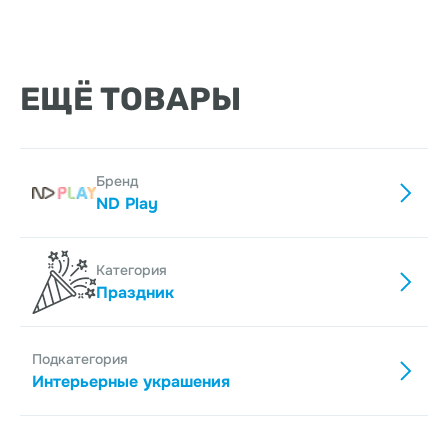
ЕЩЁ ТОВАРЫ
Бренд
ND Play
Категория
Праздник
Подкатегория
Интерьерные украшения