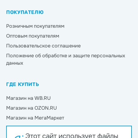
ПОКУПАТЕЛЮ
Розничным покупателям
Оптовым покупателям
Пользовательское соглашение
Положение об обработке и защите персональных
данных
ГДЕ КУПИТЬ
Магазин на WB.RU
Магазин на OZON.RU
Магазин на МегаМаркет
Магазин на Яндекс.Маркет
Этот сайт использует файлы
Магазин на Магнит Маркет