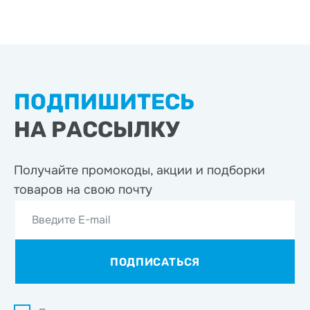
ПОДПИШИТЕСЬ
НА РАССЫЛКУ
Получайте промокоды, акции
и подборки
товаров на свою почту
Введите E-mail
ПОДПИСАТЬСЯ