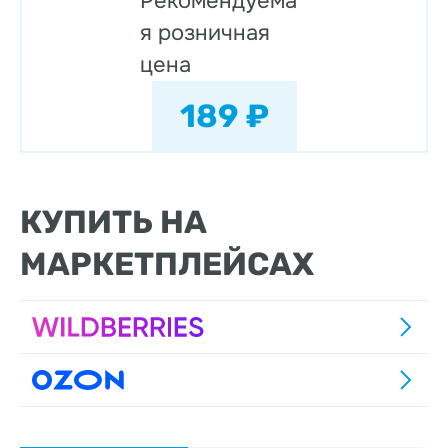
Рекомендуема
я розничная
цена
189 ₽
КУПИТЬ НА
МАРКЕТПЛЕЙСАХ