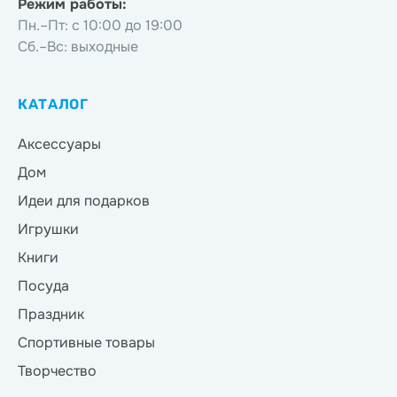
Режим работы:
Пн.–Пт: с 10:00 до 19:00
Сб.–Вс: выходные
КАТАЛОГ
Аксессуары
Дом
Идеи для подарков
Игрушки
Книги
Посуда
Праздник
Спортивные товары
Творчество