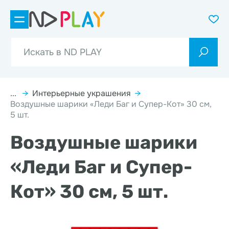
...
→
Интерьерные украшения
→
Воздушные шарики «Леди Баг и Супер-Кот» 30 см,
5 шт.
Воздушные шарики
«Леди Баг и Супер-
Кот» 30 см, 5 шт.