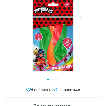
В избранное
Поделиться