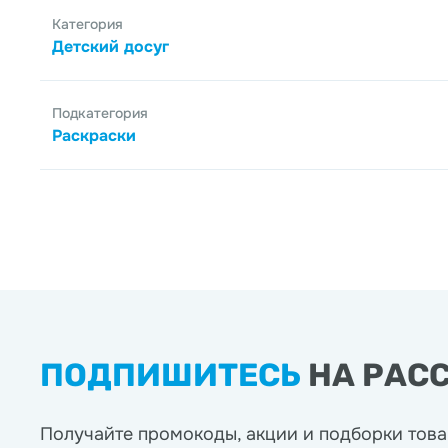
Категория
Детский досуг
Подкатегория
Раскраски
ПОДПИШИТЕСЬ
НА РАС
Получайте промокоды, акции
и подборки това