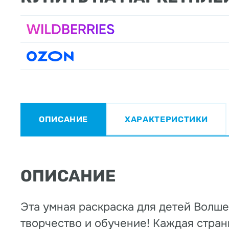
ОПИСАНИЕ
ХАРАКТЕРИСТИКИ
ОПИСАНИЕ
Эта умная раскраска для детей Волш
творчество и обучение! Каждая стран