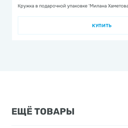
Кружка в подарочной упаковке 'Милана Хаметова
КУПИТЬ
ЕЩЁ ТОВАРЫ