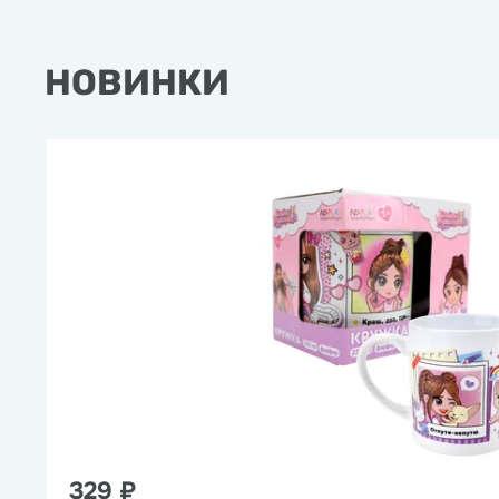
НОВИНКИ
329 ₽