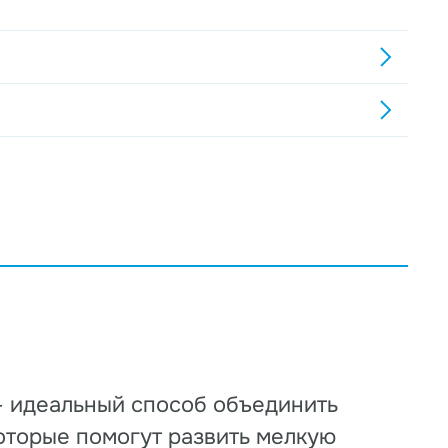
— идеальный способ объединить
которые помогут развить мелкую