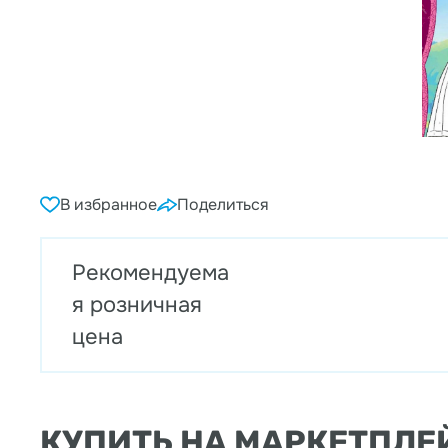
В избранное
Поделиться
Рекомендуема
я розничная
цена
КУПИТЬ НА МАРКЕТПЛЕ