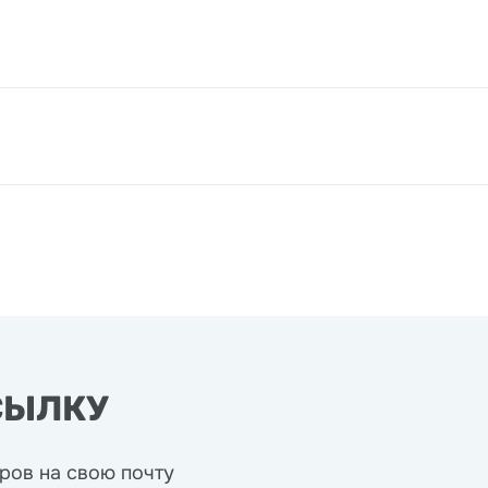
СЫЛКУ
ров на свою почту