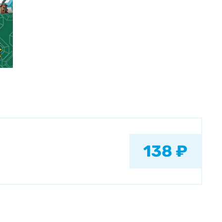
138 ₽