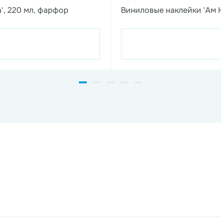
', 220 мл, фарфор
Виниловые наклейки 'Ам 