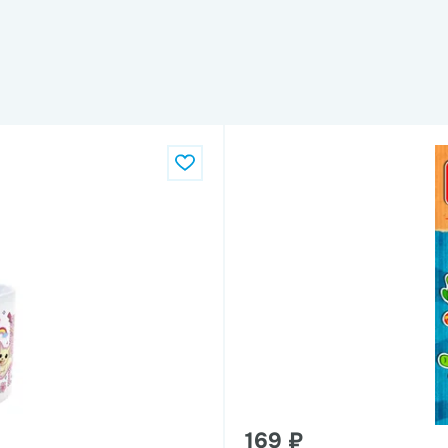
169 ₽