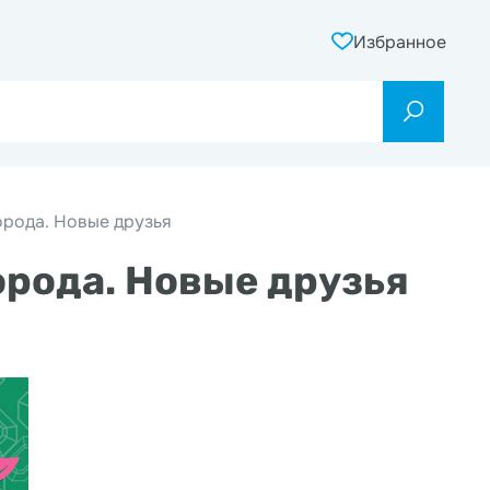
Избранное
рода. Новые друзья
рода. Новые друзья