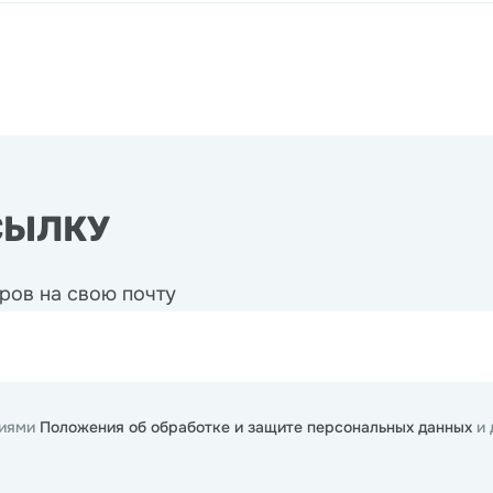
СЫЛКУ
ров на свою почту
виями
Положения об обработке и защите персональных данных
и