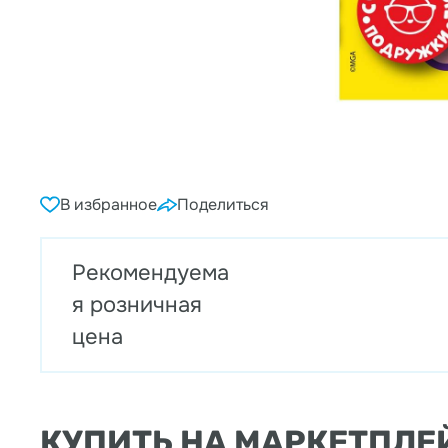
В избранное
Поделиться
Рекомендуема
я розничная
цена
КУПИТЬ НА МАРКЕТПЛЕ