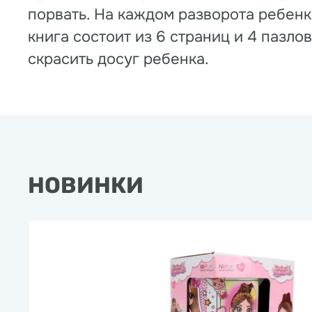
порвать. На каждом разворота ребенк
книга состоит из 6 страниц и 4 пазл
скрасить досуг ребенка.
НОВИНКИ