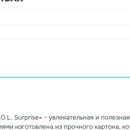
O.L. Surprise» − увлекательная и полезна
ями изготовлена из прочного картона, к