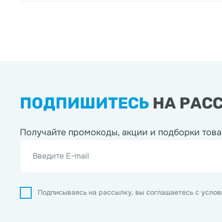
ПОДПИШИТЕСЬ
НА РАС
Получайте промокоды, акции
и подборки това
Введите E-mail
Подписываясь на рассылку, вы соглашаетесь с усло