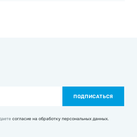
ПОДПИСАТЬСЯ
 даете
согласие на обработку персональных данных.