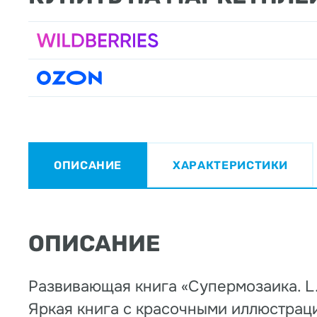
ОПИСАНИЕ
ХАРАКТЕРИСТИКИ
ОПИСАНИЕ
Развивающая книга «Супермозаика. L.
Яркая книга с красочными иллюстраци