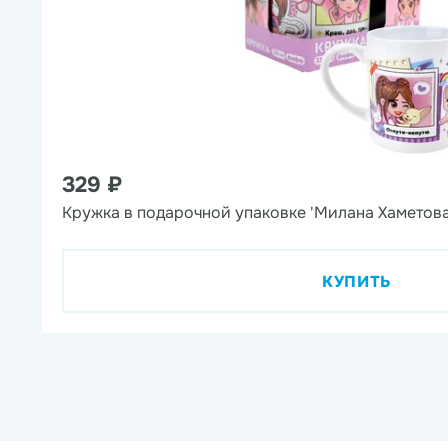
329 ₽
Кружка в подарочной упаковке 'Милана Хаметова
КУПИТЬ