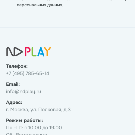
персональных данных.
Телефон:
+7 (495) 785-65-14
Email:
info@ndplay.ru
Адрес:
г. Москва, ул. Полковая, д.3
Режим работы:
Пн.–Пт: с 10:00 до 19:00
Сб.–Вс: выходные