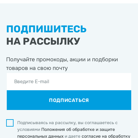
ПОДПИШИТЕСЬ
НА РАССЫЛКУ
Получайте промокоды, акции
и подборки
товаров на свою почту
Введите E-mail
ПОДПИСАТЬСЯ
Подписываясь на рассылку, вы соглашаетесь с
условиями
Положения об обработке и защите
персональных данных
и даете
согласие на обработку