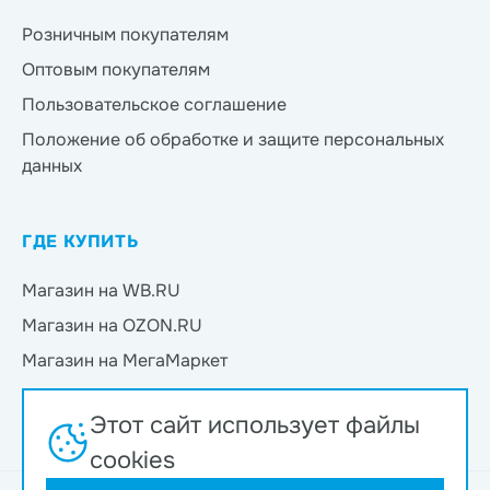
Розничным покупателям
Оптовым покупателям
Пользовательское соглашение
Положение об обработке и защите персональных
данных
ГДЕ КУПИТЬ
Магазин на WB.RU
Магазин на OZON.RU
Магазин на МегаМаркет
Магазин на Яндекс.Маркет
Этот сайт использует файлы
Магазин на Магнит Маркет
cookies