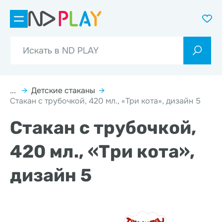
...
→
Детские стаканы
→
Стакан с трубочкой, 420 мл., «Три кота», дизайн 5
Стакан с трубочкой,
420 мл., «Три кота»,
дизайн 5