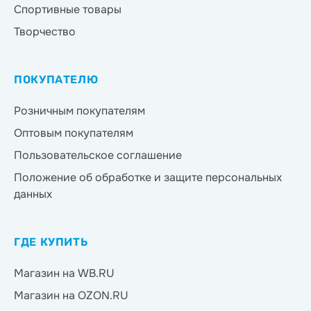
Спортивные товары
Творчество
ПОКУПАТЕЛЮ
Розничным покупателям
Оптовым покупателям
Пользовательское соглашение
Положение об обработке и защите персональных
данных
ГДЕ КУПИТЬ
Магазин на WB.RU
Магазин на OZON.RU