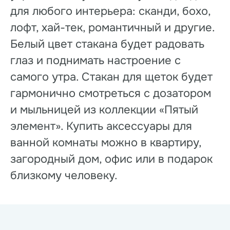
для любого интерьера: сканди, бохо,
лофт, хай-тек, романтичный и другие.
Белый цвет стакана будет радовать
глаз и поднимать настроение с
самого утра. Стакан для щеток будет
гармонично смотреться с дозатором
и мыльницей из коллекции «Пятый
элемент». Купить аксессуары для
ванной комнаты можно в квартиру,
загородный дом, офис или в подарок
близкому человеку.