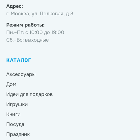
Адрес:
г. Москва, ул. Полковая, д.3
Режим работы:
Пн.–Пт: с 10:00 до 19:00
Сб.–Вс: выходные
КАТАЛОГ
Аксессуары
Дом
Идеи для подарков
Игрушки
Книги
Посуда
Праздник