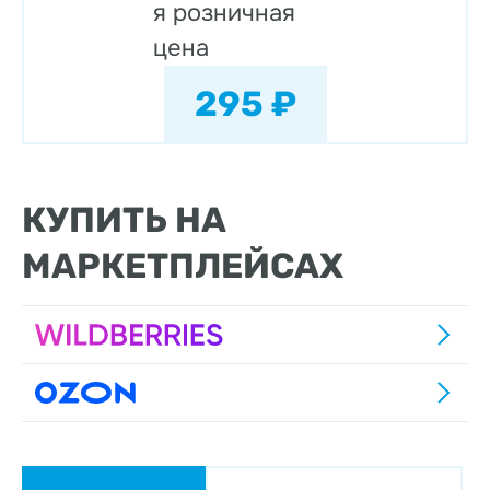
я розничная
цена
295 ₽
КУПИТЬ НА
МАРКЕТПЛЕЙСАХ