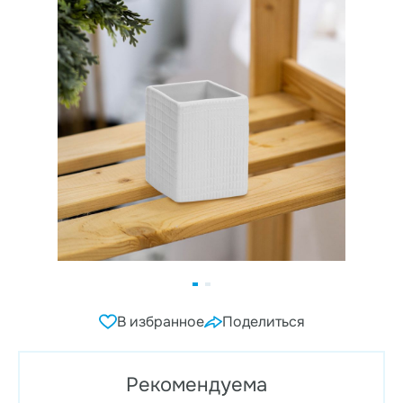
В избранное
Поделиться
Рекомендуема