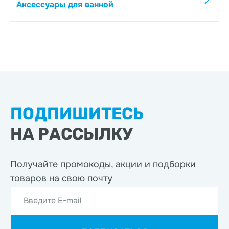
Аксессуары для ванной
ПОДПИШИТЕСЬ
НА РАССЫЛКУ
Получайте промокоды, акции
и подборки
товаров на свою почту
Введите E-mail