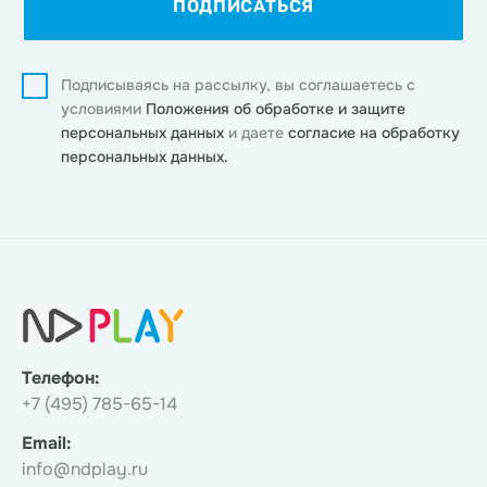
ПОДПИСАТЬСЯ
Подписываясь на рассылку, вы соглашаетесь с
условиями
Положения об обработке и защите
персональных данных
и даете
согласие на обработку
персональных данных.
Телефон:
+7 (495) 785-65-14
Email:
info@ndplay.ru