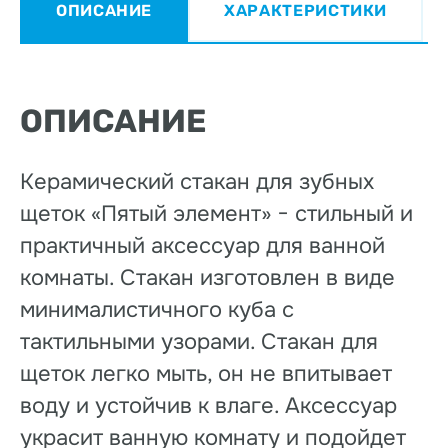
ОПИСАНИЕ
ХАРАКТЕРИСТИКИ
ОПИСАНИЕ
Керамический стакан для зубных
щеток «Пятый элемент» − стильный и
практичный аксессуар для ванной
комнаты. Стакан изготовлен в виде
минималистичного куба с
тактильными узорами. Стакан для
щеток легко мыть, он не впитывает
воду и устойчив к влаге. Аксессуар
украсит ванную комнату и подойдет