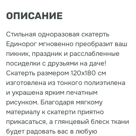
ОПИСАНИЕ
Стильная одноразовая скатерть
Единорог мгновенно преобразит ваш
пикник, праздник и расслабленные
посиделки с друзьями на даче!
Скатерть размером 120х180 см
изготовлена из тонкого полиэтилена
и украшена ярким печатным
рисунком. Благодаря мягкому
материалу к скатерти приятно
прикасаться, а глянцевый блеск ткани
будет радовать вас в любую