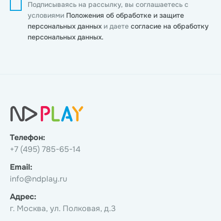
Подписываясь на рассылку, вы соглашаетесь с
условиями
Положения об обработке и защите
персональных данных
и даете
согласие на обработку
персональных данных.
Телефон:
+7 (495) 785-65-14
Email:
info@ndplay.ru
Адрес:
г. Москва, ул. Полковая, д.3