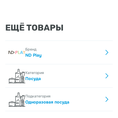
ЕЩЁ ТОВАРЫ
Бренд
ND Play
Категория
Посуда
Подкатегория
Одноразовая посуда