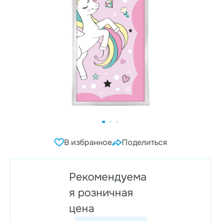
В избранное
Поделиться
Рекомендуема
я розничная
цена