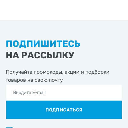
ПОДПИШИТЕСЬ
НА РАССЫЛКУ
Получайте промокоды, акции
и подборки
товаров на свою почту
Введите E-mail
ПОДПИСАТЬСЯ