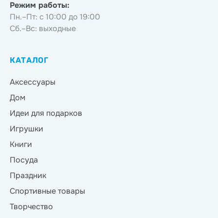
Режим работы:
Пн.–Пт: с 10:00 до 19:00
Сб.–Вс: выходные
КАТАЛОГ
Аксессуары
Дом
Идеи для подарков
Игрушки
Книги
Посуда
Праздник
Спортивные товары
Творчество