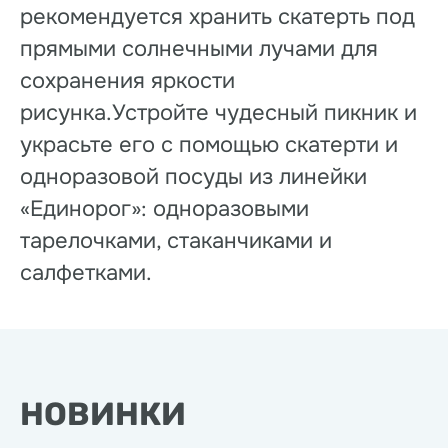
рекомендуется хранить скатерть под
прямыми солнечными лучами для
сохранения яркости
рисунка.Устройте чудесный пикник и
украсьте его с помощью скатерти и
одноразовой посуды из линейки
«Единорог»: одноразовыми
тарелочками, стаканчиками и
салфетками.
НОВИНКИ