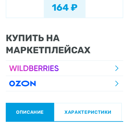
164 ₽
КУПИТЬ НА
МАРКЕТПЛЕЙСАХ
ОПИСАНИЕ
ХАРАКТЕРИСТИКИ