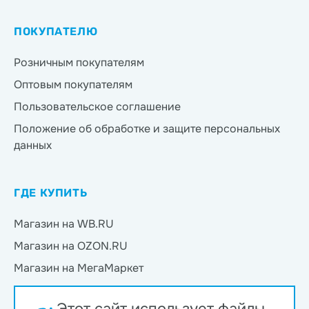
ПОКУПАТЕЛЮ
Розничным покупателям
Оптовым покупателям
Пользовательское соглашение
Положение об обработке и защите персональных
данных
ГДЕ КУПИТЬ
Магазин на WB.RU
Магазин на OZON.RU
Магазин на МегаМаркет
Магазин на Яндекс.Маркет