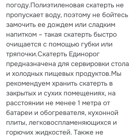
погоду.Полиэтиленовая скатерть не
пропускает воду, поэтому не бойтесь
замочить ее дождем или сладким
напитком – такая скатерть быстро
очищается с помощью губки или
тряпочки.Скатерть Единорог
предназначена для сервировки стола
и холодных пищевых продуктов.Мы
рекомендуем хранить скатерть в
закрытых и сухих помещениях, на
расстоянии не менее 1 метра от
батареи и обогревателя, кухонной
плиты, легковоспламеняющихся и
горючих жидкостей. Также не