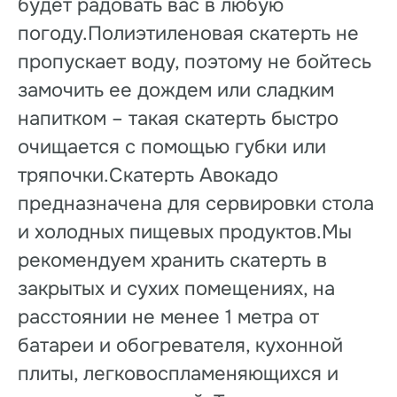
будет радовать вас в любую
погоду.Полиэтиленовая скатерть не
пропускает воду, поэтому не бойтесь
замочить ее дождем или сладким
напитком – такая скатерть быстро
очищается с помощью губки или
тряпочки.Скатерть Авокадо
предназначена для сервировки стола
и холодных пищевых продуктов.Мы
рекомендуем хранить скатерть в
закрытых и сухих помещениях, на
расстоянии не менее 1 метра от
батареи и обогревателя, кухонной
плиты, легковоспламеняющихся и