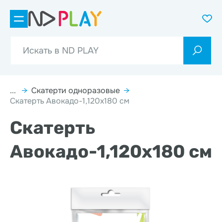
...
→
Скатерти одноразовые
→
Скатерть Авокадо-1,120х180 см
Скатерть
Авокадо-1,120х180 см