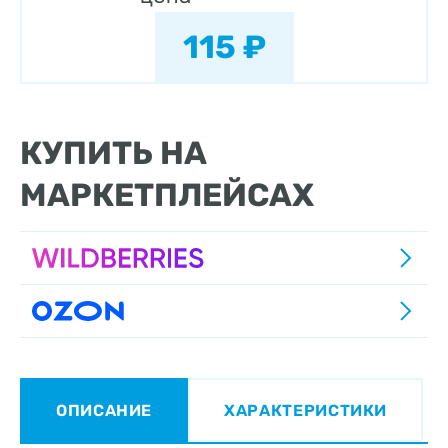
115 ₽
КУПИТЬ НА
МАРКЕТПЛЕЙСАХ
ОПИСАНИЕ
ХАРАКТЕРИСТИКИ