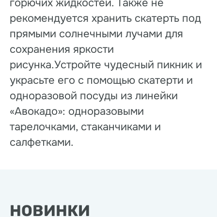
горючих жидкостей. Также не
рекомендуется хранить скатерть под
прямыми солнечными лучами для
сохранения яркости
рисунка.Устройте чудесный пикник и
украсьте его с помощью скатерти и
одноразовой посуды из линейки
«Авокадо»: одноразовыми
тарелочками, стаканчиками и
салфетками.
НОВИНКИ