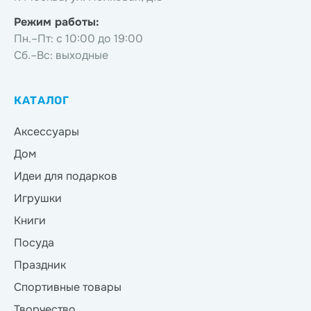
Режим работы:
Пн.–Пт: с 10:00 до 19:00
Сб.–Вс: выходные
КАТАЛОГ
Аксессуары
Дом
Идеи для подарков
Игрушки
Книги
Посуда
Праздник
Спортивные товары
Творчество