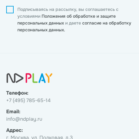
Подписываясь на рассылку, вы соглашаетесь с
условиями
Положения об обработке и защите
персональных данных
и даете
согласие на обработку
персональных данных.
Телефон:
+7 (495) 785-65-14
Email:
info@ndplay.ru
Адрес:
г. Москва, ул. Полковая, д.3