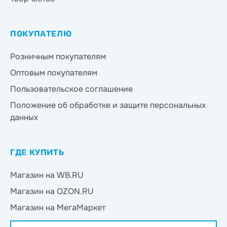
ПОКУПАТЕЛЮ
Розничным покупателям
Оптовым покупателям
Пользовательское соглашение
Положение об обработке и защите персональных
данных
ГДЕ КУПИТЬ
Магазин на WB.RU
Магазин на OZON.RU
Магазин на МегаМаркет
Магазин на Яндекс.Маркет