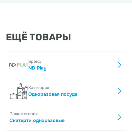
ЕЩЁ ТОВАРЫ
Бренд
ND Play
Категория
Одноразовая посуда
Подкатегория
Скатерти одноразовые