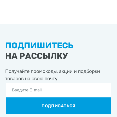
ПОДПИШИТЕСЬ
НА РАССЫЛКУ
Получайте промокоды, акции
и подборки
товаров на свою почту
Введите E-mail
ПОДПИСАТЬСЯ