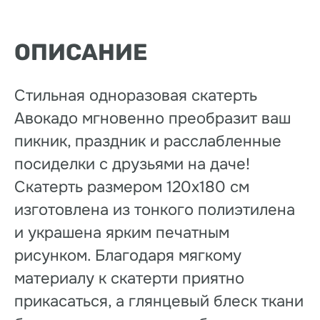
ОПИСАНИЕ
Стильная одноразовая скатерть
Авокадо мгновенно преобразит ваш
пикник, праздник и расслабленные
посиделки с друзьями на даче!
Скатерть размером 120х180 см
изготовлена из тонкого полиэтилена
и украшена ярким печатным
рисунком. Благодаря мягкому
материалу к скатерти приятно
прикасаться, а глянцевый блеск ткани