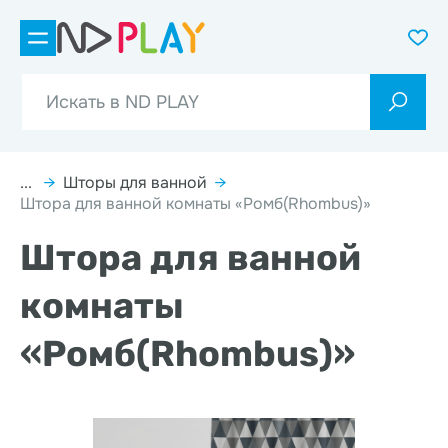
...
→
Шторы для ванной
→
Штора для ванной комнаты «Ромб(Rhombus)»
Штора для ванной
комнаты
«Ромб(Rhombus)»