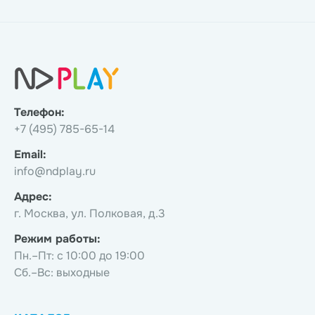
Телефон:
+7 (495) 785-65-14
Email:
info@ndplay.ru
Адрес:
г. Москва, ул. Полковая, д.3
Режим работы:
Пн.–Пт: с 10:00 до 19:00
Сб.–Вс: выходные