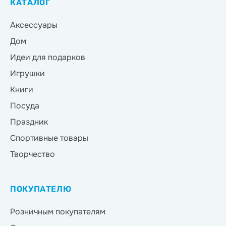
КАТАЛОГ
Аксессуары
Дом
Идеи для подарков
Игрушки
Книги
Посуда
Праздник
Спортивные товары
Творчество
ПОКУПАТЕЛЮ
Розничным покупателям