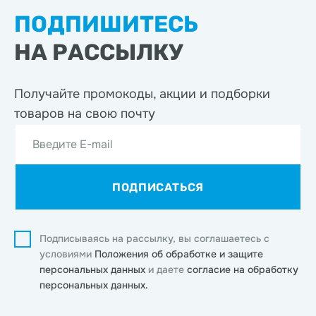
ПОДПИШИТЕСЬ
НА РАССЫЛКУ
Получайте промокоды, акции
и подборки
товаров на свою почту
Введите E-mail
ПОДПИСАТЬСЯ
Подписываясь на рассылку, вы соглашаетесь с
условиями
Положения об обработке и защите
персональных данных
и даете
согласие на обработку
персональных данных.