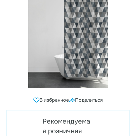
В избранное
Поделиться
Рекомендуема
я розничная