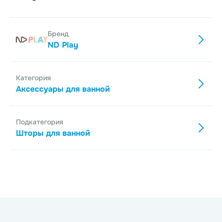
Бренд
ND Play
Категория
Аксессуары для ванной
Подкатегория
Шторы для ванной