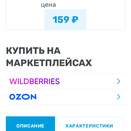
цена
159 ₽
КУПИТЬ НА
МАРКЕТПЛЕЙСАХ
ОПИСАНИЕ
ХАРАКТЕРИСТИКИ