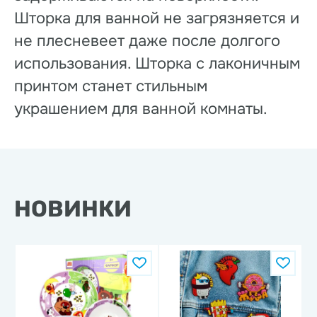
Шторка для ванной не загрязняется и
не плесневеет даже после долгого
использования. Шторка с лаконичным
принтом станет стильным
украшением для ванной комнаты.
НОВИНКИ