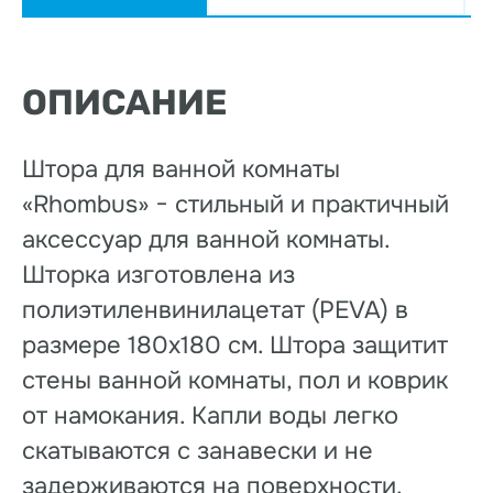
ОПИСАНИЕ
Штора для ванной комнаты
«Rhombus» − стильный и практичный
аксессуар для ванной комнаты.
Шторка изготовлена из
полиэтиленвинилацетат (PEVA) в
размере 180х180 см. Штора защитит
стены ванной комнаты, пол и коврик
от намокания. Капли воды легко
скатываются с занавески и не
задерживаются на поверхности.