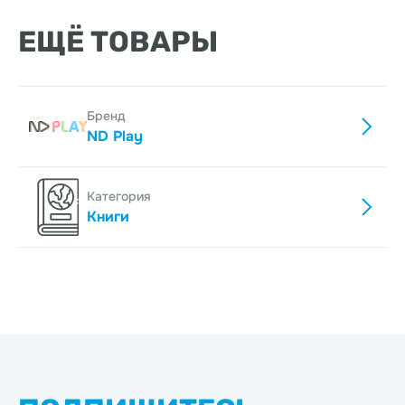
ЕЩЁ ТОВАРЫ
Бренд
ND Play
Категория
Книги