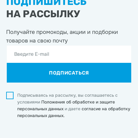
ПОДПИШИТЕСЬ
НА РАССЫЛКУ
Получайте промокоды, акции
и подборки
товаров на свою почту
Введите E-mail
ПОДПИСАТЬСЯ
Подписываясь на рассылку, вы соглашаетесь с
условиями
Положения об обработке и защите
персональных данных
и даете
согласие на обработку
персональных данных.