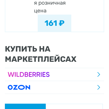
я розничная
цена
161 ₽
КУПИТЬ НА
МАРКЕТПЛЕЙСАХ