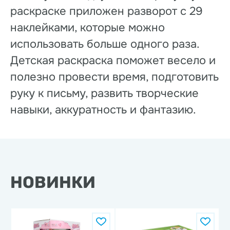
раскраске приложен разворот с 29
наклейками, которые можно
использовать больше одного раза.
Детская раскраска поможет весело и
полезно провести время, подготовить
руку к письму, развить творческие
навыки, аккуратность и фантазию.
НОВИНКИ