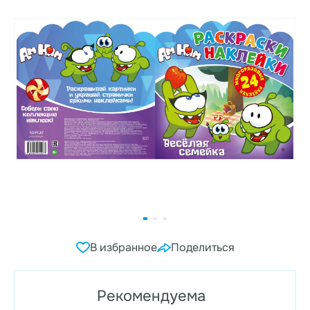
В избранное
Поделиться
Рекомендуема