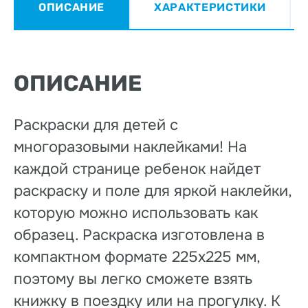
ОПИСАНИЕ
ХАРАКТЕРИСТИКИ
ОПИСАНИЕ
Раскраски для детей с
многоразовыми наклейками! На
каждой странице ребенок найдет
раскраску и поле для яркой наклейки,
которую можно использовать как
образец. Раскраска изготовлена в
компактном формате 225х225 мм,
поэтому вы легко сможете взять
книжку в поездку или на прогулку. К