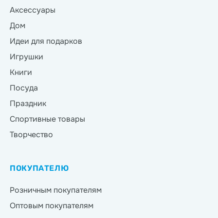
Аксессуары
Дом
Идеи для подарков
Игрушки
Книги
Посуда
Праздник
Спортивные товары
Творчество
ПОКУПАТЕЛЮ
Розничным покупателям
Оптовым покупателям