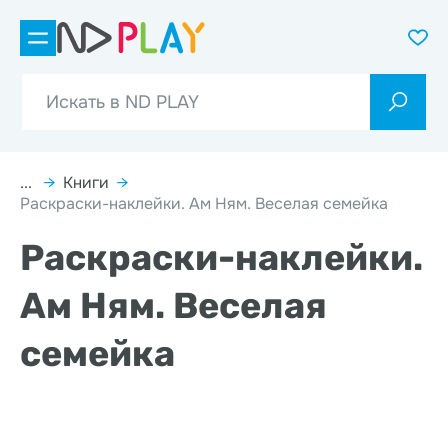
...
→
Книги
→
Раскраски-наклейки. Ам Ням. Веселая семейка
Раскраски-наклейки.
Ам Ням. Веселая
семейка