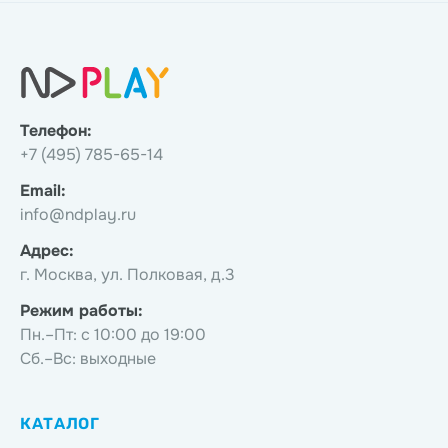
Телефон:
+7 (495) 785-65-14
Email:
info@ndplay.ru
Адрес:
г. Москва, ул. Полковая, д.3
Режим работы:
Пн.–Пт: с 10:00 до 19:00
Сб.–Вс: выходные
КАТАЛОГ