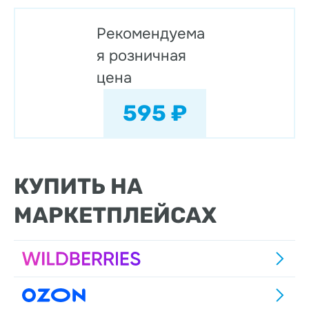
Рекомендуема
я розничная
цена
595 ₽
КУПИТЬ НА
МАРКЕТПЛЕЙСАХ