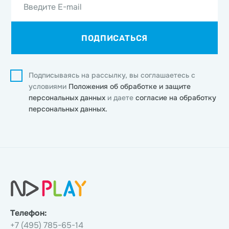
Введите E-mail
ПОДПИСАТЬСЯ
Подписываясь на рассылку, вы соглашаетесь с
условиями
Положения об обработке и защите
персональных данных
и даете
согласие на обработку
персональных данных.
Телефон:
+7 (495) 785-65-14