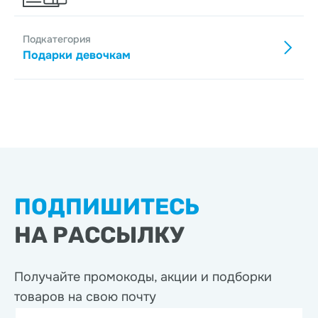
Подкатегория
Подарки девочкам
ПОДПИШИТЕСЬ
НА РАССЫЛКУ
Получайте промокоды, акции
и подборки
товаров на свою почту