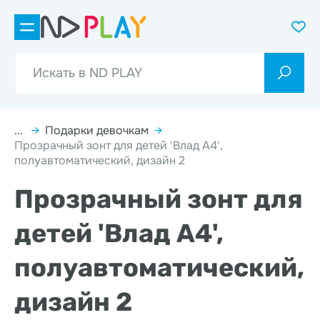
...
→
Подарки девочкам
→
Прозрачный зонт для детей 'Влад А4',
полуавтоматический, дизайн 2
Прозрачный зонт для
детей 'Влад А4',
полуавтоматический,
дизайн 2