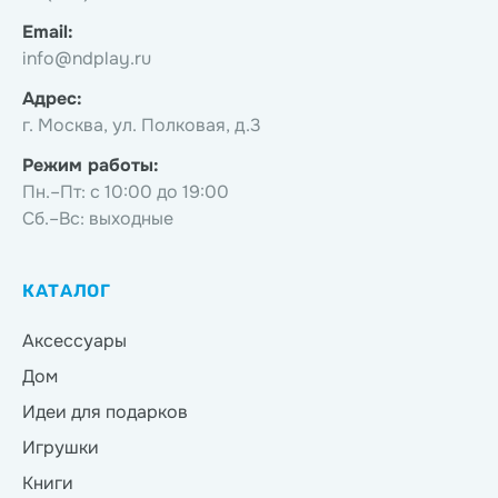
Email:
info@ndplay.ru
Адрес:
г. Москва, ул. Полковая, д.3
Режим работы:
Пн.–Пт: с 10:00 до 19:00
Сб.–Вс: выходные
КАТАЛОГ
Аксессуары
Дом
Идеи для подарков
Игрушки
Книги