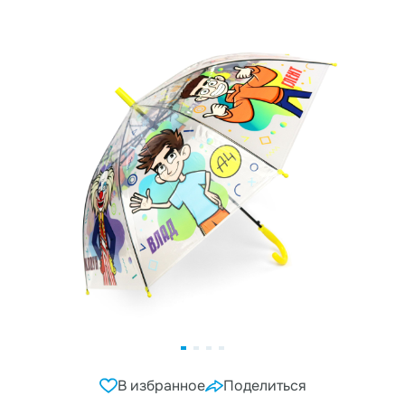
В избранное
Поделиться