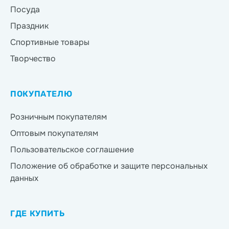
Посуда
Праздник
Спортивные товары
Творчество
ПОКУПАТЕЛЮ
Розничным покупателям
Оптовым покупателям
Пользовательское соглашение
Положение об обработке и защите персональных
данных
ГДЕ КУПИТЬ