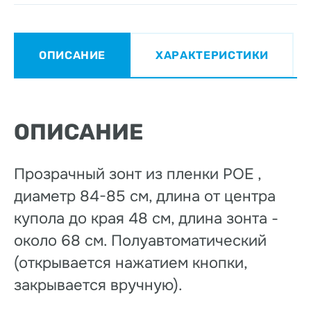
ОПИСАНИЕ
ХАРАКТЕРИСТИКИ
ОПИСАНИЕ
Прозрачный зонт из пленки РОЕ ,
диаметр 84-85 см, длина от центра
купола до края 48 см, длина зонта -
около 68 см. Полуавтоматический
(открывается нажатием кнопки,
закрывается вручную).