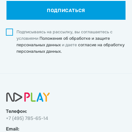
ПОДПИСАТЬСЯ
Подписываясь на рассылку, вы соглашаетесь с
условиями
Положения об обработке и защите
персональных данных
и даете
согласие на обработку
персональных данных.
Телефон:
+7 (495) 785-65-14
Email: