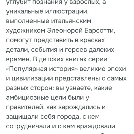
углубит познания у взрослых, а
уникальные иллюстрации,
выполненные итальянским
художником Элеонорой Барсотти,
помогут представить в красках
детали, события и героев далеких
времен. В детских книгах серии
«Популярная история» великие эпохи
и цивилизации представлены с самых
разных сторон: вы узнаете, какие
амбициозные цели были у
правителей, как зарождались и
защищали себя города, с кем
сотрудничали и с кем враждовали