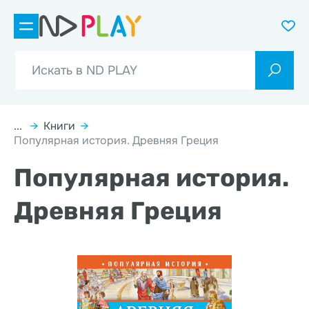
...
→
Книги
→
Популярная история. Древняя Греция
Популярная история.
Древняя Греция