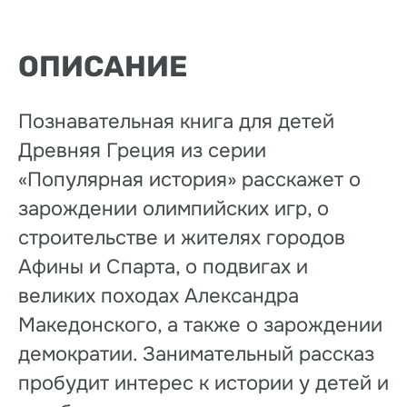
ОПИСАНИЕ
Познавательная книга для детей
Древняя Греция из серии
«Популярная история» расскажет о
зарождении олимпийских игр, о
строительстве и жителях городов
Афины и Спарта, о подвигах и
великих походах Александра
Македонского, а также о зарождении
демократии. Занимательный рассказ
пробудит интерес к истории у детей и