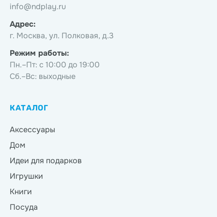
info@ndplay.ru
Адрес:
г. Москва, ул. Полковая, д.3
Режим работы:
Пн.–Пт: с 10:00 до 19:00
Сб.–Вс: выходные
КАТАЛОГ
Аксессуары
Дом
Идеи для подарков
Игрушки
Книги
Посуда