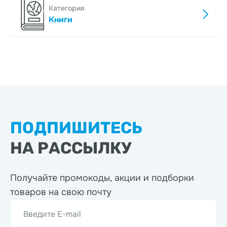
Категория
Книги
ПОДПИШИТЕСЬ
НА РАССЫЛКУ
Получайте промокоды, акции
и подборки
товаров на свою почту
Введите E-mail