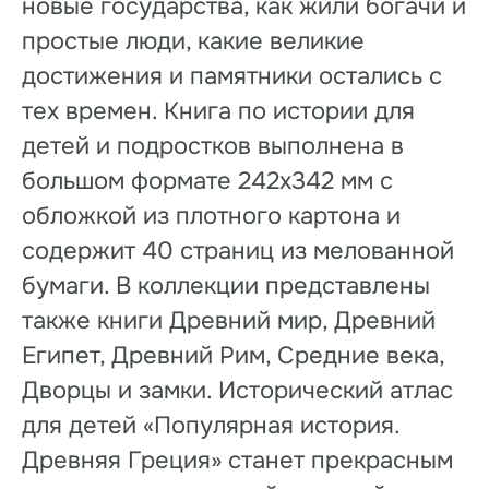
новые государства, как жили богачи и
простые люди, какие великие
достижения и памятники остались с
тех времен. Книга по истории для
детей и подростков выполнена в
большом формате 242х342 мм с
обложкой из плотного картона и
содержит 40 страниц из мелованной
бумаги. В коллекции представлены
также книги Древний мир, Древний
Египет, Древний Рим, Средние века,
Дворцы и замки. Исторический атлас
для детей «Популярная история.
Древняя Греция» станет прекрасным