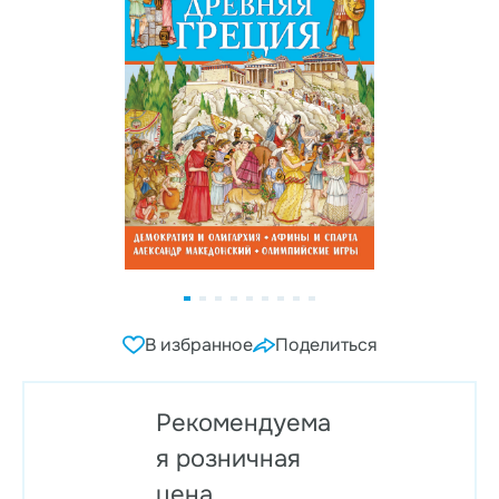
В избранное
Поделиться
Рекомендуема
я розничная
цена