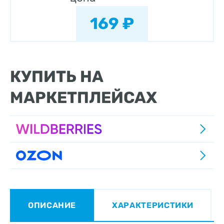
169 ₽
КУПИТЬ НА
МАРКЕТПЛЕЙСАХ
ОПИСАНИЕ
ХАРАКТЕРИСТИКИ