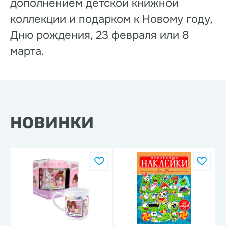
дополнением детской книжной
коллекции и подарком к Новому году,
Дню рождения, 23 февраля или 8
марта.
НОВИНКИ