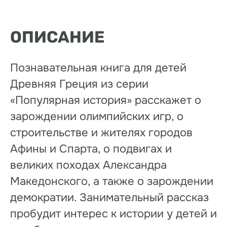
ОПИСАНИЕ
Познавательная книга для детей
Древняя Греция из серии
«Популярная история» расскажет о
зарождении олимпийских игр, о
строительстве и жителях городов
Афины и Спарта, о подвигах и
великих походах Александра
Македонского, а также о зарождении
демократии. Занимательный рассказ
пробудит интерес к истории у детей и