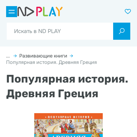
...
→
Развивающие книги
→
Популярная история. Древняя Греция
Популярная история.
Древняя Греция