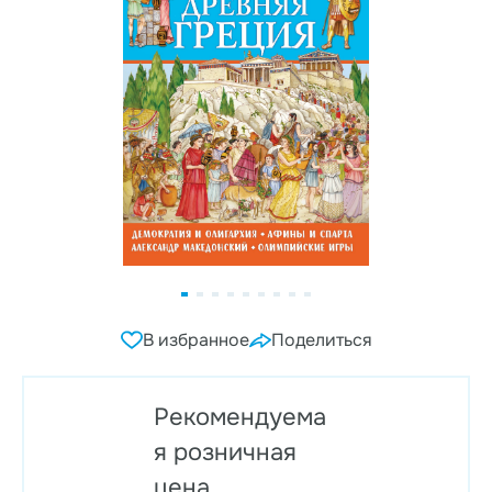
В избранное
Поделиться
Рекомендуема
я розничная
цена