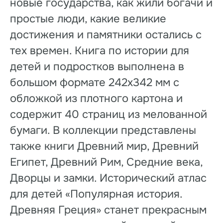
новые государства, как жили богачи и
простые люди, какие великие
достижения и памятники остались с
тех времен. Книга по истории для
детей и подростков выполнена в
большом формате 242х342 мм с
обложкой из плотного картона и
содержит 40 страниц из мелованной
бумаги. В коллекции представлены
также книги Древний мир, Древний
Египет, Древний Рим, Средние века,
Дворцы и замки. Исторический атлас
для детей «Популярная история.
Древняя Греция» станет прекрасным