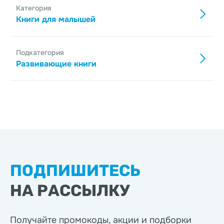
Категория
Книги для малышей
Подкатегория
Развивающие книги
ПОДПИШИТЕСЬ
НА РАССЫЛКУ
Получайте промокоды, акции
и подборки