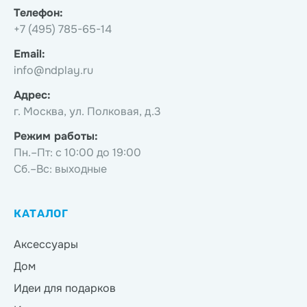
Телефон:
+7 (495) 785-65-14
Email:
info@ndplay.ru
Адрес:
г. Москва, ул. Полковая, д.3
Режим работы:
Пн.–Пт: с 10:00 до 19:00
Сб.–Вс: выходные
КАТАЛОГ
Аксессуары
Дом
Идеи для подарков