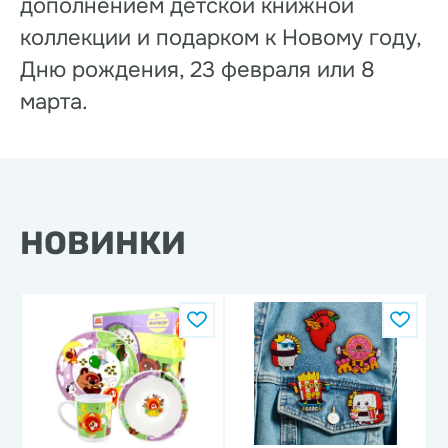
дополнением детской книжной
коллекции и подарком к Новому году,
Дню рождения, 23 февраля или 8
марта.
НОВИНКИ