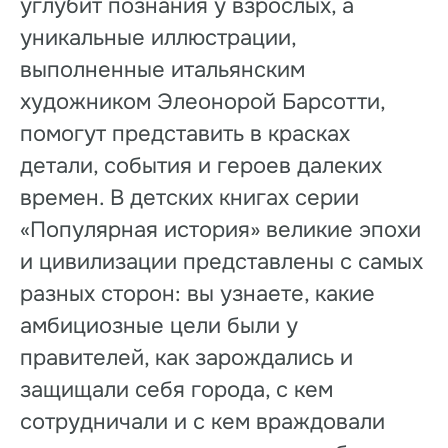
углубит познания у взрослых, а
уникальные иллюстрации,
выполненные итальянским
художником Элеонорой Барсотти,
помогут представить в красках
детали, события и героев далеких
времен. В детских книгах серии
«Популярная история» великие эпохи
и цивилизации представлены с самых
разных сторон: вы узнаете, какие
амбициозные цели были у
правителей, как зарождались и
защищали себя города, с кем
сотрудничали и с кем враждовали