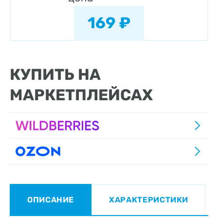
169 ₽
КУПИТЬ НА
МАРКЕТПЛЕЙСАХ
ОПИСАНИЕ
ХАРАКТЕРИСТИКИ