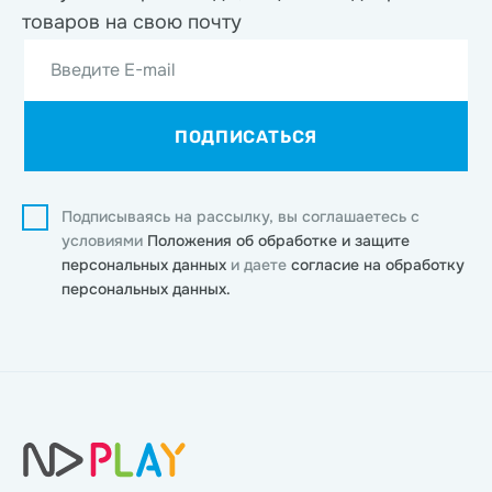
товаров на свою почту
Введите E-mail
ПОДПИСАТЬСЯ
Подписываясь на рассылку, вы соглашаетесь с
условиями
Положения об обработке и защите
персональных данных
и даете
согласие на обработку
персональных данных.