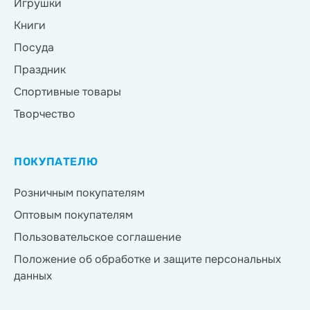
Игрушки
Книги
Посуда
Праздник
Спортивные товары
Творчество
ПОКУПАТЕЛЮ
Розничным покупателям
Оптовым покупателям
Пользовательское соглашение
Положение об обработке и защите персональных
данных