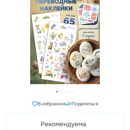
В избранное
Поделиться
Рекомендуема