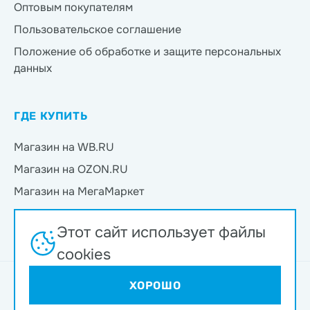
Оптовым покупателям
Пользовательское соглашение
Положение об обработке и защите персональных
данных
ГДЕ КУПИТЬ
Магазин на WB.RU
Магазин на OZON.RU
Магазин на МегаМаркет
Магазин на Яндекс.Маркет
Этот сайт использует файлы
Магазин на Магнит Маркет
cookies
Интернет-магазин ND Play © 2026
ХОРОШО