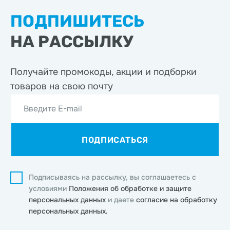
ПОДПИШИТЕСЬ
НА РАССЫЛКУ
Получайте промокоды, акции
и подборки
товаров на свою почту
Введите E-mail
ПОДПИСАТЬСЯ
Подписываясь на рассылку, вы соглашаетесь с
условиями
Положения об обработке и защите
персональных данных
и даете
согласие на обработку
персональных данных.