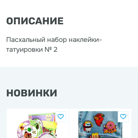
ОПИСАНИЕ
Пасхальный набор наклейки-
татуировки № 2
НОВИНКИ