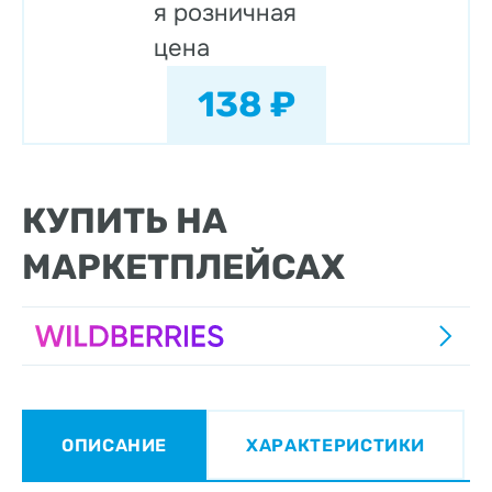
я розничная
цена
138 ₽
КУПИТЬ НА
МАРКЕТПЛЕЙСАХ
ОПИСАНИЕ
ХАРАКТЕРИСТИКИ