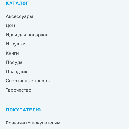
КАТАЛОГ
Аксессуары
Дом
Идеи для подарков
Игрушки
Книги
Посуда
Праздник
Спортивные товары
Творчество
ПОКУПАТЕЛЮ
Розничным покупателям