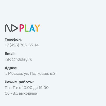
Телефон:
+7 (495) 785-65-14
Email:
info@ndplay.ru
Адрес:
г. Москва, ул. Полковая, д.3
Режим работы:
Пн.–Пт: с 10:00 до 19:00
Сб.–Вс: выходные