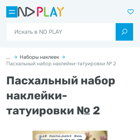
...
→
Наборы наклеек
→
Пасхальный набор наклейки-татуировки № 2
Пасхальный набор
наклейки-
татуировки № 2