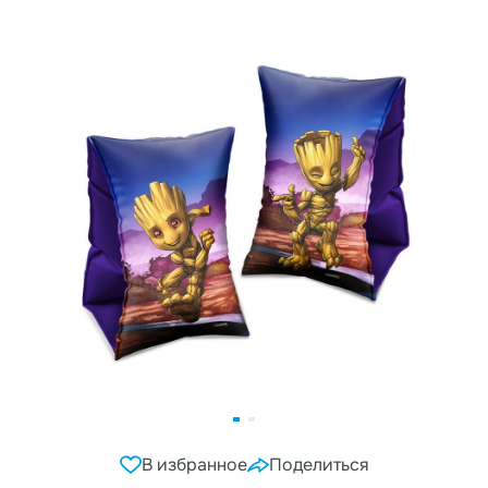
В избранное
Поделиться