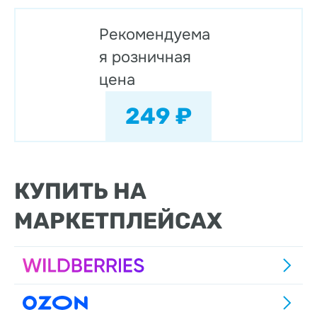
Рекомендуема
я розничная
цена
249 ₽
КУПИТЬ НА
МАРКЕТПЛЕЙСАХ