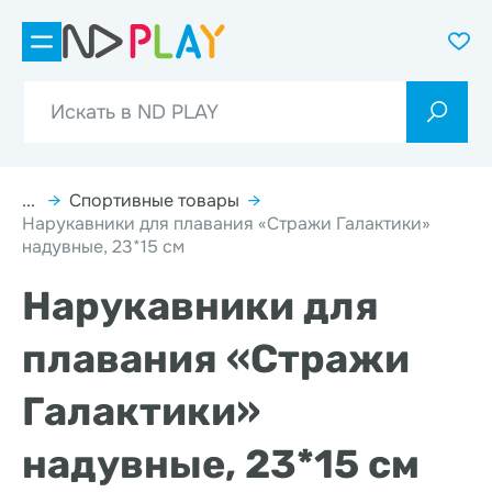
...
→
Спортивные товары
→
Нарукавники для плавания «Стражи Галактики»
надувные, 23*15 см
Нарукавники для
плавания «Стражи
Галактики»
надувные, 23*15 см