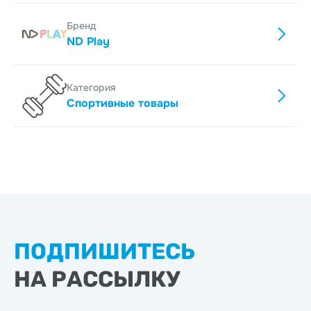
Бренд
ND Play
Категория
Спортивные товары
ПОДПИШИТЕСЬ
НА РАССЫЛКУ