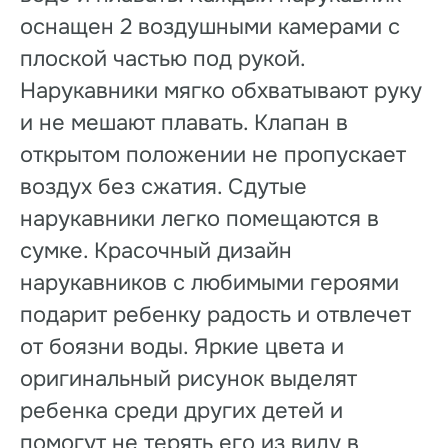
оснащен 2 воздушными камерами с
плоской частью под рукой.
Нарукавники мягко обхватывают руку
и не мешают плавать. Клапан в
открытом положении не пропускает
воздух без сжатия. Сдутые
нарукавники легко помещаются в
сумке. Красочный дизайн
нарукавников с любимыми героями
подарит ребенку радость и отвлечет
от боязни воды. Яркие цвета и
оригинальный рисунок выделят
ребенка среди других детей и
помогут не терять его из виду в