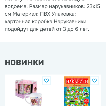
водоеме. Размер нарукавников: 23х15
см Материал: ПВХ Упаковка:
картонная коробка Нарукавники
подойдут для детей от 3 до 6 лет.
НОВИНКИ