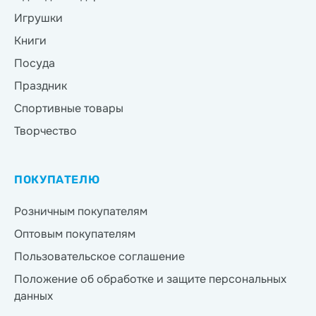
Игрушки
Книги
Посуда
Праздник
Спортивные товары
Творчество
ПОКУПАТЕЛЮ
Розничным покупателям
Оптовым покупателям
Пользовательское соглашение
Положение об обработке и защите персональных
данных