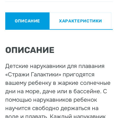
ОПИСАНИЕ
ХАРАКТЕРИСТИКИ
ОПИСАНИЕ
Детские нарукавники для плавания
«Стражи Галактики» пригодятся
вашему ребенку в жаркие солнечные
дни на море, даче или в бассейне. С
помощью нарукавников ребенок
научится свободно держаться на
воде и плавать. Каждый нарукавник