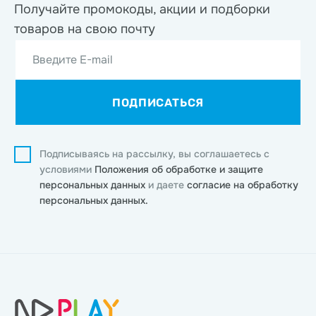
Получайте промокоды, акции
и подборки
товаров на свою почту
Введите E-mail
ПОДПИСАТЬСЯ
Подписываясь на рассылку, вы соглашаетесь с
условиями
Положения об обработке и защите
персональных данных
и даете
согласие на обработку
персональных данных.