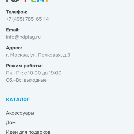
Телефон:
+7 (495) 785-65-14
Email:
info@ndplay.ru
Адрес:
г. Москва, ул. Полковая, д.3
Режим работы:
Пн.–Пт: с 10:00 до 19:00
Сб.–Вс: выходные
КАТАЛОГ
Аксессуары
Дом
Идеи для подарков