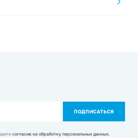
ПОДПИСАТЬСЯ
 даете
согласие на обработку персональных данных.