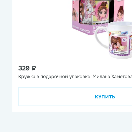
329 ₽
Кружка в подарочной упаковке 'Милана Хаметова
КУПИТЬ