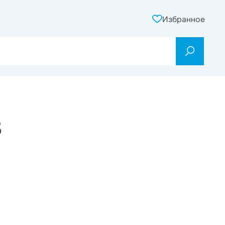
Избранное
3