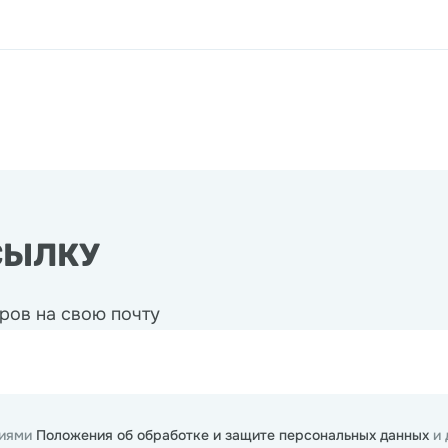
СЫЛКУ
ров на свою почту
виями
Положения об обработке и защите персональных данных
и