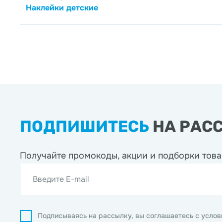
Наклейки детские
ПОДПИШИТЕСЬ
НА РАС
Получайте промокоды, акции
и подборки това
Введите E-mail
Подписываясь на рассылку, вы соглашаетесь с усло