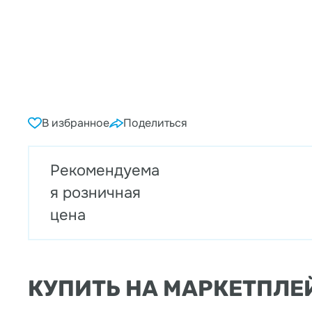
В избранное
Поделиться
Рекомендуема
я розничная
цена
КУПИТЬ НА МАРКЕТПЛЕ