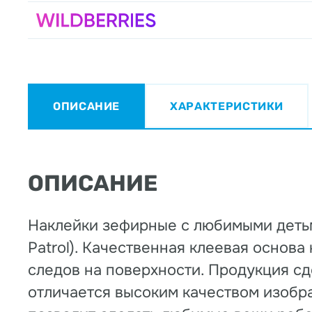
ОПИСАНИЕ
ХАРАКТЕРИСТИКИ
ОПИСАНИЕ
Наклейки зефирные с любимыми детьм
Patrol). Качественная клеевая основ
следов на поверхности. Продукция с
отличается высоким качеством изобр