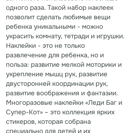
одного раза. Такой набор наклеек
позволит сделать любимые вещи
ребенка уникальными - можно
украсить комнату, тетради и игрушки.
Наклейки - это не только
развлечение для ребенка, но и
польза: развитие мелкой моторики и
укрепление мышц рук, развитие
двусторонней координации рук,
развитие воображения и фантазии.
Многоразовые наклейки «Леди Баг и
Супер-Кот» – это коллекция ярких
стикеров, которая собрана
специально для детей и их