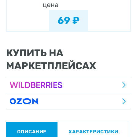
цена
69 ₽
КУПИТЬ НА
МАРКЕТПЛЕЙСАХ
ОПИСАНИЕ
ХАРАКТЕРИСТИКИ