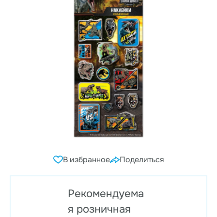
В избранное
Поделиться
Рекомендуема
я розничная