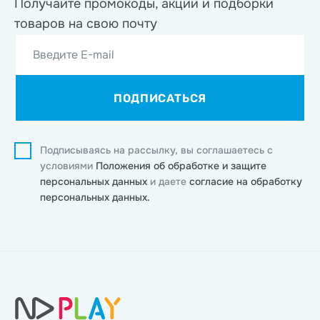
Получайте промокоды, акции
и подборки
товаров на свою почту
Введите E-mail
ПОДПИСАТЬСЯ
Подписываясь на рассылку, вы соглашаетесь с
условиями
Положения об обработке и защите
персональных данных
и даете
согласие на обработку
персональных данных.