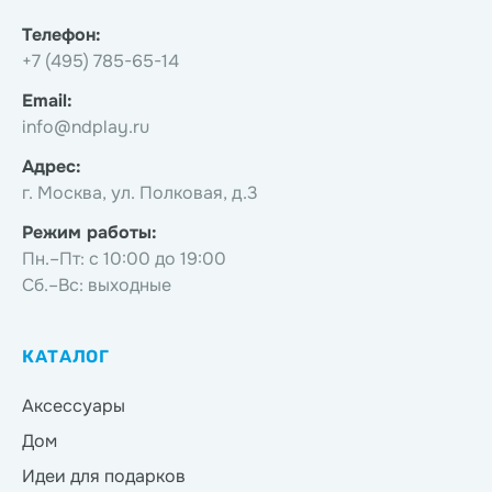
Телефон:
+7 (495) 785-65-14
Email:
info@ndplay.ru
Адрес:
г. Москва, ул. Полковая, д.3
Режим работы:
Пн.–Пт: с 10:00 до 19:00
Сб.–Вс: выходные
КАТАЛОГ
Аксессуары
Дом
Идеи для подарков