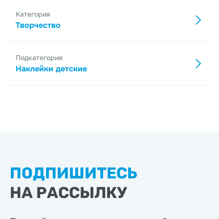
Категория
Творчество
Подкатегория
Наклейки детские
ПОДПИШИТЕСЬ
НА РАССЫЛКУ