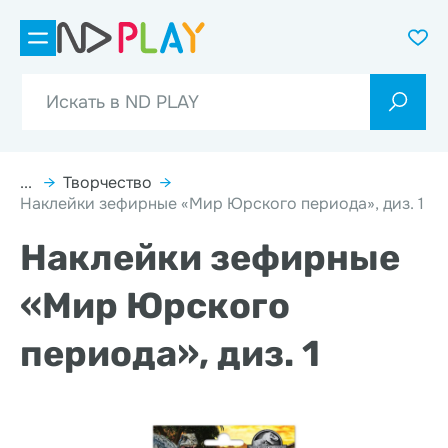
...
→
Творчество
→
Наклейки зефирные «Мир Юрского периода», диз. 1
Наклейки зефирные
«Мир Юрского
периода», диз. 1