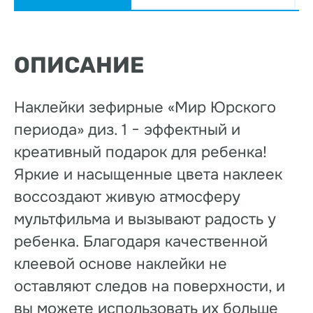
ОПИСАНИЕ
Наклейки зефирные «Мир Юрского
периода» диз. 1 − эффектный и
креативный подарок для ребенка!
Яркие и насыщенные цвета наклеек
воссоздают живую атмосферу
мультфильма и вызывают радость у
ребенка. Благодаря качественной
клеевой основе наклейки не
оставляют следов на поверхности, и
вы можете использовать их больше