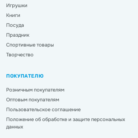
Игрушки
Книги
Посуда
Праздник
Спортивные товары
Творчество
ПОКУПАТЕЛЮ
Розничным покупателям
Оптовым покупателям
Пользовательское соглашение
Положение об обработке и защите персональных
данных