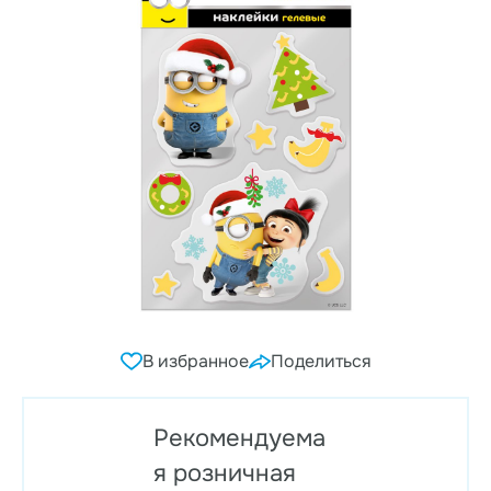
В избранное
Поделиться
Рекомендуема
я розничная