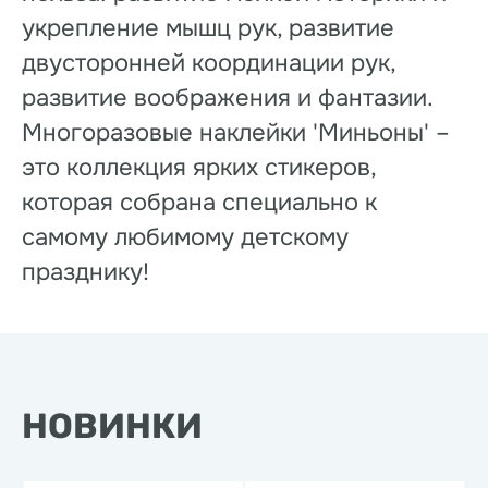
укрепление мышц рук, развитие
двусторонней координации рук,
развитие воображения и фантазии.
Многоразовые наклейки 'Миньоны' –
это коллекция ярких стикеров,
которая собрана специально к
самому любимому детскому
празднику!
НОВИНКИ