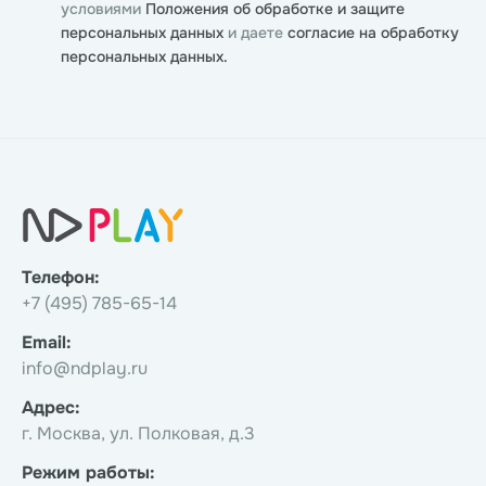
условиями
Положения об обработке и защите
персональных данных
и даете
согласие на обработку
персональных данных.
Телефон:
+7 (495) 785-65-14
Email:
info@ndplay.ru
Адрес:
г. Москва, ул. Полковая, д.3
Режим работы: