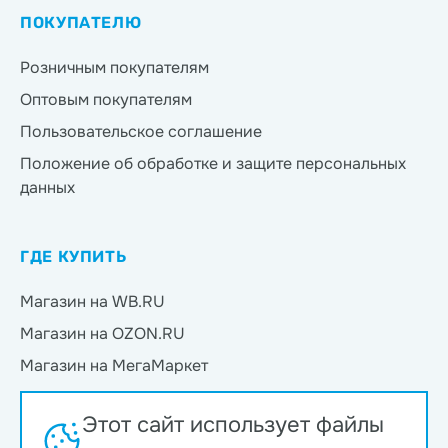
ПОКУПАТЕЛЮ
Розничным покупателям
Оптовым покупателям
Пользовательское соглашение
Положение об обработке и защите персональных
данных
ГДЕ КУПИТЬ
Магазин на WB.RU
Магазин на OZON.RU
Магазин на МегаМаркет
Магазин на Яндекс.Маркет
Этот сайт использует файлы
Магазин на Магнит Маркет