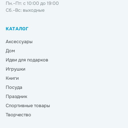
Пн.–Пт: с 10:00 до 19:00
Сб.–Вс: выходные
КАТАЛОГ
Аксессуары
Дом
Идеи для подарков
Игрушки
Книги
Посуда
Праздник
Спортивные товары
Творчество