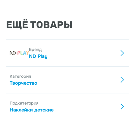
ЕЩЁ ТОВАРЫ
Бренд
ND Play
Категория
Творчество
Подкатегория
Наклейки детские