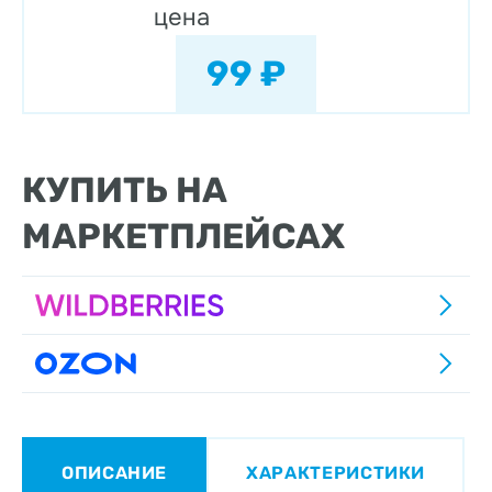
цена
99 ₽
КУПИТЬ НА
МАРКЕТПЛЕЙСАХ
ОПИСАНИЕ
ХАРАКТЕРИСТИКИ