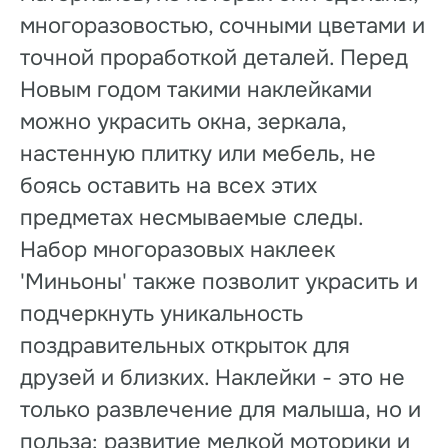
многоразовостью, сочными цветами и
точной проработкой деталей. Перед
Новым годом такими наклейками
можно украсить окна, зеркала,
настенную плитку или мебель, не
боясь оставить на всех этих
предметах несмываемые следы.
Набор многоразовых наклеек
'Миньоны' также позволит украсить и
подчеркнуть уникальность
поздравительных открыток для
друзей и близких. Наклейки - это не
только развлечение для малыша, но и
польза: развитие мелкой моторики и