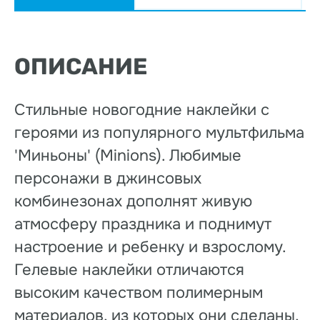
ОПИСАНИЕ
Стильные новогодние наклейки с
героями из популярного мультфильма
'Миньоны' (Minions). Любимые
персонажи в джинсовых
комбинезонах дополнят живую
атмосферу праздника и поднимут
настроение и ребенку и взрослому.
Гелевые наклейки отличаются
высоким качеством полимерным
материалов, из которых они сделаны,