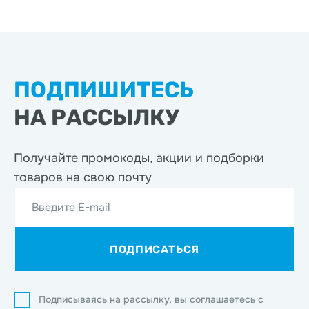
ПОДПИШИТЕСЬ
НА РАССЫЛКУ
Получайте промокоды, акции
и подборки
товаров на свою почту
Введите E-mail
ПОДПИСАТЬСЯ
Подписываясь на рассылку, вы соглашаетесь с