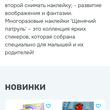
второй снимать наклейку; - развитие
воображения и фантазии.
Многоразовые наклейки 'Щенячий
патруль' – это коллекция ярких
стикеров, которая собрана
специально для малышей и их
родителей!
НОВИНКИ