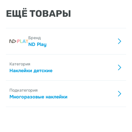
ЕЩЁ ТОВАРЫ
Бренд
ND Play
Категория
Наклейки детские
Подкатегория
Многоразовые наклейки