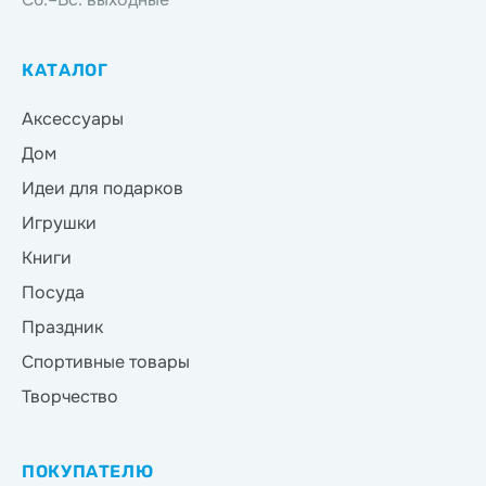
КАТАЛОГ
Аксессуары
Дом
Идеи для подарков
Игрушки
Книги
Посуда
Праздник
Спортивные товары
Творчество
ПОКУПАТЕЛЮ