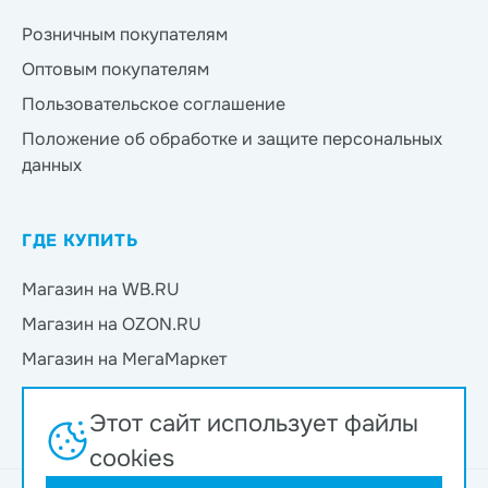
Розничным покупателям
Оптовым покупателям
Пользовательское соглашение
Положение об обработке и защите персональных
данных
ГДЕ КУПИТЬ
Магазин на WB.RU
Магазин на OZON.RU
Магазин на МегаМаркет
Магазин на Яндекс.Маркет
Этот сайт использует файлы
Магазин на Магнит Маркет
cookies