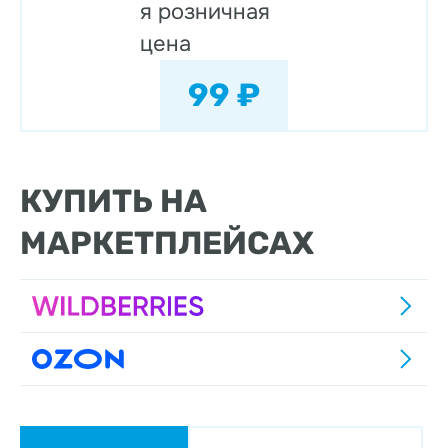
я розничная
цена
99 ₽
КУПИТЬ НА
МАРКЕТПЛЕЙСАХ