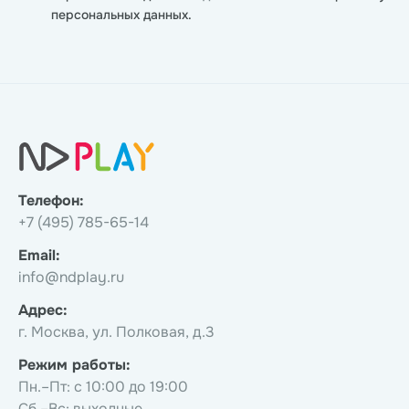
персональных данных.
Телефон:
+7 (495) 785-65-14
Email:
info@ndplay.ru
Адрес:
г. Москва, ул. Полковая, д.3
Режим работы:
Пн.–Пт: с 10:00 до 19:00
Сб.–Вс: выходные