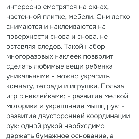
интересно смотрятся на окнах,
настенной плитке, мебели. Они легко
снимаются и наклеиваются на
поверхности снова и снова, не
оставляя следов. Такой набор
многоразовых наклеек позволит
сделать любимые вещи ребенка
уникальными - можно украсить
комнату, тетради и игрушки. Польза
игр с наклейками: - развитие мелкой
моторики и укрепление мышц рук; -
развитие двусторонней координации
рук: одной рукой необходимо
держать бумажное основание, а