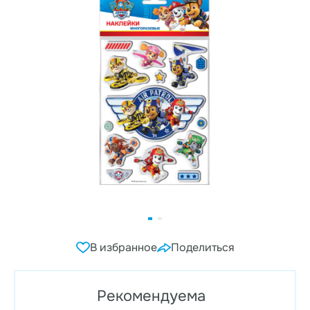
В избранное
Поделиться
Рекомендуема