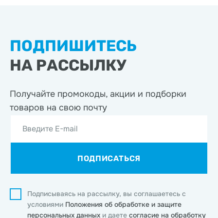
ПОДПИШИТЕСЬ
НА РАССЫЛКУ
Получайте промокоды, акции
и подборки
товаров на свою почту
Введите E-mail
ПОДПИСАТЬСЯ
Подписываясь на рассылку, вы соглашаетесь с
условиями
Положения об обработке и защите
персональных данных
и даете
согласие на обработку