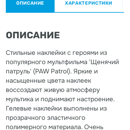
ОПИСАНИЕ
ХАРАКТЕРИСТИКИ
ОПИСАНИЕ
Cтильные наклейки с героями из
популярного мультфильма 'Щенячий
патруль' (PAW Patrol). Яркие и
насыщенные цвета наклеек
воссоздают живую атмосферу
мультика и поднимают настроение.
Гелевые наклейки выполнены из
прозрачного эластичного
полимерного материала. Очень