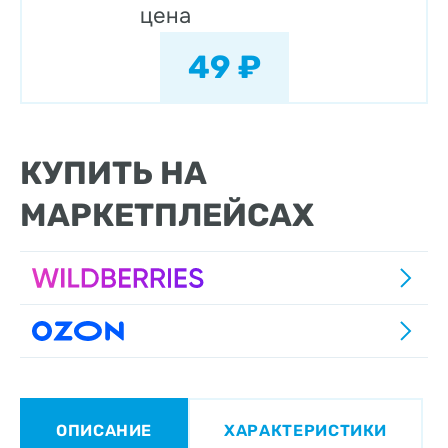
цена
49 ₽
КУПИТЬ НА
МАРКЕТПЛЕЙСАХ
ОПИСАНИЕ
ХАРАКТЕРИСТИКИ