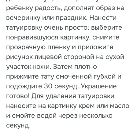
ребенку радость, дополнят образ на
вечеринку или праздник. Нанести
татуировку очень просто: выберите
понравившуюся картинку, снимите
прозрачную пленку и приложите
рисунок лицевой стороной на сухой
участок кожи. Затем плотно
прижмите тату смоченной губкой и
подождите 30 секунд. Украшение
готово! Для удаления татуировки
нанесите на картинку крем или масло
и смойте водой через несколько
секунд.