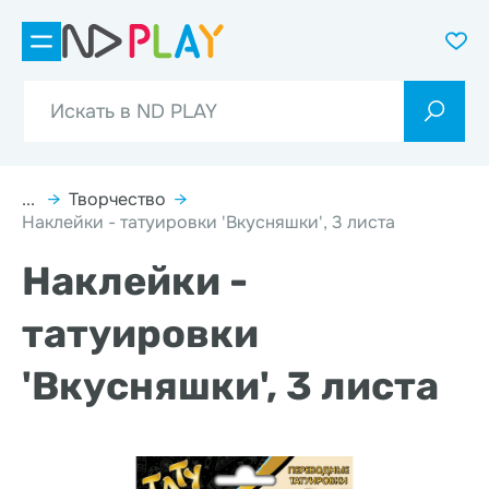
...
→
Творчество
→
Наклейки - татуировки 'Вкусняшки', 3 листа
Наклейки -
татуировки
'Вкусняшки', 3 листа