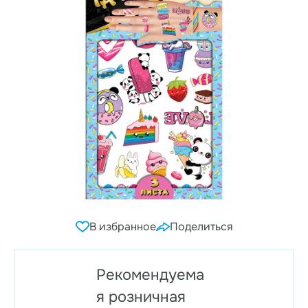
В избранное
Поделиться
Рекомендуема
я розничная