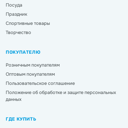
Посуда
Праздник
Спортивные товары
Творчество
ПОКУПАТЕЛЮ
Розничным покупателям
Оптовым покупателям
Пользовательское соглашение
Положение об обработке и защите персональных
данных
ГДЕ КУПИТЬ