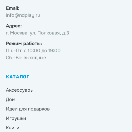
Email:
info@ndplay.ru
Адрес:
г. Москва, ул. Полковая, д.3
Режим работы:
Пн.–Пт: с 10:00 до 19:00
Сб.–Вс: выходные
КАТАЛОГ
Аксессуары
Дом
Идеи для подарков
Игрушки
Книги