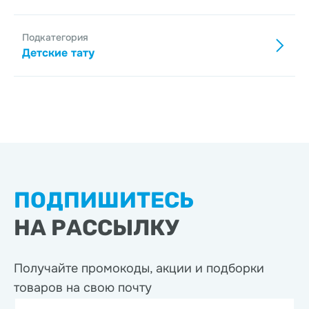
Подкатегория
Детские тату
ПОДПИШИТЕСЬ
НА РАССЫЛКУ
Получайте промокоды, акции
и подборки
товаров на свою почту