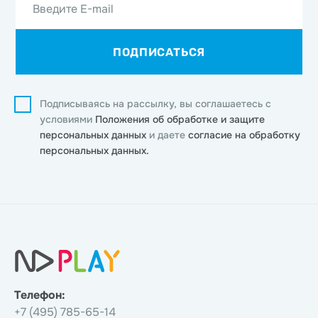
Введите E-mail
ПОДПИСАТЬСЯ
Подписываясь на рассылку, вы соглашаетесь с
условиями
Положения об обработке и защите
персональных данных
и даете
согласие на обработку
персональных данных.
Телефон:
+7 (495) 785-65-14