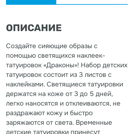
ОПИСАНИЕ
Создайте сияющие образы с
помощью светящихся наклеек-
татуировок «Драконы»! Набор детских
татуировок состоит из 3 листов с
наклейками. Светящиеся татуировки
держатся на коже от 3 до 5 дней,
легко наносятся и отклеиваются, не
раздражают кожу и быстро
заряжаются от света. Временные
детские татуировки принесут