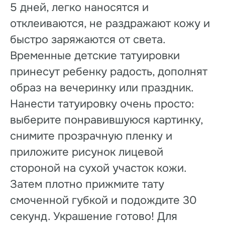
5 дней, легко наносятся и
отклеиваются, не раздражают кожу и
быстро заряжаются от света.
Временные детские татуировки
принесут ребенку радость, дополнят
образ на вечеринку или праздник.
Нанести татуировку очень просто:
выберите понравившуюся картинку,
снимите прозрачную пленку и
приложите рисунок лицевой
стороной на сухой участок кожи.
Затем плотно прижмите тату
смоченной губкой и подождите 30
секунд. Украшение готово! Для