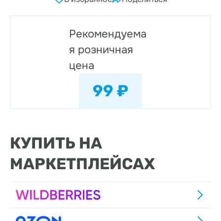
Рекомендуема
я розничная
цена
99 ₽
КУПИТЬ НА
МАРКЕТПЛЕЙСАХ