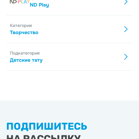
ND Play
Категория
Творчество
Подкатегория
Детские тату
ПОДПИШИТЕСЬ
НА РАССЫЛКУ