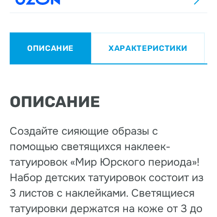
ОПИСАНИЕ
ХАРАКТЕРИСТИКИ
ОПИСАНИЕ
Создайте сияющие образы с
помощью светящихся наклеек-
татуировок «Мир Юрского периода»!
Набор детских татуировок состоит из
3 листов с наклейками. Светящиеся
татуировки держатся на коже от 3 до