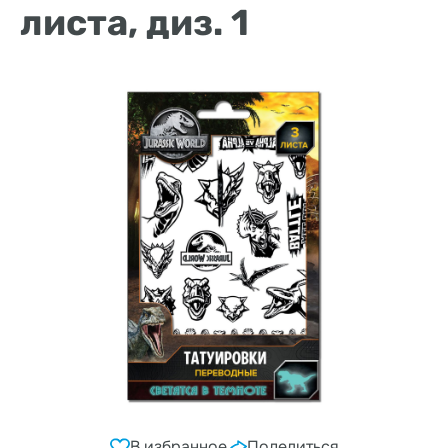
листа, диз. 1
В избранное
Поделиться