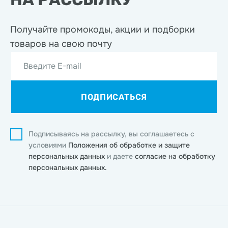
Получайте промокоды, акции
и подборки
товаров на свою почту
Введите E-mail
ПОДПИСАТЬСЯ
Подписываясь на рассылку, вы соглашаетесь с
условиями
Положения об обработке и защите
персональных данных
и даете
согласие на обработку
персональных данных.