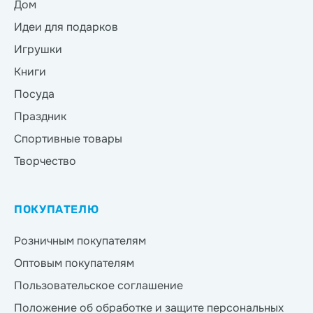
Дом
Идеи для подарков
Игрушки
Книги
Посуда
Праздник
Спортивные товары
Творчество
ПОКУПАТЕЛЮ
Розничным покупателям
Оптовым покупателям
Пользовательское соглашение
Положение об обработке и защите персональных