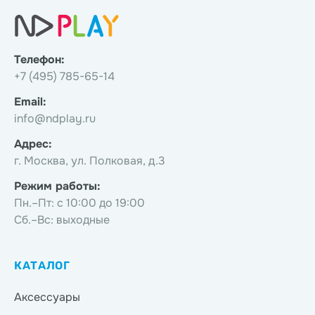
Телефон:
+7 (495) 785-65-14
Email:
info@ndplay.ru
Адрес:
г. Москва, ул. Полковая, д.3
Режим работы:
Пн.–Пт: с 10:00 до 19:00
Сб.–Вс: выходные
КАТАЛОГ
Аксессуары