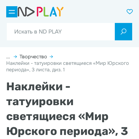
...
→
Творчество
→
Наклейки - татуировки светящиеся «Мир Юрского
периода», 3 листа, диз. 1
Наклейки -
татуировки
светящиеся «Мир
Юрского периода», 3