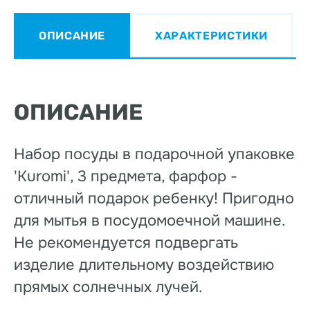
ОПИСАНИЕ
ХАРАКТЕРИСТИКИ
ОПИСАНИЕ
Набор посуды в подарочной упаковке
'Kuromi', 3 предмета, фарфор -
отличный подарок ребенку! Пригодно
для мытья в посудомоечной машине.
Не рекомендуется подвергать
изделие длительному воздействию
прямых солнечных лучей.