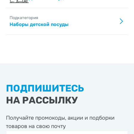
Подкатегория
Наборы детской посуды
ПОДПИШИТЕСЬ
НА РАССЫЛКУ
Получайте промокоды, акции
и подборки
товаров на свою почту