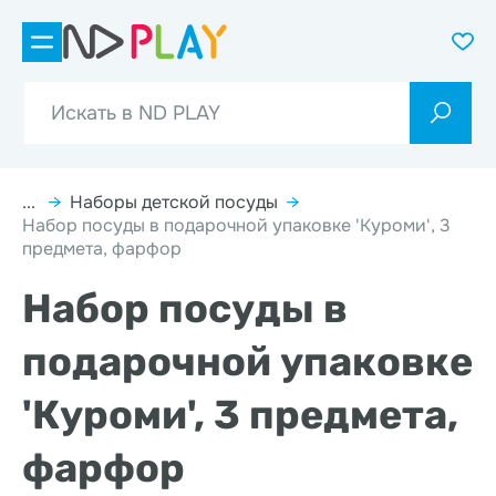
...
→
Наборы детской посуды
→
Набор посуды в подарочной упаковке 'Куроми', 3
предмета, фарфор
Набор посуды в
подарочной упаковке
'Куроми', 3 предмета,
фарфор