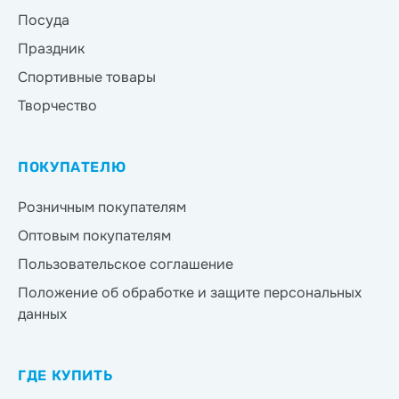
Посуда
Праздник
Спортивные товары
Творчество
ПОКУПАТЕЛЮ
Розничным покупателям
Оптовым покупателям
Пользовательское соглашение
Положение об обработке и защите персональных
данных
ГДЕ КУПИТЬ