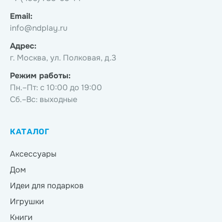
Email:
info@ndplay.ru
Адрес:
г. Москва, ул. Полковая, д.3
Режим работы:
Пн.–Пт: с 10:00 до 19:00
Сб.–Вс: выходные
КАТАЛОГ
Аксессуары
Дом
Идеи для подарков
Игрушки
Книги