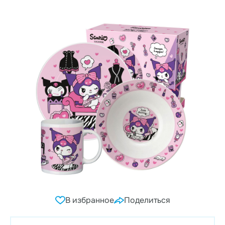
В избранное
Поделиться