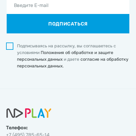
Введите E-mail
ПОДПИСАТЬСЯ
Подписываясь на рассылку, вы соглашаетесь с
условиями
Положения об обработке и защите
персональных данных
и даете
согласие на обработку
персональных данных.
Телефон:
+7 (495) 785-65-14