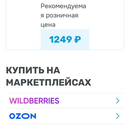
Рекомендуема
я розничная
цена
1249 ₽
КУПИТЬ НА
МАРКЕТПЛЕЙСАХ