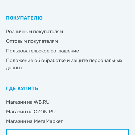
ПОКУПАТЕЛЮ
Розничным покупателям
Оптовым покупателям
Пользовательское соглашение
Положение об обработке и защите персональных
данных
ГДЕ КУПИТЬ
Магазин на WB.RU
Магазин на OZON.RU
Магазин на МегаМаркет
Магазин на Яндекс.Маркет