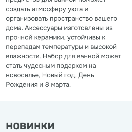
создать атмосферу уюта и
организовать пространство вашего
дома. Аксессуары изготовлены из
прочной керамики, устойчивы к
перепадам температуры и высокой
влажности. Набор для ванной может
стать чудесным подарком на
новоселье, Новый год, День
Рождения и 8 марта.
НОВИНКИ