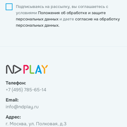
Подписываясь на рассылку, вы соглашаетесь с
условиями
Положения об обработке и защите
персональных данных
и даете
согласие на обработку
персональных данных.
Телефон:
+7 (495) 785-65-14
Email:
info@ndplay.ru
Адрес:
г. Москва, ул. Полковая, д.3