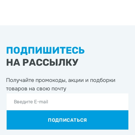
ПОДПИШИТЕСЬ
НА РАССЫЛКУ
Получайте промокоды, акции
и подборки
товаров на свою почту
Введите E-mail
ПОДПИСАТЬСЯ