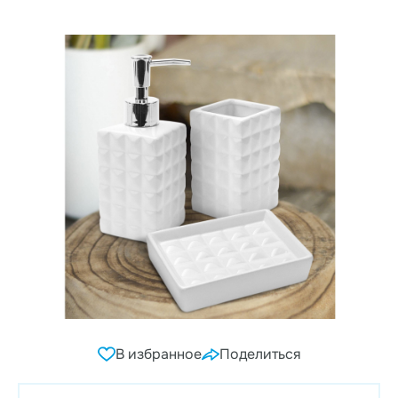
В избранное
Поделиться