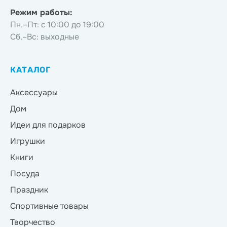
Режим работы:
Пн.–Пт: с 10:00 до 19:00
Сб.–Вс: выходные
КАТАЛОГ
Аксессуары
Дом
Идеи для подарков
Игрушки
Книги
Посуда
Праздник
Спортивные товары
Творчество