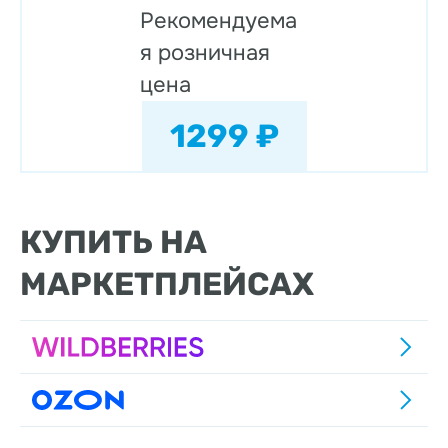
Рекомендуема
я розничная
цена
1299 ₽
КУПИТЬ НА
МАРКЕТПЛЕЙСАХ