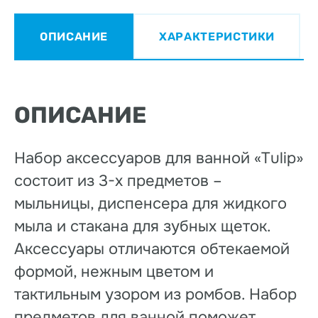
ОПИСАНИЕ
ХАРАКТЕРИСТИКИ
ОПИСАНИЕ
Набор аксессуаров для ванной «Tulip»
состоит из 3-х предметов –
мыльницы, диспенсера для жидкого
мыла и стакана для зубных щеток.
Аксессуары отличаются обтекаемой
формой, нежным цветом и
тактильным узором из ромбов. Набор
предметов для ванной поможет