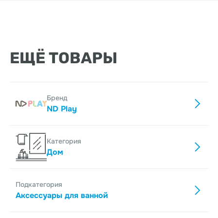
ЕЩЁ ТОВАРЫ
Бренд
ND Play
Категория
Дом
Подкатегория
Аксессуары для ванной