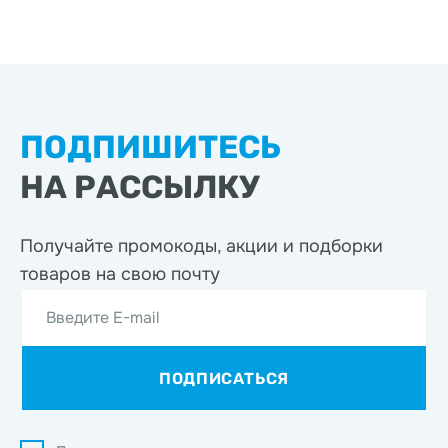
ПОДПИШИТЕСЬ
НА РАССЫЛКУ
Получайте промокоды, акции
и подборки
товаров на свою почту
Введите E-mail
ПОДПИСАТЬСЯ