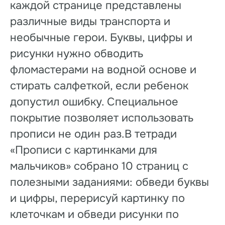
каждой странице представлены
различные виды транспорта и
необычные герои. Буквы, цифры и
рисунки нужно обводить
фломастерами на водной основе и
стирать салфеткой, если ребенок
допустил ошибку. Специальное
покрытие позволяет использовать
прописи не один раз.В тетради
«Прописи с картинками для
мальчиков» собрано 10 страниц с
полезными заданиями: обведи буквы
и цифры, перерисуй картинку по
клеточкам и обведи рисунки по