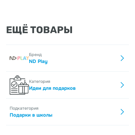
ЕЩЁ ТОВАРЫ
Бренд
ND Play
Категория
Идеи для подарков
Подкатегория
Подарки в школы