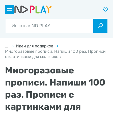
...
→
Идеи для подарков
→
Многоразовые прописи. Напиши 100 раз. Прописи
с картинками для мальчиков
Многоразовые
прописи. Напиши 100
раз. Прописи с
картинками для