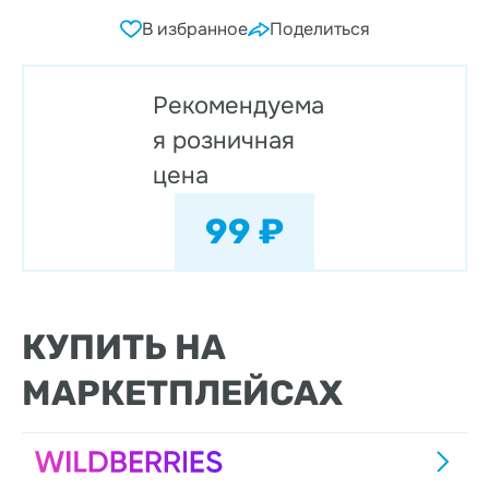
В избранное
Поделиться
Рекомендуема
я розничная
цена
99 ₽
КУПИТЬ НА
МАРКЕТПЛЕЙСАХ