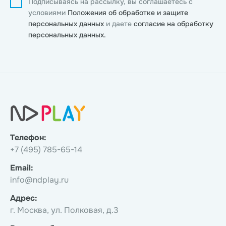
Подписываясь на рассылку, вы соглашаетесь с
условиями
Положения об обработке и защите
персональных данных
и даете
согласие на обработку
персональных данных.
Телефон:
+7 (495) 785-65-14
Email:
info@ndplay.ru
Адрес:
г. Москва, ул. Полковая, д.3