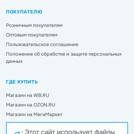
ПОКУПАТЕЛЮ
Розничным покупателям
Оптовым покупателям
Пользовательское соглашение
Положение об обработке и защите персональных
данных
ГДЕ КУПИТЬ
Магазин на WB.RU
Магазин на OZON.RU
Магазин на МегаМаркет
Магазин на Яндекс.Маркет
Этот сайт использует файлы
Магазин на Магнит Маркет