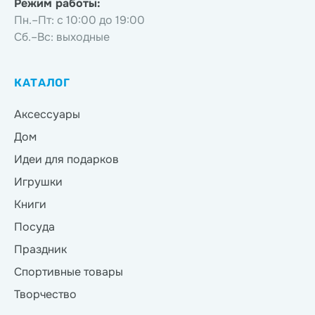
Режим работы:
Пн.–Пт: с 10:00 до 19:00
Сб.–Вс: выходные
КАТАЛОГ
Аксессуары
Дом
Идеи для подарков
Игрушки
Книги
Посуда
Праздник
Спортивные товары
Творчество