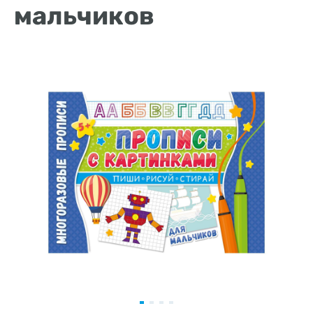
мальчиков