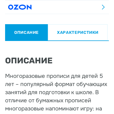
ОПИСАНИЕ
ХАРАКТЕРИСТИКИ
ОПИСАНИЕ
Многоразовые прописи для детей 5
лет – популярный формат обучающих
занятий для подготовки к школе. В
отличие от бумажных прописей
многоразовые напоминают игру: на