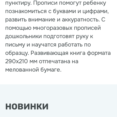
пунктиру. Прописи помогут ребенку
познакомиться с буквами и цифрами,
развить внимание и аккуратность. С
помощью многоразовых прописей
дошкольники подготовят руку к
письму и научатся работать по
образцу. Развивающая книга формата
290х210 мм отпечатана на
мелованной бумаге.
НОВИНКИ