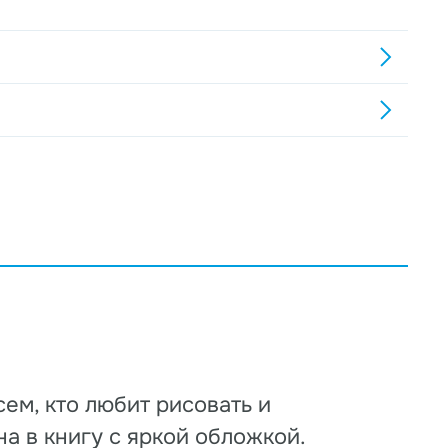
ем, кто любит рисовать и
а в книгу с яркой обложкой.