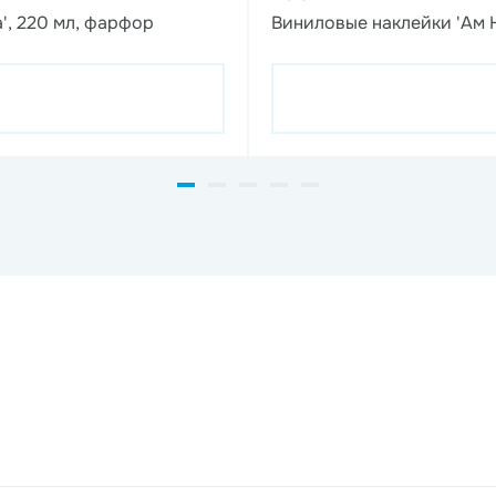
', 220 мл, фарфор
Виниловые наклейки 'Ам 