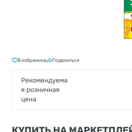
В избранное
Поделиться
Рекомендуема
я розничная
цена
КУПИТЬ НА МАРКЕТПЛЕ