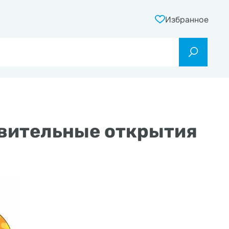
Избранное
ивительные открытия