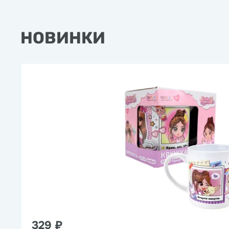
НОВИНКИ
329 ₽