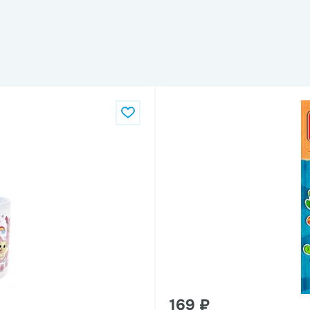
169 ₽