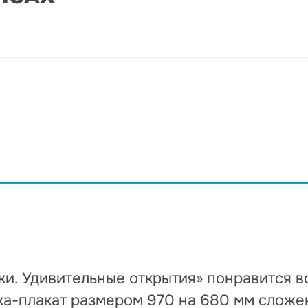
. Удивительные открытия» понравится вс
а-плакат размером 970 на 680 мм сложен