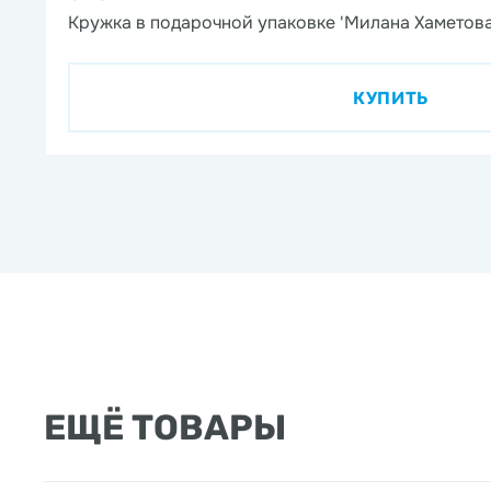
Кружка в подарочной упаковке 'Милана Хаметова
КУПИТЬ
ЕЩЁ ТОВАРЫ