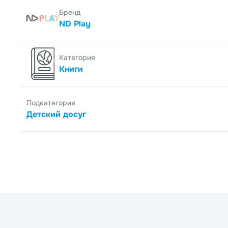
Бренд
ND Play
Категория
Книги
Подкатегория
Детский досуг