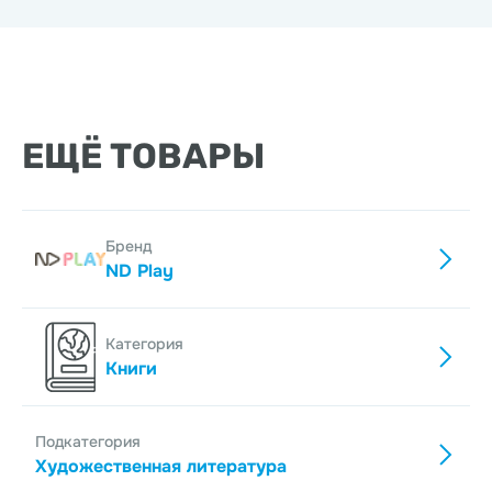
ЕЩЁ ТОВАРЫ
Бренд
ND Play
Категория
Книги
Подкатегория
Художественная литература