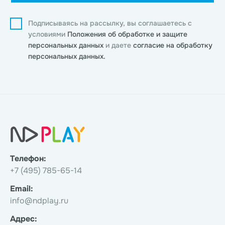
Подписываясь на рассылку, вы соглашаетесь с
условиями
Положения об обработке и защите
персональных данных
и даете
согласие на обработку
персональных данных.
Телефон:
+7 (495) 785-65-14
Email:
info@ndplay.ru
Адрес: