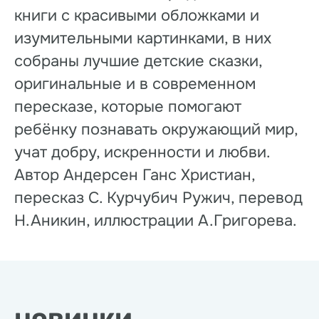
книги с красивыми обложками и
изумительными картинками, в них
собраны лучшие детские сказки,
оригинальные и в современном
пересказе, которые помогают
ребёнку познавать окружающий мир,
учат добру, искренности и любви.
Автор Андерсен Ганс Христиан,
пересказ С. Курчубич Ружич, перевод
Н.Аникин, иллюстрации А.Григорева.