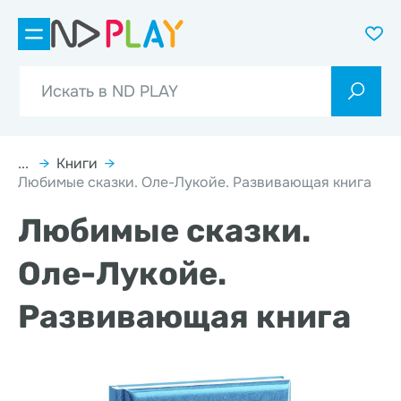
...
→
Книги
→
Любимые сказки. Оле-Лукойе. Развивающая книга
Любимые сказки.
Оле-Лукойе.
Развивающая книга