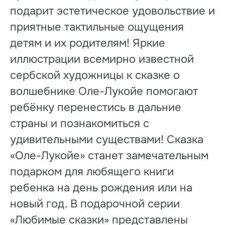
подарит эстетическое удовольствие и
приятные тактильные ощущения
детям и их родителям! Яркие
иллюстрации всемирно известной
сербской художницы к сказке о
волшебнике Оле-Лукойе помогают
ребёнку перенестись в дальние
страны и познакомиться с
удивительными существами! Сказка
«Оле-Лукойе» станет замечательным
подарком для любящего книги
ребенка на день рождения или на
новый год. В подарочной серии
«Любимые сказки» представлены