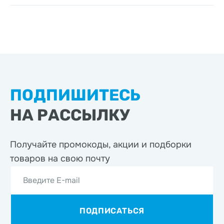
ПОДПИШИТЕСЬ
НА РАССЫЛКУ
Получайте промокоды, акции
и подборки
товаров на свою почту
Введите E-mail
ПОДПИСАТЬСЯ