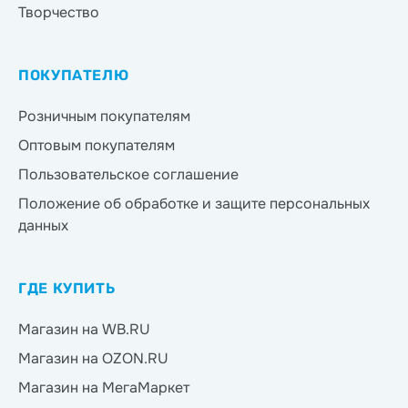
Творчество
ПОКУПАТЕЛЮ
Розничным покупателям
Оптовым покупателям
Пользовательское соглашение
Положение об обработке и защите персональных
данных
ГДЕ КУПИТЬ
Магазин на WB.RU
Магазин на OZON.RU
Магазин на МегаМаркет