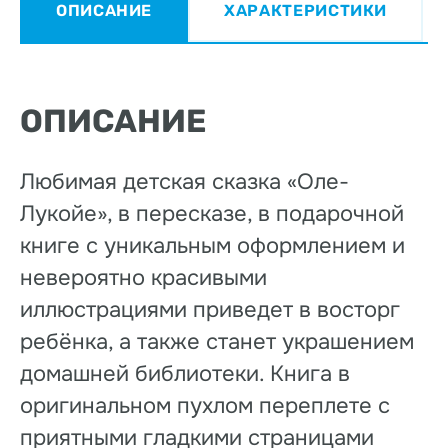
ОПИСАНИЕ
ХАРАКТЕРИСТИКИ
ОПИСАНИЕ
Любимая детская сказка «Оле-
Лукойе», в пересказе, в подарочной
книге с уникальным оформлением и
невероятно красивыми
иллюстрациями приведет в восторг
ребёнка, а также станет украшением
домашней библиотеки. Книга в
оригинальном пухлом переплете с
приятными гладкими страницами