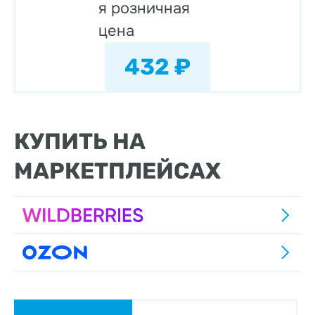
я розничная
цена
432 ₽
КУПИТЬ НА
МАРКЕТПЛЕЙСАХ