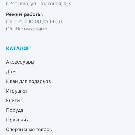
г. Москва, ул. Полковая, д.3
Режим работы:
Пн.–Пт: с 10:00 до 19:00
Сб.–Вс: выходные
КАТАЛОГ
Аксессуары
Дом
Идеи для подарков
Игрушки
Книги
Посуда
Праздник
Спортивные товары