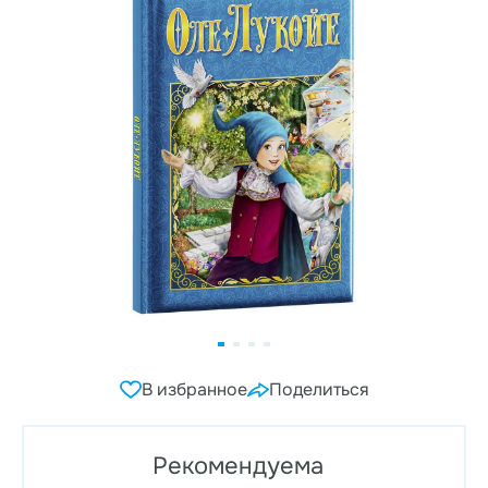
В избранное
Поделиться
Рекомендуема