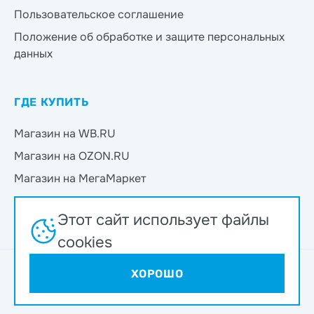
Пользовательское соглашение
Положение об обработке и защите персональных
данных
ГДЕ КУПИТЬ
Магазин на WB.RU
Магазин на OZON.RU
Магазин на МегаМаркет
Магазин на Яндекс.Маркет
Этот сайт использует файлы
Магазин на Магнит Маркет
cookies
Интернет-магазин ND Play © 2026
ХОРОШО