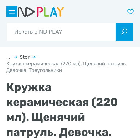
...
→
Stor
→
Кружка керамическая (220 мл). Щенячий патруль.
Девочка. Треугольники
Кружка
керамическая (220
мл). Щенячий
патруль. Девочка.