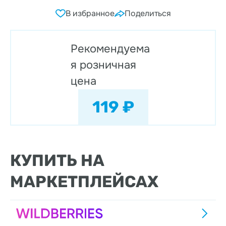
В избранное
Поделиться
Рекомендуема
я розничная
цена
119 ₽
КУПИТЬ НА
МАРКЕТПЛЕЙСАХ