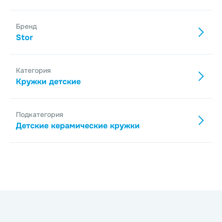
Бренд
Stor
Категория
Кружки детские
Подкатегория
Детские керамические кружки