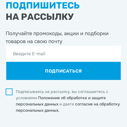
ПОДПИШИТЕСЬ
НА РАССЫЛКУ
Получайте промокоды, акции
и подборки
товаров на свою почту
Введите E-mail
ПОДПИСАТЬСЯ
Подписываясь на рассылку, вы соглашаетесь с
условиями
Положения об обработке и защите
персональных данных
и даете
согласие на обработку
персональных данных.