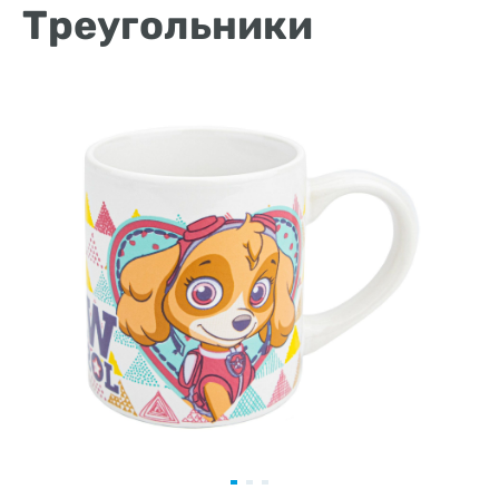
Треугольники