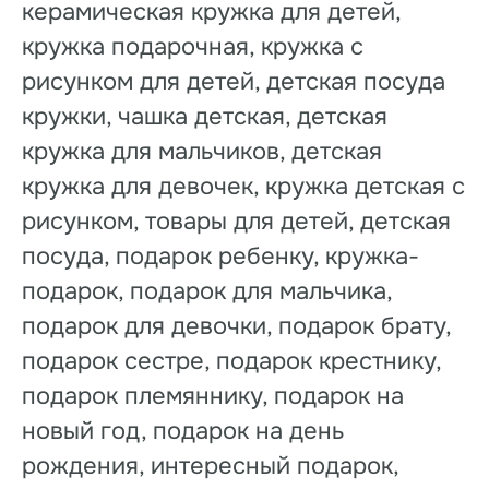
керамическая кружка для детей,
кружка подарочная, кружка с
рисунком для детей, детская посуда
кружки, чашка детская, детская
кружка для мальчиков, детская
кружка для девочек, кружка детская с
рисунком, товары для детей, детская
посуда, подарок ребенку, кружка-
подарок, подарок для мальчика,
подарок для девочки, подарок брату,
подарок сестре, подарок крестнику,
подарок племяннику, подарок на
новый год, подарок на день
рождения, интересный подарок,