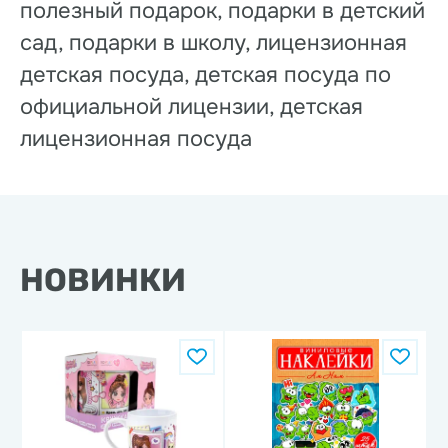
полезный подарок, подарки в детский
сад, подарки в школу, лицензионная
детская посуда, детская посуда по
официальной лицензии, детская
лицензионная посуда
НОВИНКИ