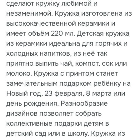
сделают кружку любимой и
незаменимой. Кружка изготовлена из
высококачественной керамики и
имеет объём 220 мл. Детская кружка
из керамики идеальна для горячих и
холодных напитков, из неё так
приятно выпить чай, компот, сок или
молоко. Кружка с принтом станет
замечательным подарком ребёнку на
Новый год, 23 февраля, 8 марта или
день рождения. Разнообразие
дизайнов позволяет собрать
коллективные подарки детям в
детский сад или в школу. Кружка из