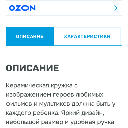
ОПИСАНИЕ
ХАРАКТЕРИСТИКИ
ОПИСАНИЕ
Керамическая кружка с
изображением героев любимых
фильмов и мультиков должна быть у
каждого ребенка. Яркий дизайн,
небольшой размер и удобная ручка