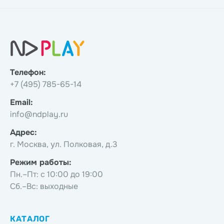
Телефон:
+7 (495) 785-65-14
Email:
info@ndplay.ru
Адрес:
г. Москва, ул. Полковая, д.3
Режим работы:
Пн.–Пт: с 10:00 до 19:00
Сб.–Вс: выходные
КАТАЛОГ