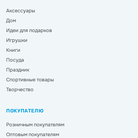
Аксессуары
Дом
Идеи для подарков
Игрушки
Книги
Посуда
Праздник
Спортивные товары
Творчество
ПОКУПАТЕЛЮ
Розничным покупателям
Оптовым покупателям