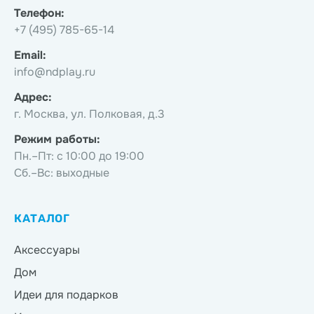
Телефон:
+7 (495) 785-65-14
Email:
info@ndplay.ru
Адрес:
г. Москва, ул. Полковая, д.3
Режим работы:
Пн.–Пт: с 10:00 до 19:00
Сб.–Вс: выходные
КАТАЛОГ
Аксессуары
Дом
Идеи для подарков