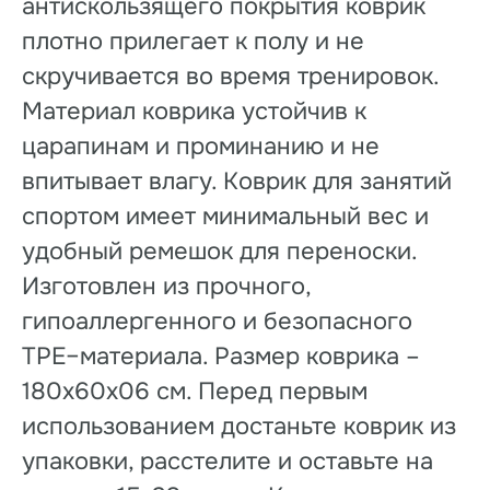
антискользящего покрытия коврик
плотно прилегает к полу и не
скручивается во время тренировок.
Материал коврика устойчив к
царапинам и проминанию и не
впитывает влагу. Коврик для занятий
спортом имеет минимальный вес и
удобный ремешок для переноски.
Изготовлен из прочного,
гипоаллергенного и безопасного
TPE–материала. Размер коврика –
180х60х06 см. Перед первым
использованием достаньте коврик из
упаковки, расстелите и оставьте на