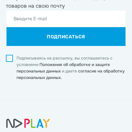
товаров на свою почту
Введите E-mail
ПОДПИСАТЬСЯ
Подписываясь на рассылку, вы соглашаетесь с
условиями
Положения об обработке и защите
персональных данных
и даете
согласие на обработку
персональных данных.