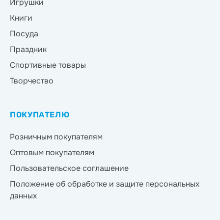
Игрушки
Книги
Посуда
Праздник
Спортивные товары
Творчество
ПОКУПАТЕЛЮ
Розничным покупателям
Оптовым покупателям
Пользовательское соглашение
Положение об обработке и защите персональных
данных