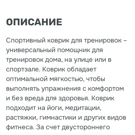
ОПИСАНИЕ
Спортивный коврик для тренировок –
универсальный помощник для
тренировок дома, на улице или в
спортзале. Коврик обладает
оптимальной мягкостью, чтобы
выполнять упражнения с комфортом
и без вреда для здоровья. Коврик
подходит на йоги, медитации,
растяжки, гимнастики и других видов
фитнеса. За счет двустороннего