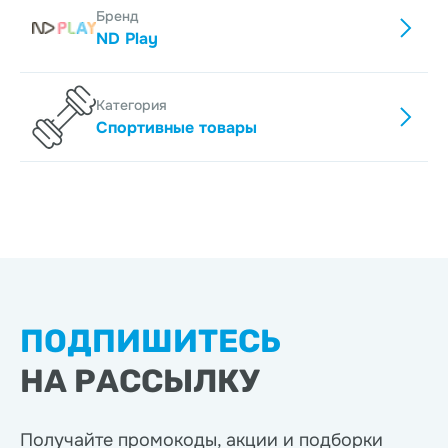
Бренд
ND Play
Категория
Спортивные товары
ПОДПИШИТЕСЬ
НА РАССЫЛКУ
Получайте промокоды, акции
и подборки