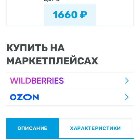
1660 ₽
КУПИТЬ НА
МАРКЕТПЛЕЙСАХ
ОПИСАНИЕ
ХАРАКТЕРИСТИКИ