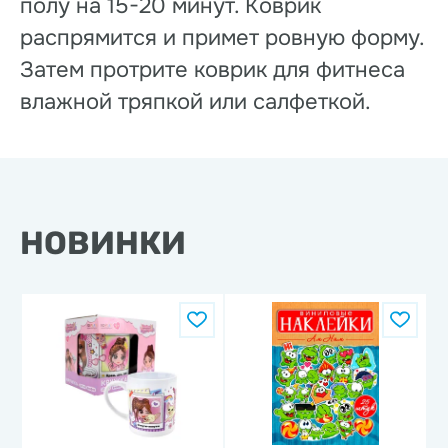
полу на 15-20 минут. Коврик
распрямится и примет ровную форму.
Затем протрите коврик для фитнеса
влажной тряпкой или салфеткой.
НОВИНКИ