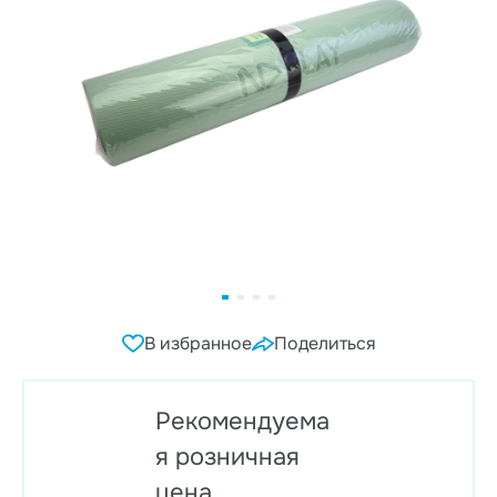
В избранное
Поделиться
Рекомендуема
я розничная
цена