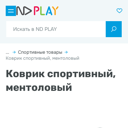
...
→
Спортивные товары
→
Коврик спортивный, ментоловый
Коврик спортивный,
ментоловый