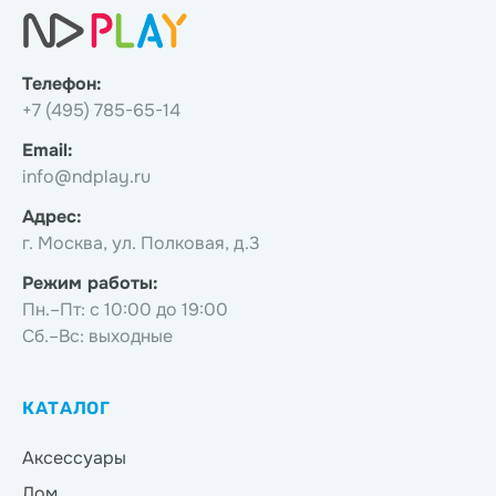
Телефон:
+7 (495) 785-65-14
Email:
info@ndplay.ru
Адрес:
г. Москва, ул. Полковая, д.3
Режим работы:
Пн.–Пт: с 10:00 до 19:00
Сб.–Вс: выходные
КАТАЛОГ
Аксессуары
Дом