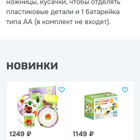
ножницы, кусачки, чтобы отделять
пластиковые детали и 1 батарейка
типа АА (в комплект не входят).
НОВИНКИ
1249 ₽
1149 ₽