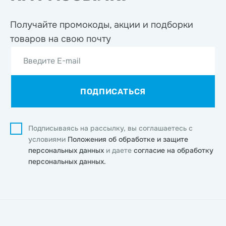
Получайте промокоды, акции
и подборки
товаров на свою почту
Введите E-mail
ПОДПИСАТЬСЯ
Подписываясь на рассылку, вы соглашаетесь с
условиями
Положения об обработке и защите
персональных данных
и даете
согласие на обработку
персональных данных.