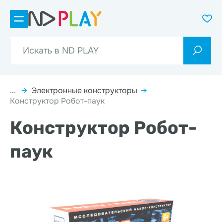
...
→
Электронные конструкторы
→
Конструктор Робот-паук
Конструктор Робот-
паук