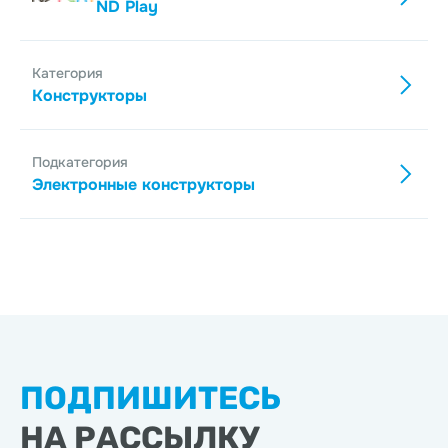
ND Play
Категория
Конструкторы
Подкатегория
Электронные конструкторы
ПОДПИШИТЕСЬ
НА РАССЫЛКУ