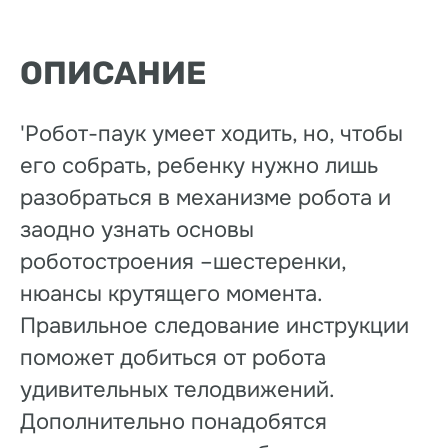
ОПИСАНИЕ
'Робот-паук умеет ходить, но, чтобы
его собрать, ребенку нужно лишь
разобраться в механизме робота и
заодно узнать основы
роботостроения –шестеренки,
нюансы крутящего момента.
Правильное следование инструкции
поможет добиться от робота
удивительных телодвижений.
Дополнительно понадобятся