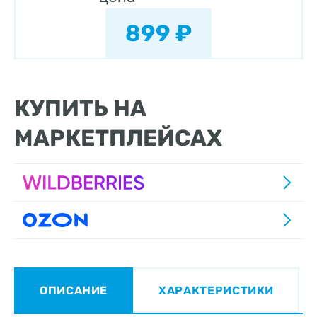
899 ₽
КУПИТЬ НА
МАРКЕТПЛЕЙСАХ
ОПИСАНИЕ
ХАРАКТЕРИСТИКИ