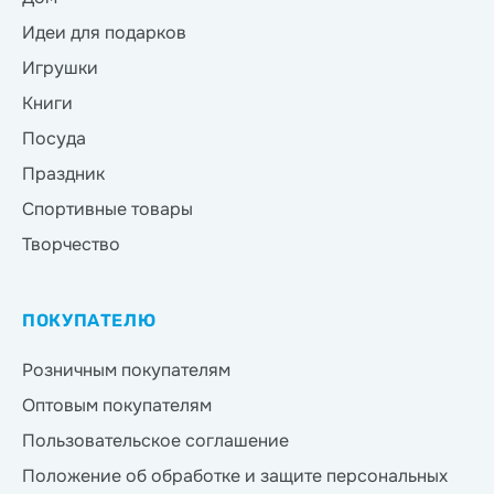
Идеи для подарков
Игрушки
Книги
Посуда
Праздник
Спортивные товары
Творчество
ПОКУПАТЕЛЮ
Розничным покупателям
Оптовым покупателям
Пользовательское соглашение
Положение об обработке и защите персональных