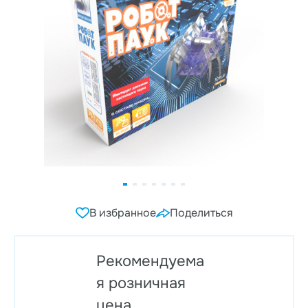
В избранное
Поделиться
Рекомендуема
я розничная
цена