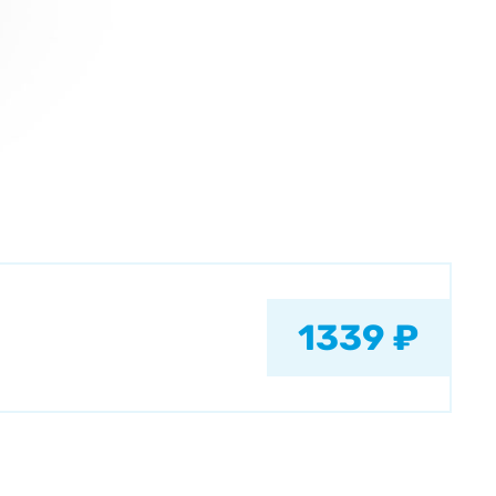
1339 ₽