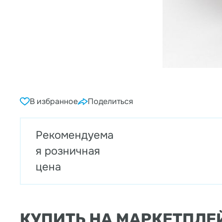
В избранное
Поделиться
Рекомендуема
я розничная
цена
КУПИТЬ НА МАРКЕТПЛЕ