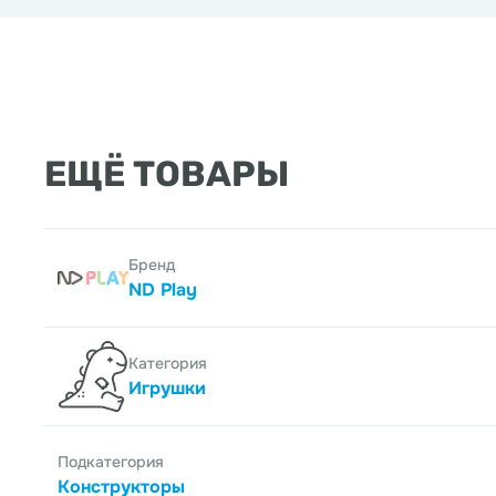
ЕЩЁ ТОВАРЫ
Бренд
ND Play
Категория
Игрушки
Подкатегория
Конструкторы