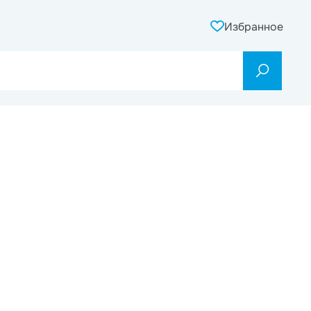
Избранное