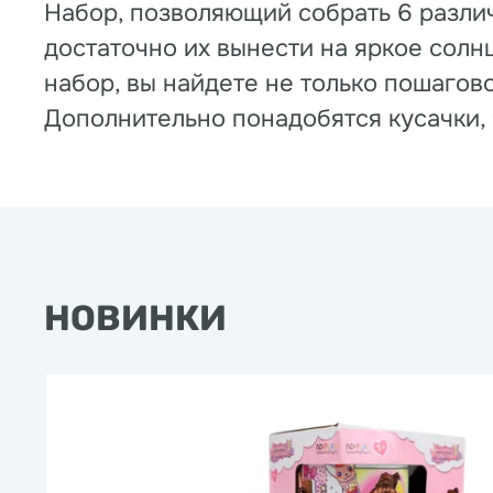
Набор, позволяющий собрать 6 разли
достаточно их вынести на яркое солн
набор, вы найдете не только пошагов
Дополнительно понадобятся кусачки, ч
НОВИНКИ