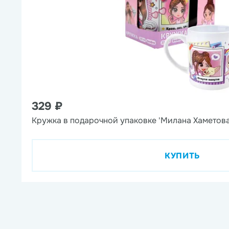
329 ₽
Кружка в подарочной упаковке 'Милана Хаметова
КУПИТЬ