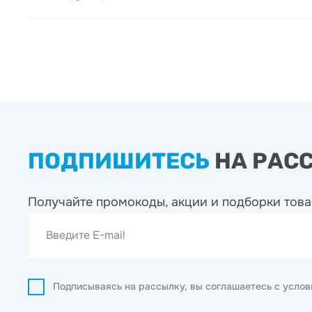
ПОДПИШИТЕСЬ
НА РАС
Получайте промокоды, акции
и подборки това
Введите E-mail
Подписываясь на рассылку, вы соглашаетесь с усло