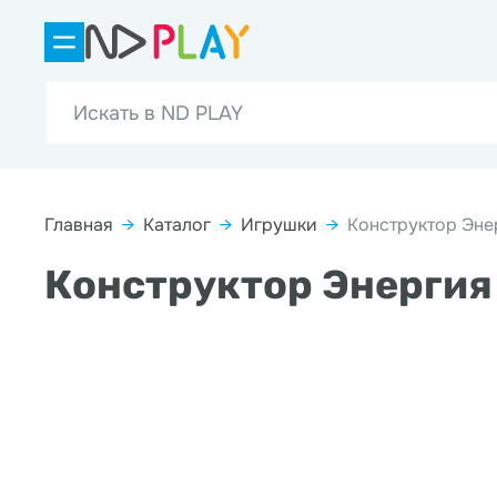
Главная
→
Каталог
→
Игрушки
→
Конструктор Энер
Конструктор Энергия 