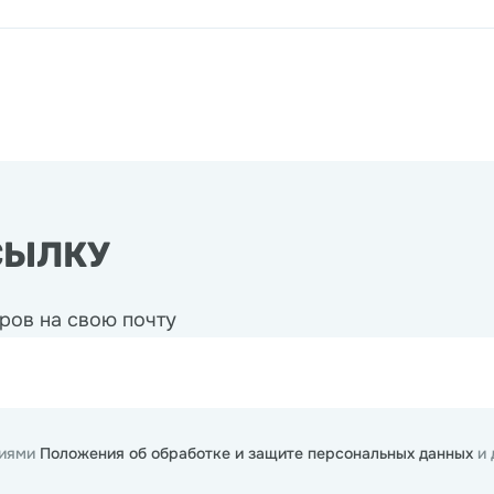
СЫЛКУ
ров на свою почту
виями
Положения об обработке и защите персональных данных
и