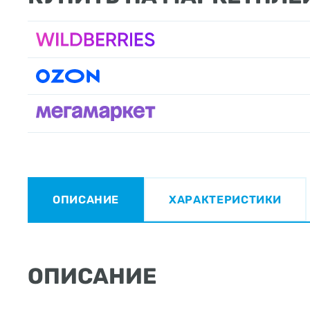
ОПИСАНИЕ
ХАРАКТЕРИСТИКИ
ОПИСАНИЕ