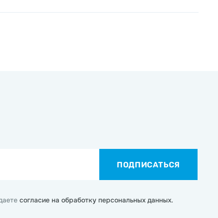
ПОДПИСАТЬСЯ
 даете
согласие на обработку персональных данных.