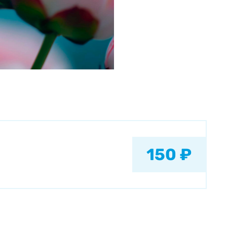
150 ₽