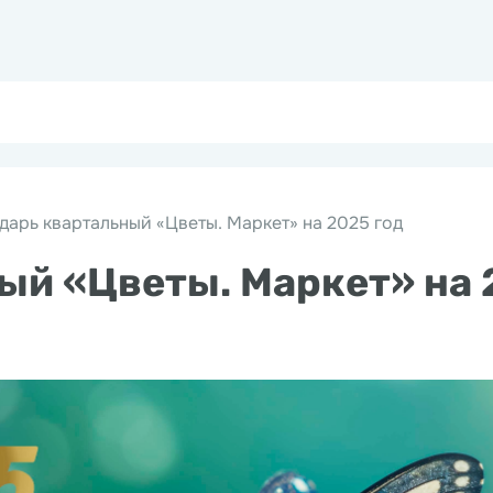
дарь квартальный «Цветы. Маркет» на 2025 год
ый «Цветы. Маркет» на 