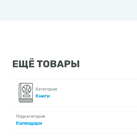
ЕЩЁ ТОВАРЫ
Категория
Книги
Подкатегория
Календари