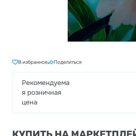
В избранное
Поделиться
Рекомендуема
я розничная
цена
КУПИТЬ НА МАРКЕТПЛЕ