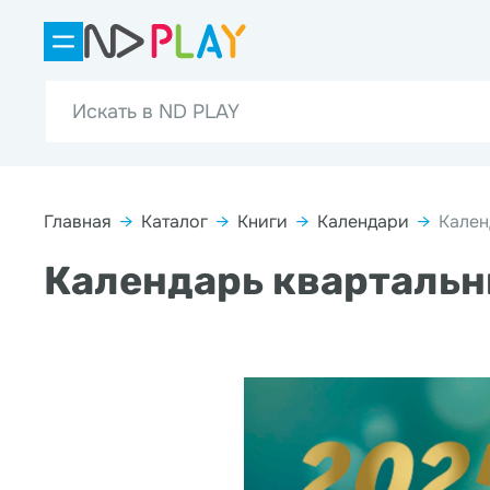
Главная
→
Каталог
→
Книги
→
Календари
→
Кален
Календарь квартальн