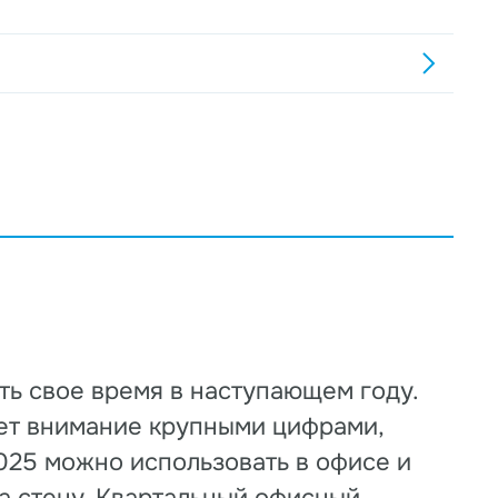
ть свое время в наступающем году.
ает внимание крупными цифрами,
025 можно использовать в офисе и