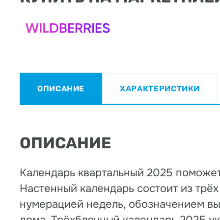
ОПИСАНИЕ
ХАРАКТЕРИСТИКИ
ОПИСАНИЕ
Календарь квартальный 2025 поможет
Настенный календарь состоит из трё
нумерацией недель, обозначением вы