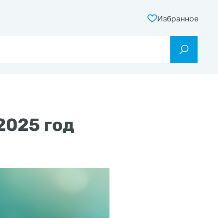
Избранное
2025 год