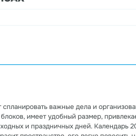
 спланировать важные дела и организова
х блоков, имеет удобный размер, привлек
ходных и праздничных дней. Календарь 2