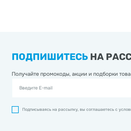
ПОДПИШИТЕСЬ
НА РАС
Получайте промокоды, акции
и подборки това
Введите E-mail
Подписываясь на рассылку, вы соглашаетесь с усло