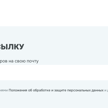
СЫЛКУ
ров на свою почту
виями
Положения об обработке и защите персональных данных
и