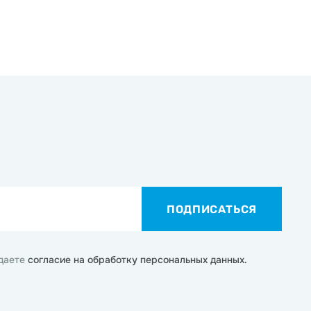
ПОДПИСАТЬСЯ
 даете
согласие на обработку персональных данных.