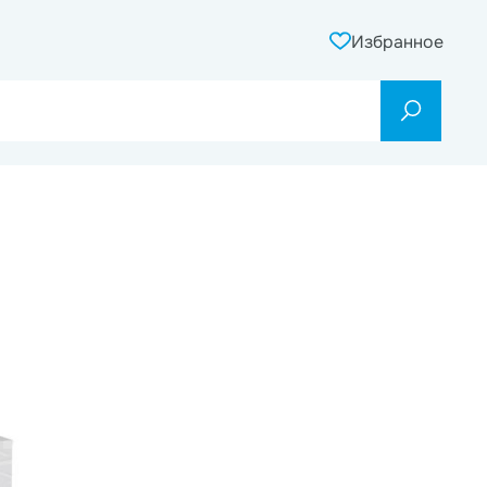
Избранное