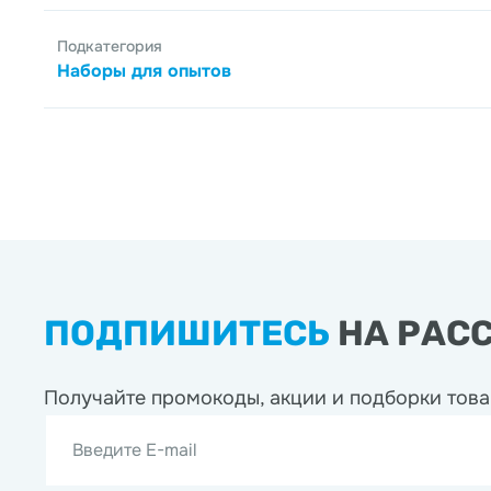
Подкатегория
Наборы для опытов
ПОДПИШИТЕСЬ
НА РАС
Получайте промокоды, акции
и подборки това
Введите E-mail