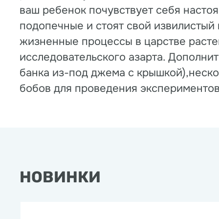
ваш ребенок почувствует себя настоя
подопечные и стоят свой извилистый 
жизненные процессы в царстве расте
исследовательского азарта. Дополнит
банка из-под джема с крышкой),неско
бобов для проведения экспериментов
НОВИНКИ