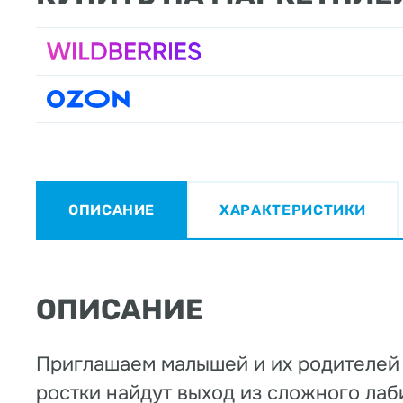
ОПИСАНИЕ
ХАРАКТЕРИСТИКИ
ОПИСАНИЕ
Приглашаем малышей и их родителей 
ростки найдут выход из сложного лаби