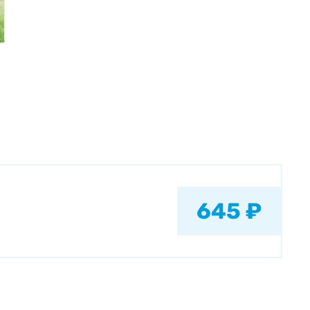
645 ₽