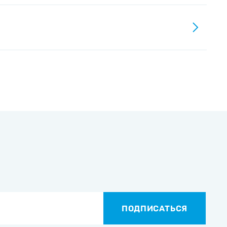
ПОДПИСАТЬСЯ