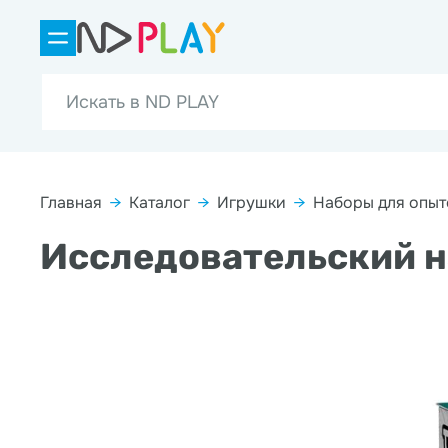
Главная
→
Каталог
→
Игрушки
→
Наборы для опыт
Исследовательский н