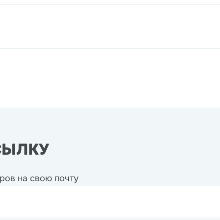
СЫЛКУ
ров на свою почту