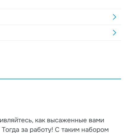
ивляйтесь, как высаженные вами
 Тогда за работу! С таким набором