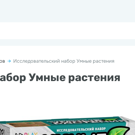
ов
→
Исследовательский набор Умные растения
абор Умные растения