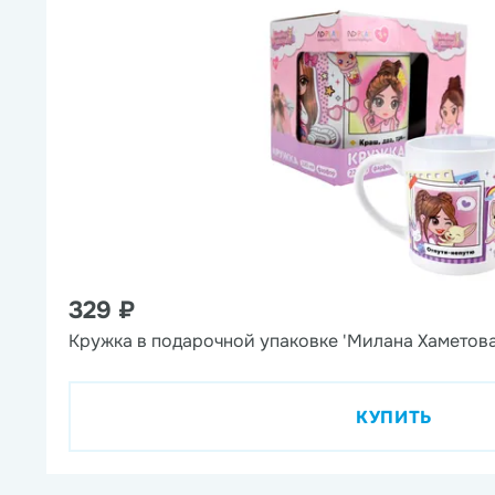
329 ₽
Кружка в подарочной упаковке 'Милана Хаметова
КУПИТЬ