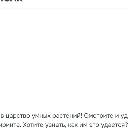
в царство умных растений! Смотрите и уд
ринта. Хотите узнать, как им это удается?