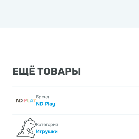
ЕЩЁ ТОВАРЫ
Бренд
ND Play
Категория
Игрушки