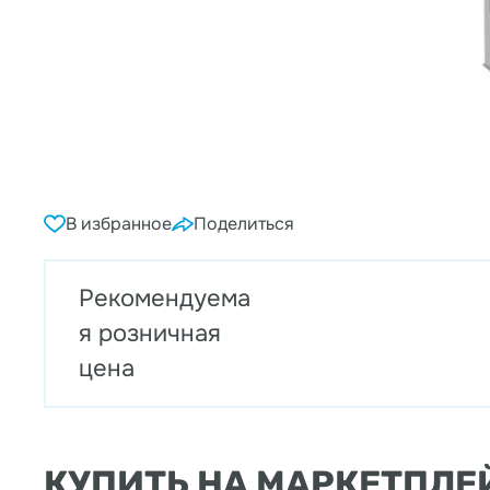
В избранное
Поделиться
Рекомендуема
я розничная
цена
КУПИТЬ НА МАРКЕТПЛЕ