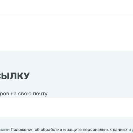
СЫЛКУ
ров на свою почту
виями
Положения об обработке и защите персональных данных
и