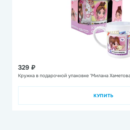
329 ₽
Кружка в подарочной упаковке 'Милана Хаметова
КУПИТЬ