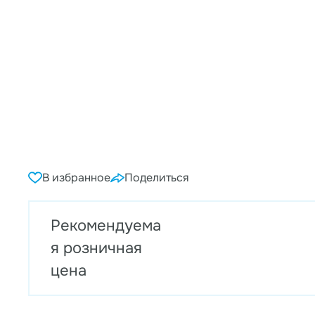
В избранное
Поделиться
Рекомендуема
я розничная
цена