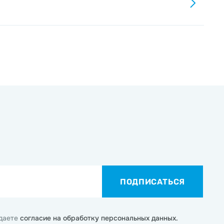
ПОДПИСАТЬСЯ
 даете
согласие на обработку персональных данных.