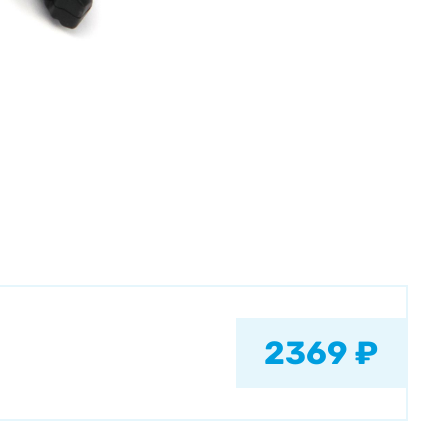
2369 ₽