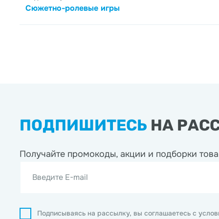
Сюжетно-ролевые игры
ПОДПИШИТЕСЬ
НА РАС
Получайте промокоды, акции
и подборки това
Введите E-mail
Подписываясь на рассылку, вы соглашаетесь с усло