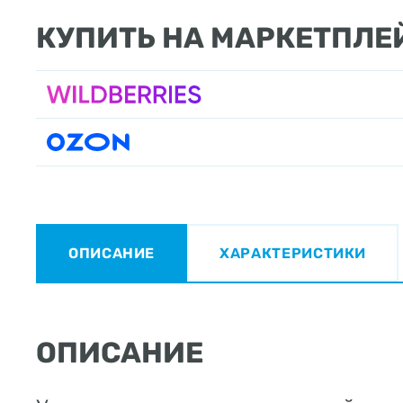
КУПИТЬ НА МАРКЕТПЛЕ
ОПИСАНИЕ
ХАРАКТЕРИСТИКИ
ОПИСАНИЕ