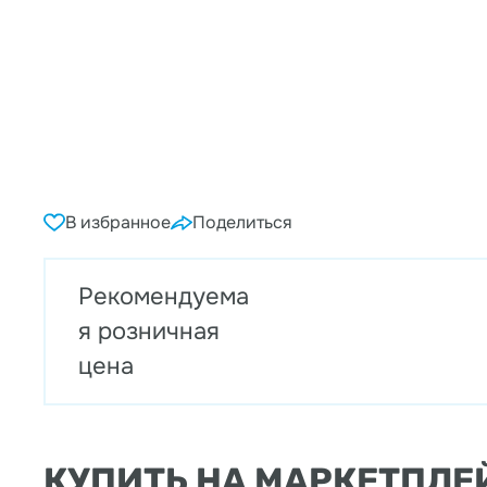
В избранное
Поделиться
Рекомендуема
я розничная
цена
КУПИТЬ НА МАРКЕТПЛЕ