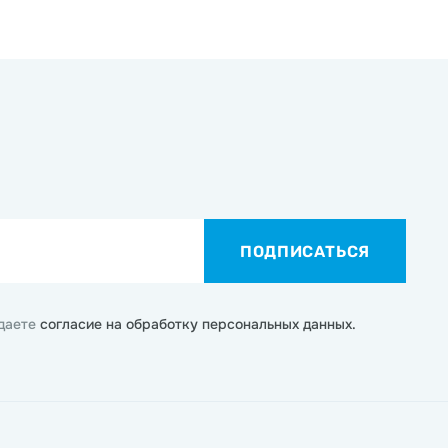
ПОДПИСАТЬСЯ
 даете
согласие на обработку персональных данных.