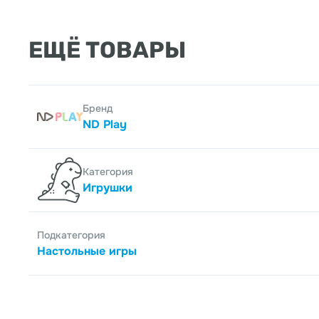
ЕЩЁ ТОВАРЫ
Бренд
ND Play
Категория
Игрушки
Подкатегория
Настольные игры