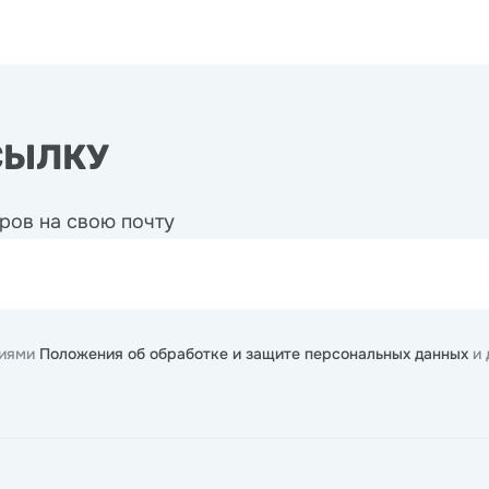
СЫЛКУ
ров на свою почту
виями
Положения об обработке и защите персональных данных
и