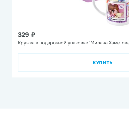
329 ₽
Кружка в подарочной упаковке 'Милана Хаметова
КУПИТЬ