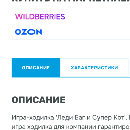
ОПИСАНИЕ
ХАРАКТЕРИСТИКИ
ОПИСАНИЕ
Игра-ходилка 'Леди Баг и Супер Кот'.
игра ходилка для компании гарантир