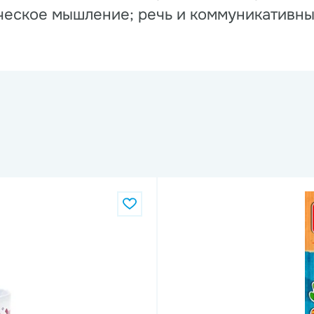
ическое мышление; речь и коммуникативны