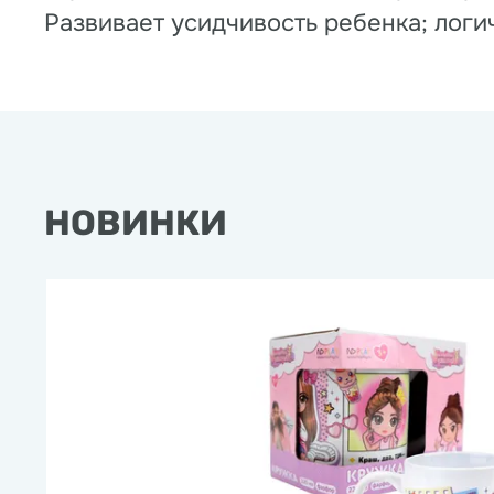
Развивает усидчивость ребенка; лог
НОВИНКИ