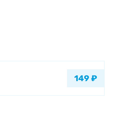
149 ₽