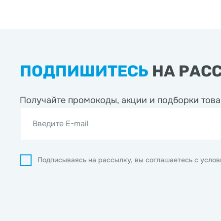
ПОДПИШИТЕСЬ
НА РАС
Получайте промокоды, акции
и подборки това
Введите E-mail
Подписываясь на рассылку, вы соглашаетесь с усло