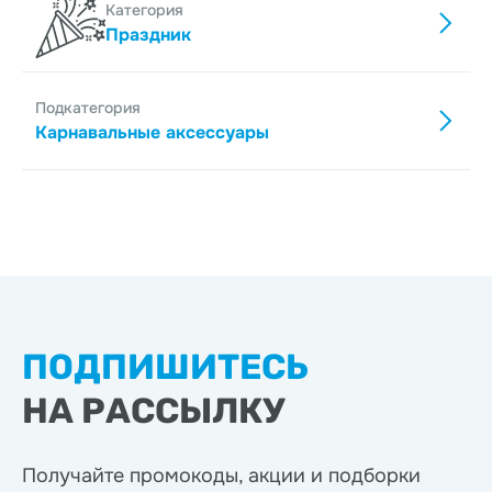
Категория
Праздник
Подкатегория
Карнавальные аксессуары
ПОДПИШИТЕСЬ
НА РАССЫЛКУ
Получайте промокоды, акции
и подборки