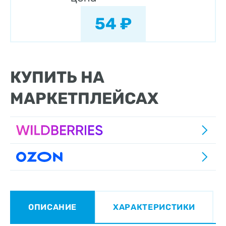
54 ₽
КУПИТЬ НА
МАРКЕТПЛЕЙСАХ
ОПИСАНИЕ
ХАРАКТЕРИСТИКИ