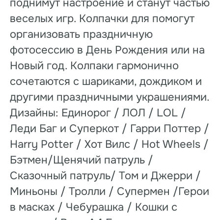
поднимут настроение и станут частью
веселых игр. Колпачки для помогут
организовать праздничную
фотосессию в День Рождения или на
Новый год. Колпаки гармонично
сочетаются с шариками, дождиком и
другими праздничными украшениями.
Дизайны: Единорог / ЛОЛ / LOL /
Леди Баг и Суперкот / Гарри Поттер /
Harry Potter / Хот Вилс / Hot Wheels /
Бэтмен/Щенячий патруль /
Сказочный патруль/ Том и Джерри /
Миньоны / Тролли / Супермен /Герои
в масках / Чебурашка / Кошки с