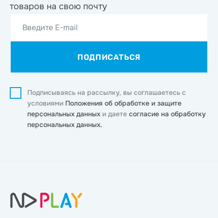
товаров на свою почту
Введите E-mail
ПОДПИСАТЬСЯ
Подписываясь на рассылку, вы соглашаетесь с
условиями
Положения об обработке и защите
персональных данных
и даете
согласие на обработку
персональных данных.