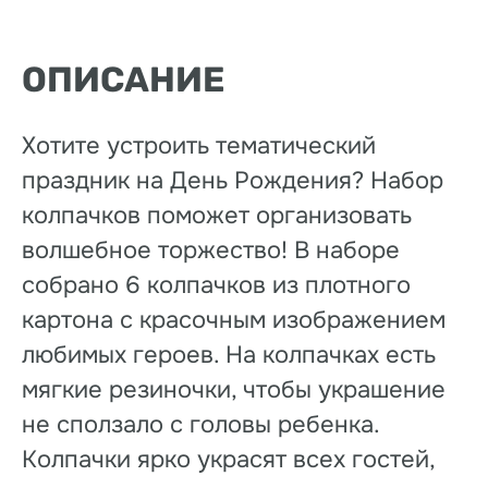
ОПИСАНИЕ
Хотите устроить тематический
праздник на День Рождения? Набор
колпачков поможет организовать
волшебное торжество! В наборе
собрано 6 колпачков из плотного
картона с красочным изображением
любимых героев. На колпачках есть
мягкие резиночки, чтобы украшение
не сползало с головы ребенка.
Колпачки ярко украсят всех гостей,