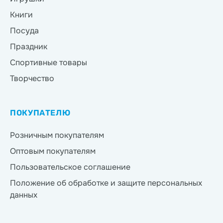
Книги
Посуда
Праздник
Спортивные товары
Творчество
ПОКУПАТЕЛЮ
Розничным покупателям
Оптовым покупателям
Пользовательское соглашение
Положение об обработке и защите персональных
данных