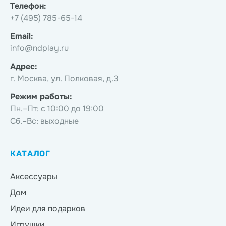
Телефон:
+7 (495) 785-65-14
Email:
info@ndplay.ru
Адрес:
г. Москва, ул. Полковая, д.3
Режим работы:
Пн.–Пт: с 10:00 до 19:00
Сб.–Вс: выходные
КАТАЛОГ
Аксессуары
Дом
Идеи для подарков
Игрушки