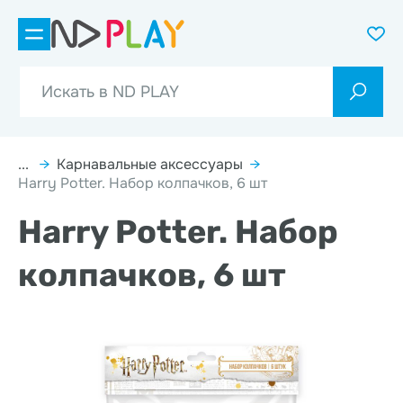
...
→
Карнавальные аксессуары
→
Harry Potter. Набор колпачков, 6 шт
Harry Potter. Набор
колпачков, 6 шт