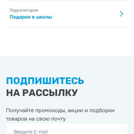
Подкатегория
Подарки в школы
ПОДПИШИТЕСЬ
НА РАССЫЛКУ
Получайте промокоды, акции
и подборки
товаров на свою почту
Введите E-mail