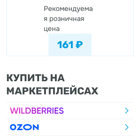
Рекомендуема
я розничная
цена
161 ₽
КУПИТЬ НА
МАРКЕТПЛЕЙСАХ