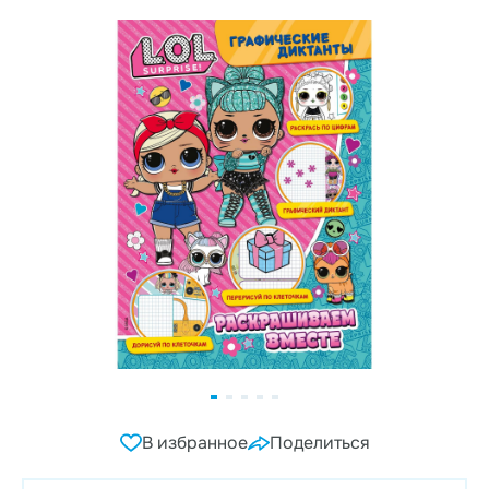
В избранное
Поделиться