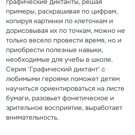
графические диктанты, решая
примеры, раскрашивая по цифрам,
копируя картинки по клеточкам и
дорисовывая их по точкам, можно не
только весело провести время, но и
приобрести полезные навыки,
необходимые для учебы в школе.
Серия 'Графический диктант' с
любимыми героями поможет детям
научиться ориентироваться на листе
бумаги, разовьет фонетическое и
зрительное восприятие, выработает
внимательность.