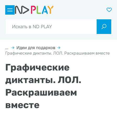
...
→
Идеи для подарков
→
Графические диктанты. ЛОЛ. Раскрашиваем вместе
Графические
диктанты. ЛОЛ.
Раскрашиваем
вместе