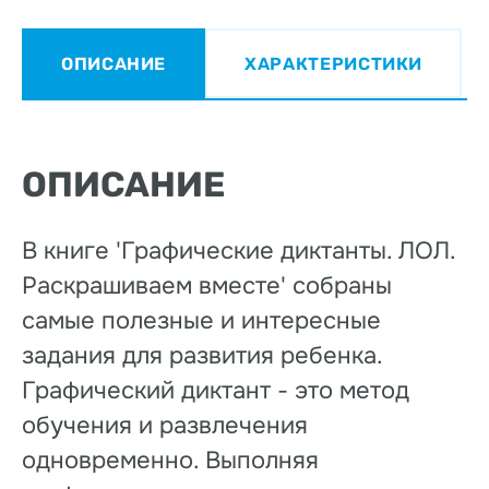
ОПИСАНИЕ
ХАРАКТЕРИСТИКИ
ОПИСАНИЕ
В книге 'Графические диктанты. ЛОЛ.
Раскрашиваем вместе' собраны
самые полезные и интересные
задания для развития ребенка.
Графический диктант - это метод
обучения и развлечения
одновременно. Выполняя