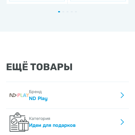
ЕЩЁ ТОВАРЫ
Бренд
ND Play
Категория
Идеи для подарков