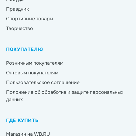
Праздник
Спортивные товары
Творчество
ПОКУПАТЕЛЮ
Розничным покупателям
Оптовым покупателям
Пользовательское соглашение
Положение об обработке и защите персональных
данных
ГДЕ КУПИТЬ
Магазин на WB.RU