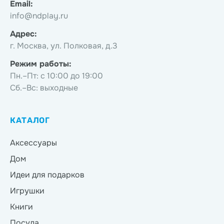
Email:
info@ndplay.ru
Адрес:
г. Москва, ул. Полковая, д.3
Режим работы:
Пн.–Пт: с 10:00 до 19:00
Сб.–Вс: выходные
КАТАЛОГ
Аксессуары
Дом
Идеи для подарков
Игрушки
Книги
Посуда