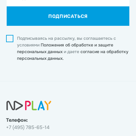
ПОДПИСАТЬСЯ
Подписываясь на рассылку, вы соглашаетесь с
условиями
Положения об обработке и защите
персональных данных
и даете
согласие на обработку
персональных данных.
Телефон:
+7 (495) 785-65-14