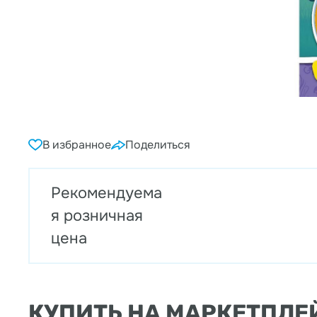
В избранное
Поделиться
Рекомендуема
я розничная
цена
КУПИТЬ НА МАРКЕТПЛЕ