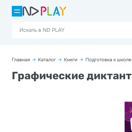
Главная
→
Каталог
→
Книги
→
Подготовка к школе
Графические диктант