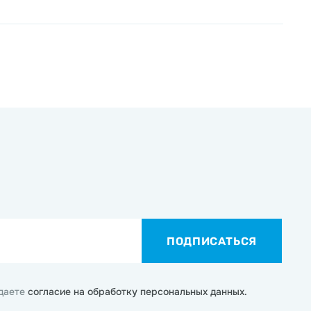
ПОДПИСАТЬСЯ
 даете
согласие на обработку персональных данных.