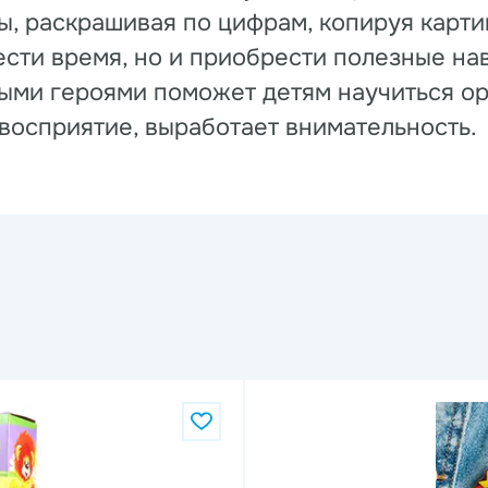
, раскрашивая по цифрам, копируя карти
ести время, но и приобрести полезные на
ыми героями поможет детям научиться ор
восприятие, выработает внимательность.