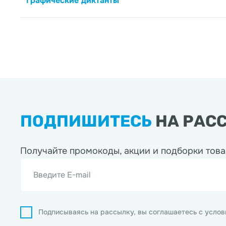
Графические диктанты
ПОДПИШИТЕСЬ
НА РАС
Получайте промокоды, акции
и подборки това
Введите E-mail
Подписываясь на рассылку, вы соглашаетесь с усло