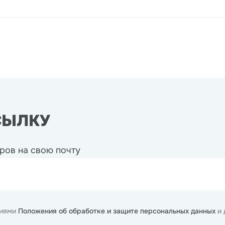
СЫЛКУ
ров на свою почту
виями
Положения об обработке и защите персональных данных
и