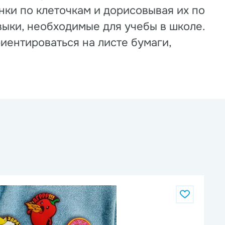
нки по клеточкам и дорисовывая их по
выки, необходимые для учебы в школе.
иентироваться на листе бумаги,