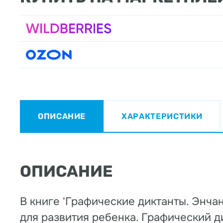
ОПИСАНИЕ
ХАРАКТЕРИСТИКИ
ОПИСАНИЕ
В книге 'Графические диктанты. Энч
для развития ребенка. Графический д