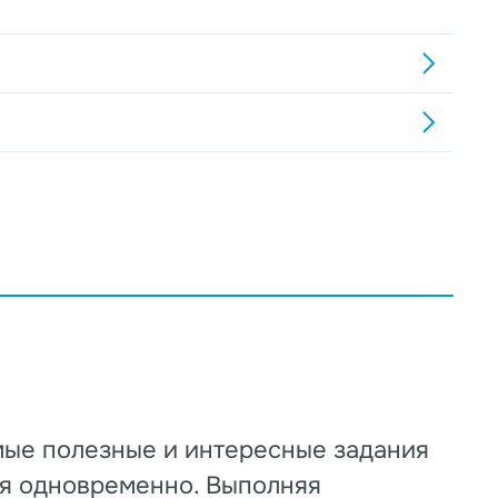
мые полезные и интересные задания
ия одновременно. Выполняя