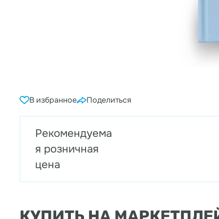
В избранное
Поделиться
Рекомендуема
я розничная
цена
КУПИТЬ НА МАРКЕТПЛЕ