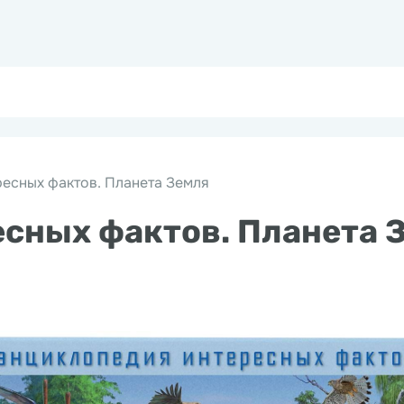
есных фактов. Планета Земля
сных фактов. Планета 