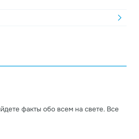
йдете факты обо всем на свете. Все