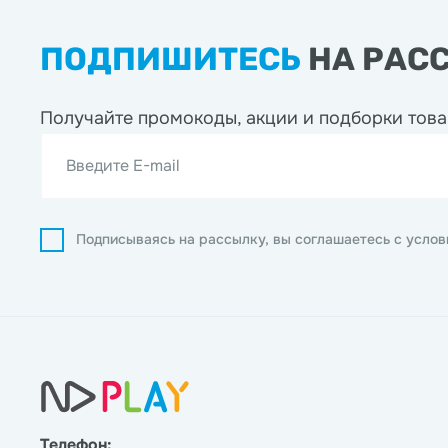
ПОДПИШИТЕСЬ
НА РАС
Получайте промокоды, акции
и подборки това
Введите E-mail
Подписываясь на рассылку, вы соглашаетесь с усло
Телефон: