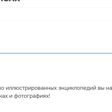
но иллюстрированных энциклопедий вы на
ках и фотографиях!