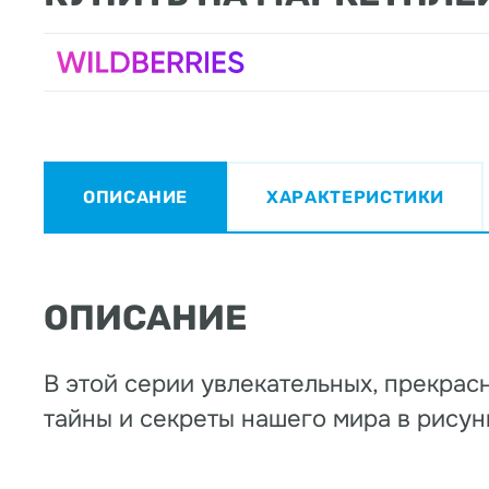
ОПИСАНИЕ
ХАРАКТЕРИСТИКИ
ОПИСАНИЕ
В этой серии увлекательных, прекрас
тайны и секреты нашего мира в рисун