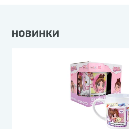
НОВИНКИ