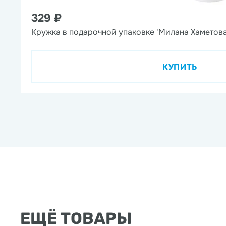
329 ₽
Кружка в подарочной упаковке 'Милана Хаметова
КУПИТЬ
ЕЩЁ ТОВАРЫ