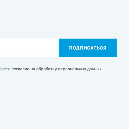
ПОДПИСАТЬСЯ
 даете
согласие на обработку персональных данных.