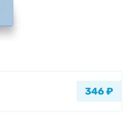
346 ₽