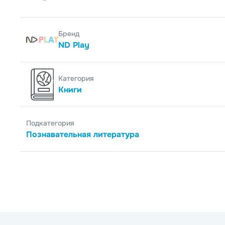
Бренд
ND Play
Категория
Книги
Подкатегория
Познавательная литература