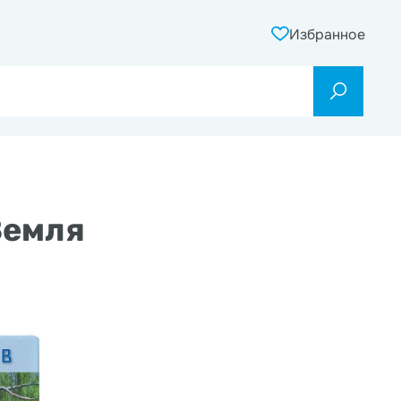
Избранное
Земля