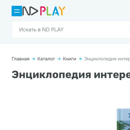
Главная
→
Каталог
→
Книги
→
Энциклопедия интер
Энциклопедия интере