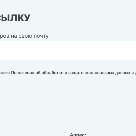
СЫЛКУ
ров на свою почту
виями
Положения об обработке и защите персональных данных
и
Адрес: