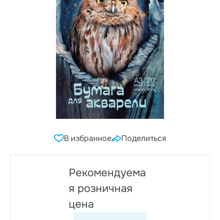
В избранное
Поделиться
Рекомендуема
я розничная
цена