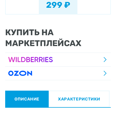
299 ₽
КУПИТЬ НА
МАРКЕТПЛЕЙСАХ
ОПИСАНИЕ
ХАРАКТЕРИСТИКИ