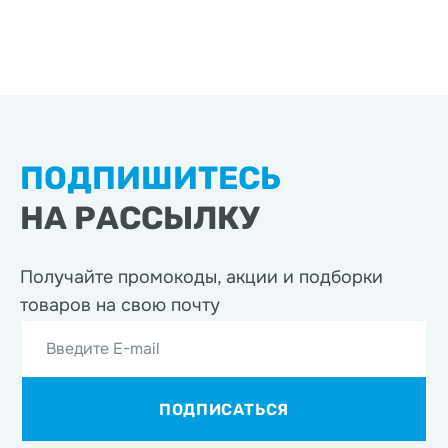
ПОДПИШИТЕСЬ
НА РАССЫЛКУ
Получайте промокоды, акции
и подборки
товаров на свою почту
Введите E-mail
ПОДПИСАТЬСЯ