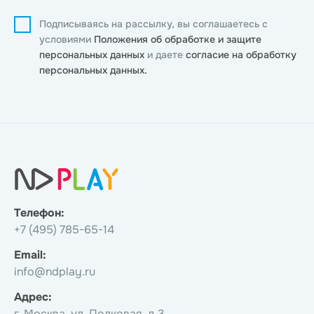
Подписываясь на рассылку, вы соглашаетесь с
условиями
Положения об обработке и защите
персональных данных
и даете
согласие на обработку
персональных данных.
Телефон:
+7 (495) 785-65-14
Email:
info@ndplay.ru
Адрес:
г. Москва, ул. Полковая, д.3