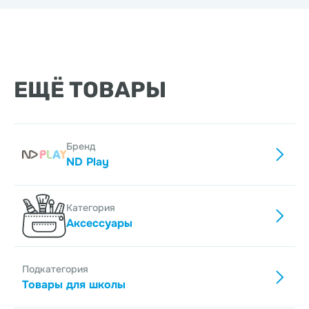
ЕЩЁ ТОВАРЫ
Бренд
ND Play
Категория
Аксессуары
Подкатегория
Товары для школы