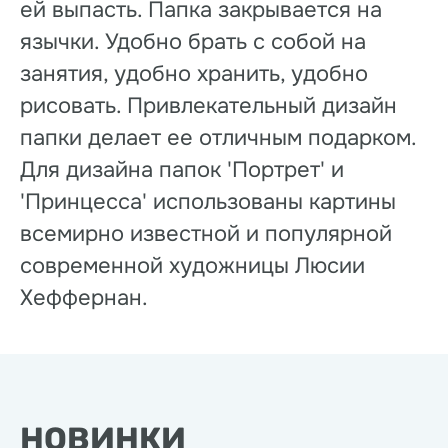
ей выпасть. Папка закрывается на
язычки. Удобно брать с собой на
занятия, удобно хранить, удобно
рисовать. Привлекательный дизайн
папки делает ее отличным подарком.
Для дизайна папок 'Портрет' и
'Принцесса' использованы картины
всемирно известной и популярной
современной художницы Люсии
Хеффернан.
НОВИНКИ