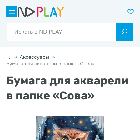
...
→
Аксессуары
→
Бумага для акварели в папке «Сова»
Бумага для акварели
в папке «Сова»