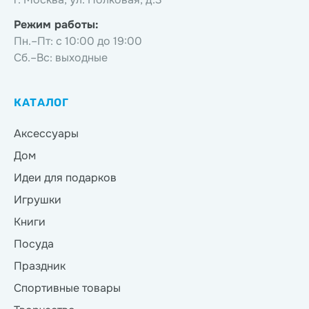
Режим работы:
Пн.–Пт: с 10:00 до 19:00
Сб.–Вс: выходные
КАТАЛОГ
Аксессуары
Дом
Идеи для подарков
Игрушки
Книги
Посуда
Праздник
Спортивные товары