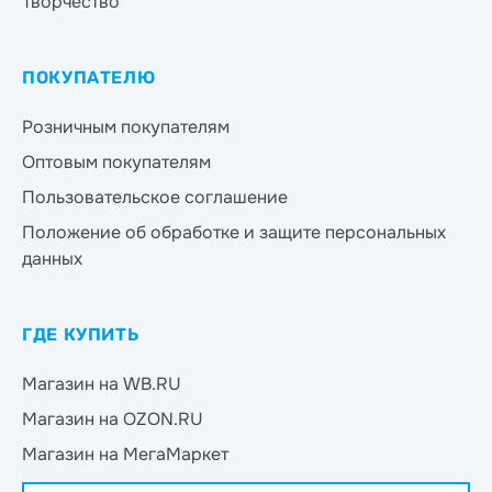
Творчество
ПОКУПАТЕЛЮ
Розничным покупателям
Оптовым покупателям
Пользовательское соглашение
Положение об обработке и защите персональных
данных
ГДЕ КУПИТЬ
Магазин на WB.RU
Магазин на OZON.RU
Магазин на МегаМаркет
Магазин на Яндекс.Маркет