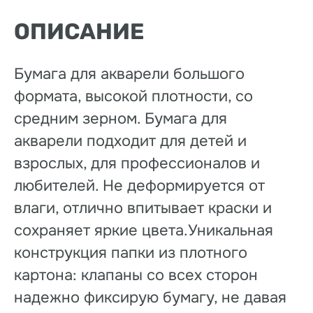
ОПИСАНИЕ
Бумага для акварели большого
формата, высокой плотности, со
средним зерном. Бумага для
акварели подходит для детей и
взрослых, для профессионалов и
любителей. Не деформируется от
влаги, отлично впитывает краски и
сохраняет яркие цвета.Уникальная
конструкция папки из плотного
картона: клапаны со всех сторон
надежно фиксирую бумагу, не давая