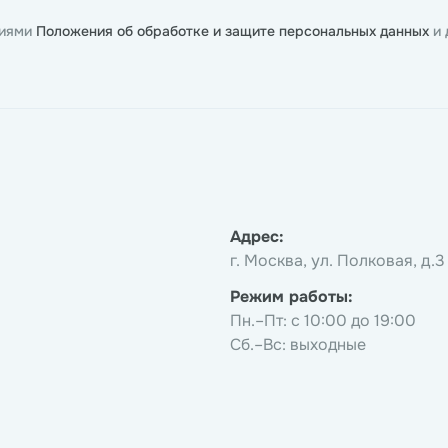
виями
Положения об обработке и защите персональных данных
и
Адрес:
г. Москва, ул. Полковая, д.3
Режим работы:
Пн.–Пт: с 10:00 до 19:00
Сб.–Вс: выходные