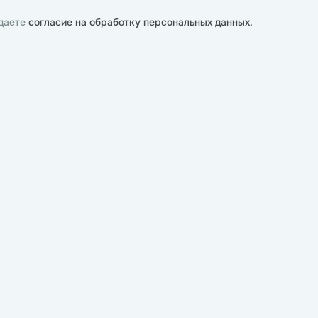
 даете
согласие на обработку персональных данных.