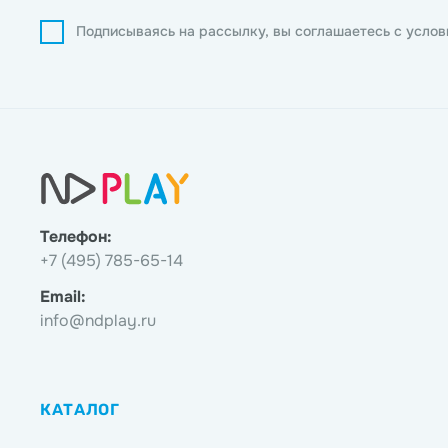
Подписываясь на рассылку, вы соглашаетесь с усло
Телефон:
+7 (495) 785-65-14
Email:
info@ndplay.ru
КАТАЛОГ