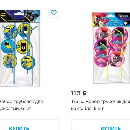
110 ₽
Набор трубочек для
Trolls. Набор трубочек дл
, желтый, 6 шт
коктейля, 6 шт
КУПИТЬ
КУПИТЬ