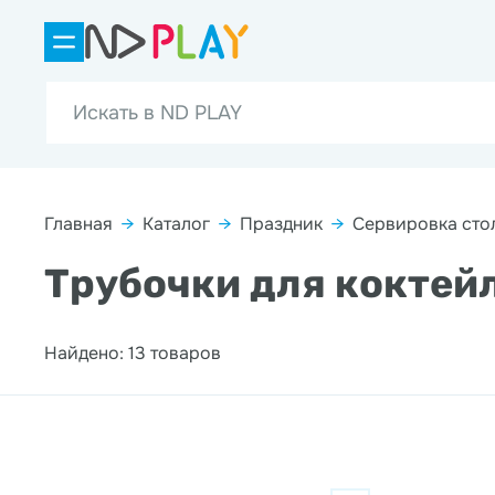
Главная
→
Каталог
→
Праздник
→
Сервировка сто
Трубочки для коктей
Найдено: 13 товаров