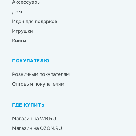
Аксессуары
Дом
Идеи для подарков
Игрушки
Книги
ПОКУПАТЕЛЮ
Розничным покупателям
Оптовым покупателям
ГДЕ КУПИТЬ
Магазин на WB.RU
Магазин на OZON.RU