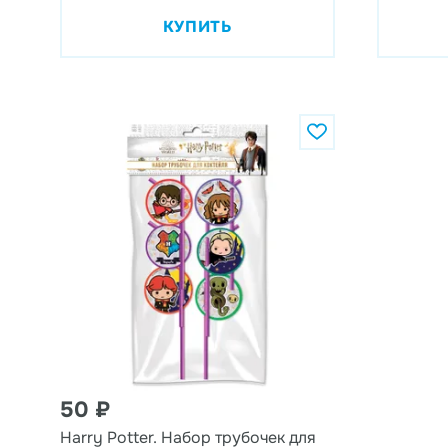
КУПИТЬ
50 ₽
Harry Potter. Набор трубочек для