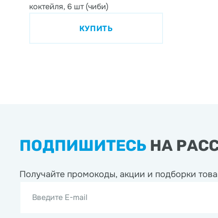
коктейля, 6 шт (чиби)
КУПИТЬ
ПОДПИШИТЕСЬ
НА РАС
Получайте промокоды, акции
и подборки това
Введите E-mail