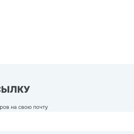
СЫЛКУ
ров на свою почту