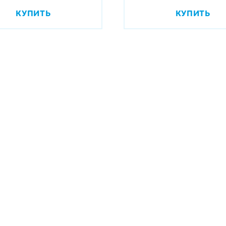
КУПИТЬ
КУПИТЬ