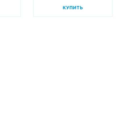
КУПИТЬ