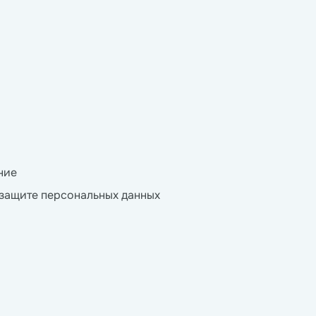
ние
 защите персональных данных