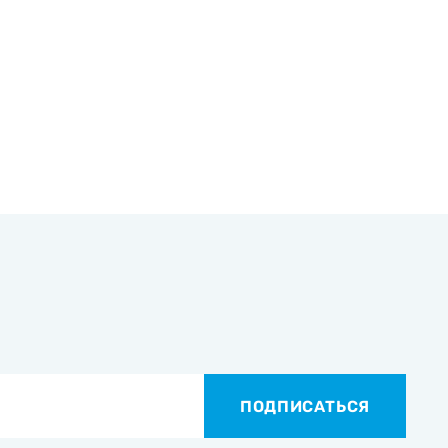
ПОДПИСАТЬСЯ